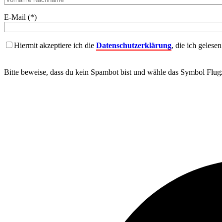
E-Mail (*)
Hiermit akzeptiere ich die
Datenschutzerklärung
, die ich gelese
Bitte beweise, dass du kein Spambot bist und wähle das Symbol
Flug