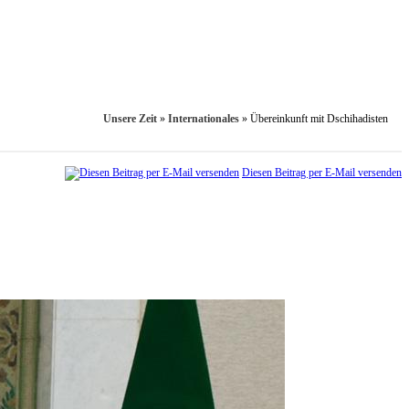
Unsere Zeit
»
Internationales
»
Übereinkunft mit Dschihadisten
Diesen Beitrag per E-Mail versenden