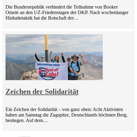
Die Bundesrepublik verhindert die Teilnahme von Booker
Omole an den UZ-Friedenstagen der DKP. Nach wochenlanger
Hinhaltetaktik hat die Botschaft der…
Zeichen der Solidarität
Ein Zeichen der Solidarität – von ganz oben: Acht Aktivisten
haben am Samstag die Zugspitze, Deutschlands höchsten Berg,
bestiegen. Auf dem…