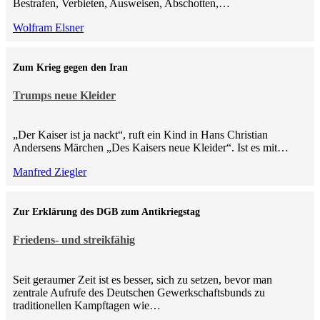
Bestrafen, Verbieten, Ausweisen, Abschotten,…
Wolfram Elsner
Zum Krieg gegen den Iran
Trumps neue Kleider
„Der Kaiser ist ja nackt“, ruft ein Kind in Hans Christian
Andersens Märchen „Des Kaisers neue Kleider“. Ist es mit…
Manfred Ziegler
Zur Erklärung des DGB zum Antikriegstag
Friedens- und streikfähig
Seit geraumer Zeit ist es besser, sich zu setzen, bevor man
zentrale Aufrufe des Deutschen Gewerkschaftsbunds zu
traditionellen Kampftagen wie…