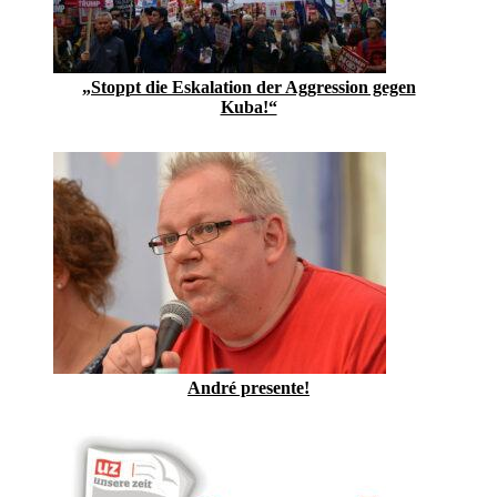
„Stoppt die Eskalation der Aggression gegen
Kuba!“
André presente!