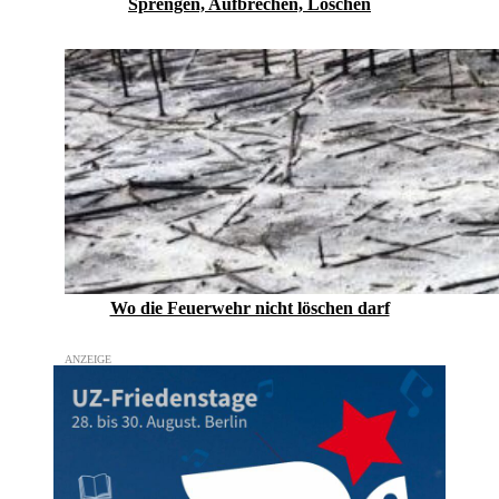
Sprengen, Aufbrechen, Löschen
Wo die Feuerwehr nicht löschen darf