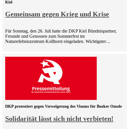
Kiel
Gemeinsam gegen Krieg und Krise
Für Sonntag, den 26. Juli hatte die DKP Kiel Bündnispartner,
Freunde und Genossen zum Sommerfest im
Naturerlebniszentrum Kollhorst eingeladen. Wichtigster…
DKP protestiert gegen Verweigerung des Visums für Booker Omole
Solidarität lässt sich nicht verbieten!