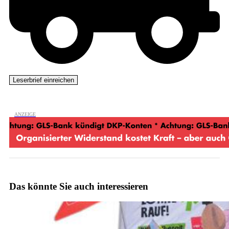
Das könnte Sie auch interessieren