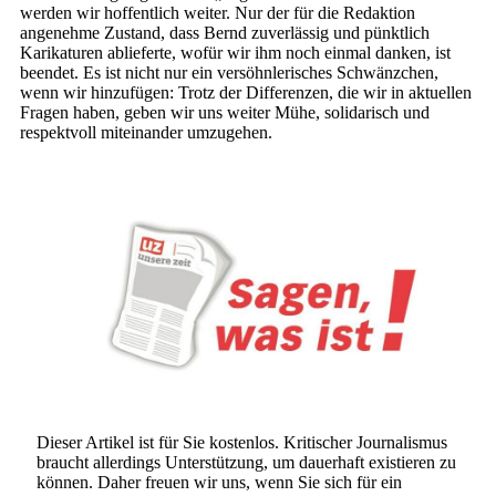
werden wir hoffentlich weiter. Nur der für die Redaktion
angenehme Zustand, dass Bernd zuverlässig und pünktlich
Karikaturen ablieferte, wofür wir ihm noch einmal danken, ist
beendet. Es ist nicht nur ein versöhnlerisches Schwänzchen,
wenn wir hinzufügen: Trotz der Differenzen, die wir in aktuellen
Fragen haben, geben wir uns weiter Mühe, solidarisch und
respektvoll miteinander umzugehen.
Dieser Artikel ist für Sie kostenlos. Kritischer Journalismus
braucht allerdings Unterstützung, um dauerhaft existieren zu
können. Daher freuen wir uns, wenn Sie sich für ein