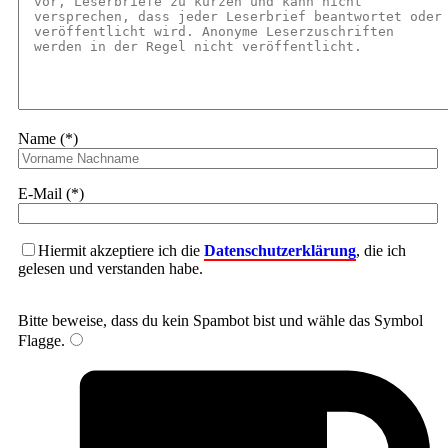
Name (*)
E-Mail (*)
Hiermit akzeptiere ich die
Datenschutzerklärung
, die ich
gelesen und verstanden habe.
Bitte beweise, dass du kein Spambot bist und wähle das Symbol
Flagge
.