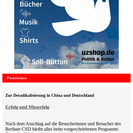
Positionen
Zur Deradikalisierung in China und Deutschland
Erfolg und Misserfolg
Nach dem Anschlag auf die Besucherinnen und Besucher des
Berliner CSD bleibt alles beim vorgeschriebenen Programm: