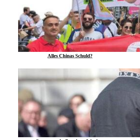
Alles Chinas Schuld?