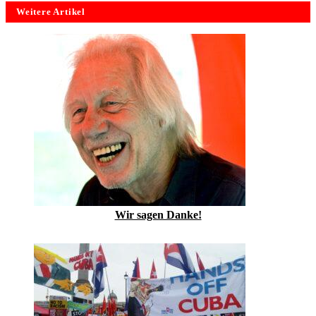
Weitere Artikel
Wir sagen Danke!