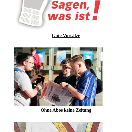
Gute Vorsätze
Ohne Abos keine Zeitung