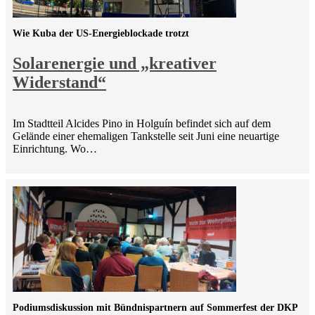
Wie Kuba der US-Energieblockade trotzt
Solarenergie und „kreativer
Widerstand“
Im Stadtteil Alcides Pino in Holguín befindet sich auf dem
Gelände einer ehemaligen Tankstelle seit Juni eine neuartige
Einrichtung. Wo…
Podiumsdiskussion mit Bündnispartnern auf Sommerfest der DKP