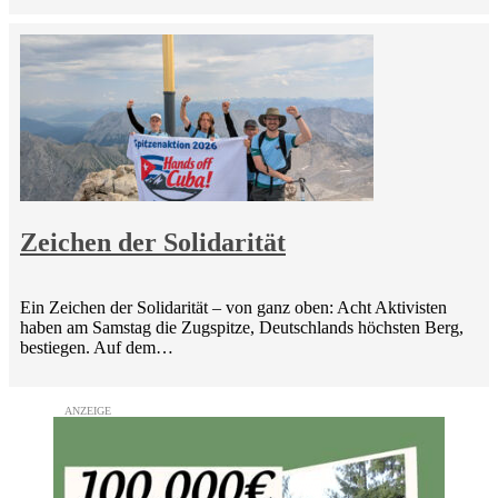
Zeichen der Solidarität
Ein Zeichen der Solidarität – von ganz oben: Acht Aktivisten
haben am Samstag die Zugspitze, Deutschlands höchsten Berg,
bestiegen. Auf dem…