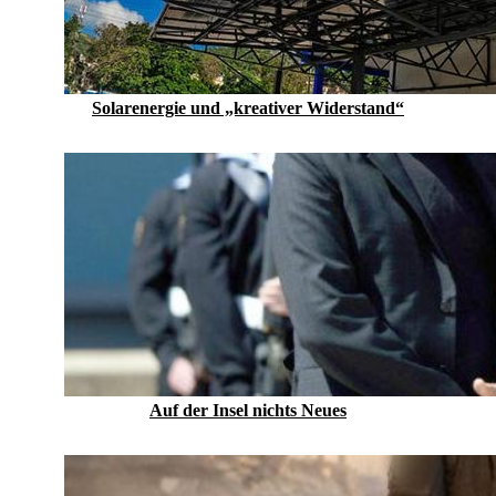
Solarenergie und „kreativer Widerstand“
Auf der Insel nichts Neues