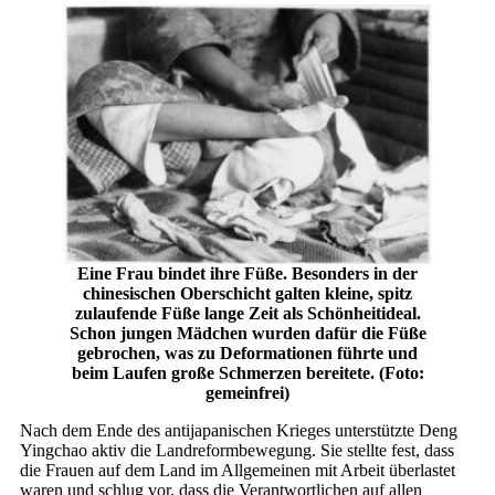
Eine Frau bindet ihre Füße. Besonders in der
chinesischen Oberschicht galten kleine, spitz
zulaufende Füße lange Zeit als Schönheitideal.
Schon jungen Mädchen wurden dafür die Füße
gebrochen, was zu Deformationen führte und
beim Laufen große Schmerzen bereitete. (Foto:
gemeinfrei)
Nach dem Ende des antijapanischen Krieges unterstützte Deng
Yingchao aktiv die Landreformbewegung. Sie stellte fest, dass
die Frauen auf dem Land im Allgemeinen mit Arbeit überlastet
waren und schlug vor, dass die Verantwortlichen auf allen