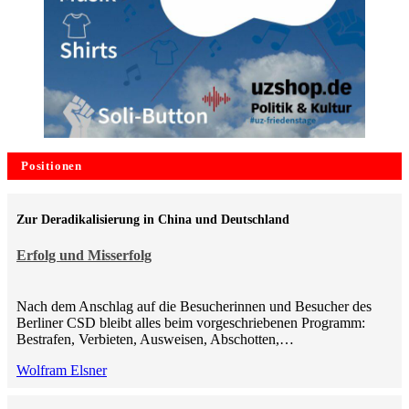
Positionen
Zur Deradikalisierung in China und Deutschland
Erfolg und Misserfolg
Nach dem Anschlag auf die Besucherinnen und Besucher des
Berliner CSD bleibt alles beim vorgeschriebenen Programm:
Bestrafen, Verbieten, Ausweisen, Abschotten,…
Wolfram Elsner