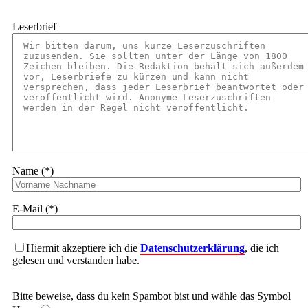
Leserbrief
Name (*)
E-Mail (*)
Hiermit akzeptiere ich die
Datenschutzerklärung
, die ich
gelesen und verstanden habe.
Bitte beweise, dass du kein Spambot bist und wähle das Symbol