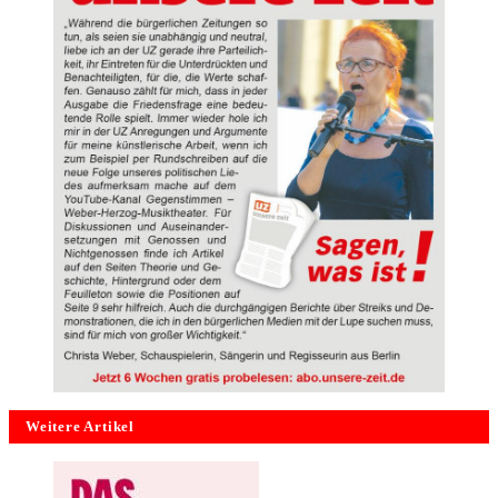
Weitere Artikel