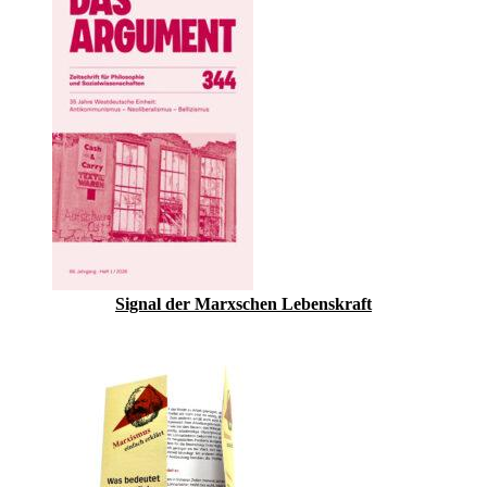
Signal der Marxschen Lebenskraft