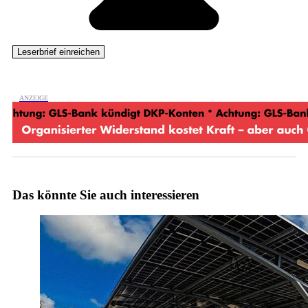
Das könnte Sie auch interessieren