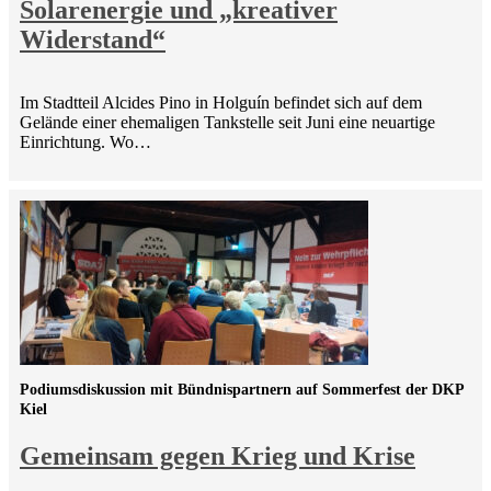
Solarenergie und „kreativer
Widerstand“
Im Stadtteil Alcides Pino in Holguín befindet sich auf dem
Gelände einer ehemaligen Tankstelle seit Juni eine neuartige
Einrichtung. Wo…
Podiumsdiskussion mit Bündnispartnern auf Sommerfest der DKP
Kiel
Gemeinsam gegen Krieg und Krise