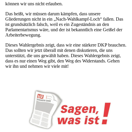
können wir uns nicht erlauben.
Das heißt, wir müssen darum kämpfen, dass unsere
Gliederungen nicht in ein „Nach-Wahlkampf-Loch“ fallen. Das
ist grundsätzlich falsch, weil es ein Zugeständnis an den
Parlamentarismus wäre, und der ist bekanntlich eine Geißel der
Arbeiterbewegung.
Dieses Wahlergebnis zeigt, dass wir eine stärkere DKP brauchen.
Das sollten wir jetzt überall mit denen diskutieren, die uns
unterstützt, die uns gewählt haben. Dieses Wahlergebnis zeigt,
dass es nur einen Weg gibt, den Weg des Widerstands. Gehen
wir ihn und nehmen wir viele mit!