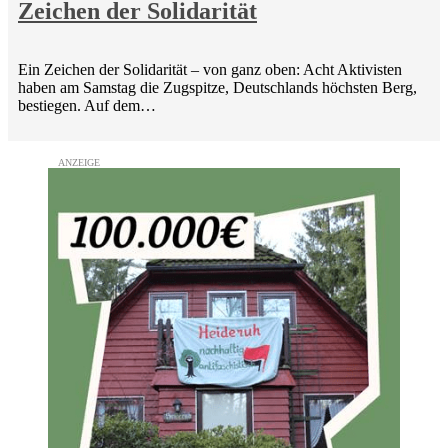
Zeichen der Solidarität
Ein Zeichen der Solidarität – von ganz oben: Acht Aktivisten
haben am Samstag die Zugspitze, Deutschlands höchsten Berg,
bestiegen. Auf dem…