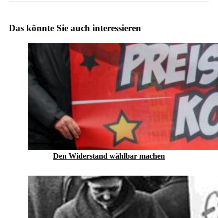
Das könnte Sie auch interessieren
Den Widerstand wählbar machen