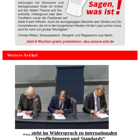
Weitere Artikel
„… steht im Widerspruch zu internationalen
Verpflichtungen und Standards“