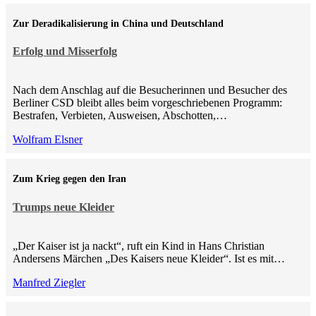
Zur Deradikalisierung in China und Deutschland
Erfolg und Misserfolg
Nach dem Anschlag auf die Besucherinnen und Besucher des
Berliner CSD bleibt alles beim vorgeschriebenen Programm:
Bestrafen, Verbieten, Ausweisen, Abschotten,…
Wolfram Elsner
Zum Krieg gegen den Iran
Trumps neue Kleider
„Der Kaiser ist ja nackt“, ruft ein Kind in Hans Christian
Andersens Märchen „Des Kaisers neue Kleider“. Ist es mit…
Manfred Ziegler