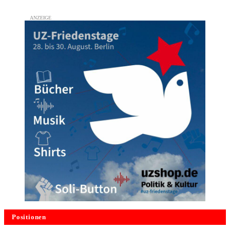
Positionen