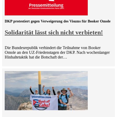
DKP protestiert gegen Verweigerung des Visums für Booker Omole
Solidarität lässt sich nicht verbieten!
Die Bundesrepublik verhindert die Teilnahme von Booker
Omole an den UZ-Friedenstagen der DKP. Nach wochenlanger
Hinhaltetaktik hat die Botschaft der…