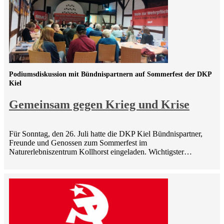
Podiumsdiskussion mit Bündnispartnern auf Sommerfest der DKP
Kiel
Gemeinsam gegen Krieg und Krise
Für Sonntag, den 26. Juli hatte die DKP Kiel Bündnispartner,
Freunde und Genossen zum Sommerfest im
Naturerlebniszentrum Kollhorst eingeladen. Wichtigster…