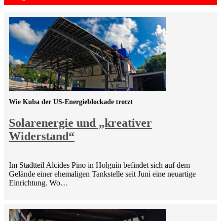
Wie Kuba der US-Energieblockade trotzt
Solarenergie und „kreativer
Widerstand“
Im Stadtteil Alcides Pino in Holguín befindet sich auf dem
Gelände einer ehemaligen Tankstelle seit Juni eine neuartige
Einrichtung. Wo…