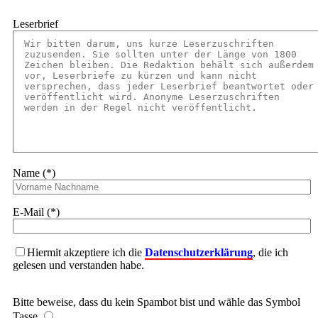
Leserbrief
Name (*)
E-Mail (*)
Hiermit akzeptiere ich die
Datenschutzerklärung
, die ich
gelesen und verstanden habe.
Bitte beweise, dass du kein Spambot bist und wähle das Symbol
Tasse
.