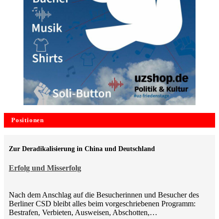
Positionen
Zur Deradikalisierung in China und Deutschland
Erfolg und Misserfolg
Nach dem Anschlag auf die Besucherinnen und Besucher des
Berliner CSD bleibt alles beim vorgeschriebenen Programm:
Bestrafen, Verbieten, Ausweisen, Abschotten,…