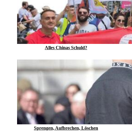
Alles Chinas Schuld?
Sprengen, Aufbrechen, Löschen