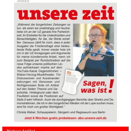
Weitere Artikel