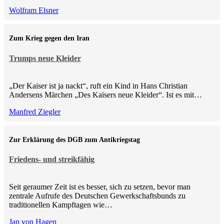
Wolfram Elsner
Zum Krieg gegen den Iran
Trumps neue Kleider
„Der Kaiser ist ja nackt“, ruft ein Kind in Hans Christian
Andersens Märchen „Des Kaisers neue Kleider“. Ist es mit…
Manfred Ziegler
Zur Erklärung des DGB zum Antikriegstag
Friedens- und streikfähig
Seit geraumer Zeit ist es besser, sich zu setzen, bevor man
zentrale Aufrufe des Deutschen Gewerkschaftsbunds zu
traditionellen Kampftagen wie…
Jan von Hagen