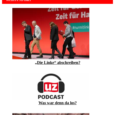
„Die Linke“ abschreiben?
Was war denn da los?