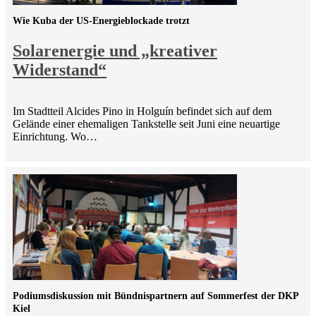
Wie Kuba der US-Energieblockade trotzt
Solarenergie und „kreativer
Widerstand“
Im Stadtteil Alcides Pino in Holguín befindet sich auf dem
Gelände einer ehemaligen Tankstelle seit Juni eine neuartige
Einrichtung. Wo…
Podiumsdiskussion mit Bündnispartnern auf Sommerfest der DKP
Kiel