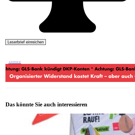
Das könnte Sie auch interessieren