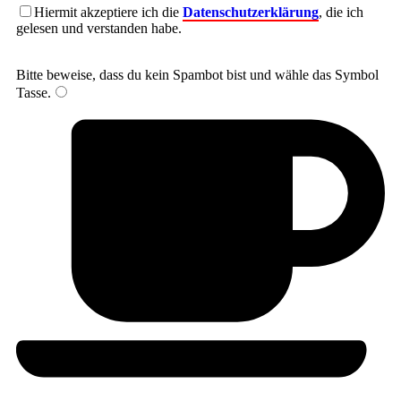
Hiermit akzeptiere ich die
Datenschutzerklärung
, die ich
gelesen und verstanden habe.
Bitte beweise, dass du kein Spambot bist und wähle das Symbol
Tasse
.