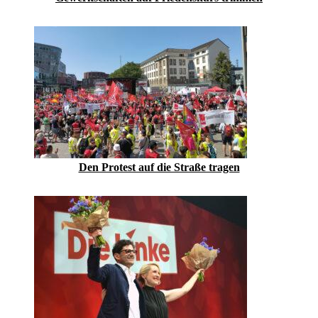
Den Protest auf die Straße tragen