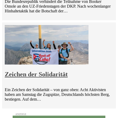
Die Bundesrepublik verhindert die Teilnahme von Booker
Omole an den UZ-Friedenstagen der DKP. Nach wochenlanger
Hinhaltetaktik hat die Botschaft der…
Zeichen der Solidarität
Ein Zeichen der Solidarität – von ganz oben: Acht Aktivisten
haben am Samstag die Zugspitze, Deutschlands höchsten Berg,
bestiegen. Auf dem…