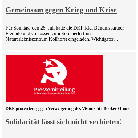
Gemeinsam gegen Krieg und Krise
Für Sonntag, den 26. Juli hatte die DKP Kiel Bündnispartner,
Freunde und Genossen zum Sommerfest im
Naturerlebniszentrum Kollhorst eingeladen. Wichtigster…
DKP protestiert gegen Verweigerung des Visums für Booker Omole
Solidarität lässt sich nicht verbieten!