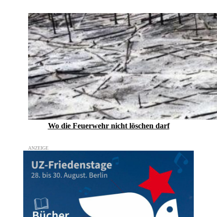
Wo die Feuerwehr nicht löschen darf