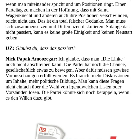
wenn man miteinander spricht und um Positionen ringt. Einen
Parteitag zu machen in der Hoffnung, dass mit Sahra
Wagenknecht und anderen auch ihre Positionen verschwinden,
reicht nicht aus. Das ist ein total falscher Gedanke. Man muss
sich zusammensetzen und Differenzen diskutieren. Solange das
nicht passiert, kann es keine große Einigkeit und keinen Neustart
geben.
UZ:
Glaubst du, dass das passiert?
Nick Papak Amoozegar:
Ich glaube, dass man „Die Linke“
noch nicht abschreiben kann. Die Partei hat noch die Chance,
gesellschaftlich etwas zu bewegen. Aber dafür müssen gewisse
Voraussetzungen erfüllt werden. Es braucht mehr Diskussionen
um Inhalte, mehr politische Bildung. Man kann diese Fragen
nicht einfach über die Wahl von irgendwelchen Listen oder
Vorständen lösen. Die Partei könnte sich noch berappeln, wenn
es den Willen dazu gibt.