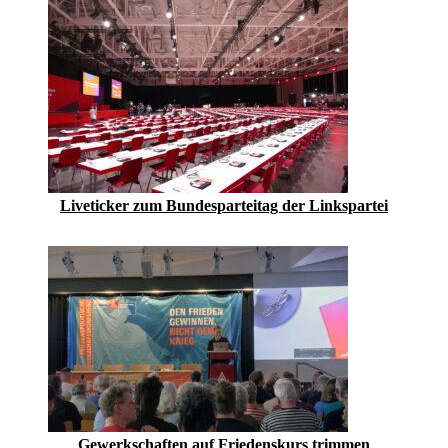
Liveticker zum Bundesparteitag der Linkspartei
Gewerkschaften auf Friedenskurs trimmen