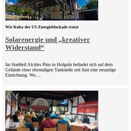
Wie Kuba der US-Energieblockade trotzt
Solarenergie und „kreativer
Widerstand“
Im Stadtteil Alcides Pino in Holguín befindet sich auf dem
Gelände einer ehemaligen Tankstelle seit Juni eine neuartige
Einrichtung. Wo…