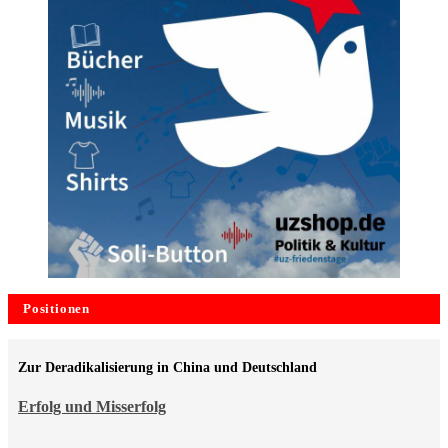
Positionen
Zur Deradikalisierung in China und Deutschland
Erfolg und Misserfolg