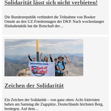
Solidarität lässt sich nicht verbieten!
Die Bundesrepublik verhindert die Teilnahme von Booker
Omole an den UZ-Friedenstagen der DKP. Nach wochenlanger
Hinhaltetaktik hat die Botschaft der…
Zeichen der Solidarität
Ein Zeichen der Solidarität – von ganz oben: Acht Aktivisten
haben am Samstag die Zugspitze, Deutschlands höchsten Berg,
bestiegen. Auf dem…