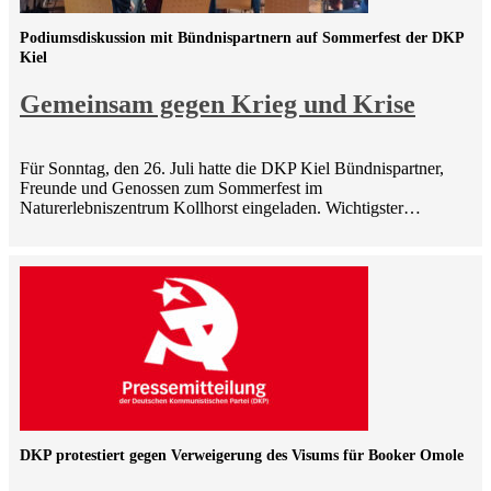
Podiumsdiskussion mit Bündnispartnern auf Sommerfest der DKP
Kiel
Gemeinsam gegen Krieg und Krise
Für Sonntag, den 26. Juli hatte die DKP Kiel Bündnispartner,
Freunde und Genossen zum Sommerfest im
Naturerlebniszentrum Kollhorst eingeladen. Wichtigster…
DKP protestiert gegen Verweigerung des Visums für Booker Omole