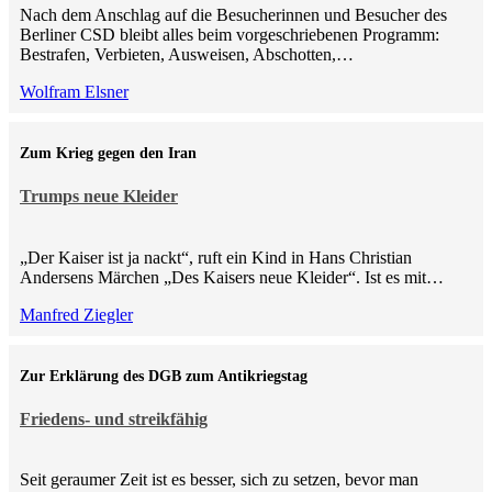
Nach dem Anschlag auf die Besucherinnen und Besucher des
Berliner CSD bleibt alles beim vorgeschriebenen Programm:
Bestrafen, Verbieten, Ausweisen, Abschotten,…
Wolfram Elsner
Zum Krieg gegen den Iran
Trumps neue Kleider
„Der Kaiser ist ja nackt“, ruft ein Kind in Hans Christian
Andersens Märchen „Des Kaisers neue Kleider“. Ist es mit…
Manfred Ziegler
Zur Erklärung des DGB zum Antikriegstag
Friedens- und streikfähig
Seit geraumer Zeit ist es besser, sich zu setzen, bevor man