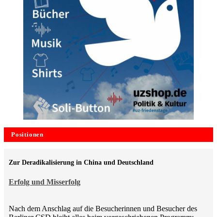
Positionen
Zur Deradikalisierung in China und Deutschland
Erfolg und Misserfolg
Nach dem Anschlag auf die Besucherinnen und Besucher des