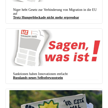
Niger hebt Gesetz zur Verhinderung von Migration in die EU
auf
Trotz Hungerblockade nicht mehr erpressbar
Sanktionen haben Innovationen entfacht
Russlands neues Selbstbewusstsein