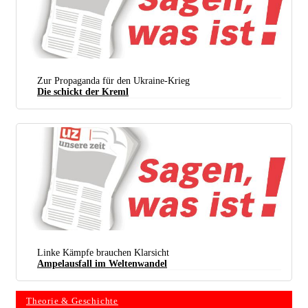
Zur Propaganda für den Ukraine-Krieg
Die schickt der Kreml
Linke Kämpfe brauchen Klarsicht
Ampelausfall im Weltenwandel
Theorie & Geschichte