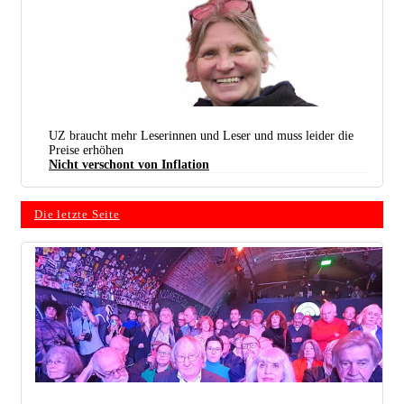
UZ braucht mehr Leserinnen und Leser und muss leider die
Preise erhöhen
Nicht verschont von Inflation
Die letzte Seite
(Foto: Stefan Niehoff)