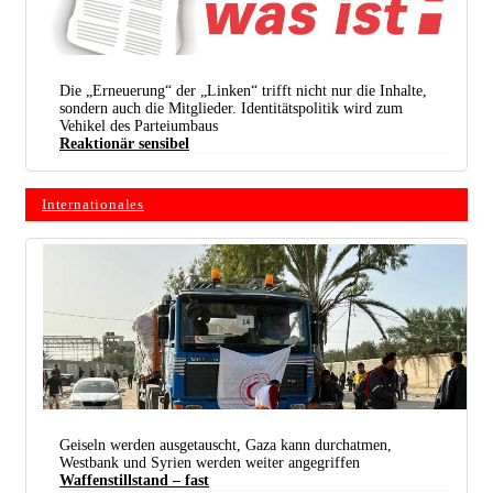
Die „Erneuerung“ der „Linken“ trifft nicht nur die Inhalte,
sondern auch die Mitglieder. Identitätspolitik wird zum
Vehikel des Parteiumbaus
Reaktionär sensibel
Internationales
Geiseln werden ausgetauscht, Gaza kann durchatmen,
Westbank und Syrien werden weiter angegriffen
Waffenstillstand – fast