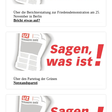
Über die Berichterstattung zur Friedensdemonstration am 25.
November in Berlin
Bricht etwas auf?
Über den Parteitag der Grünen
Notstandspartei