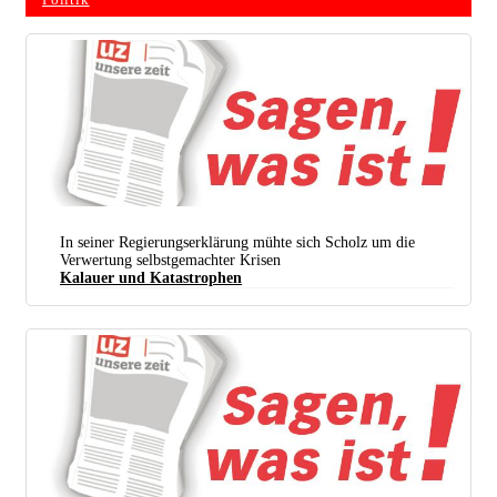
Politik
In seiner Regierungserklärung mühte sich Scholz um die
Verwertung selbstgemachter Krisen
Kalauer und Katastrophen