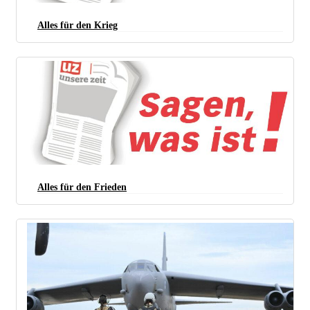
Alles für den Krieg
Alles für den Frieden