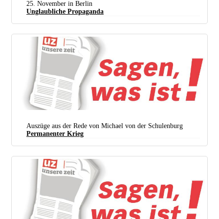
25. November in Berlin
Unglaubliche Propaganda
Auszüge aus der Rede von Michael von der Schulenburg
Permanenter Krieg