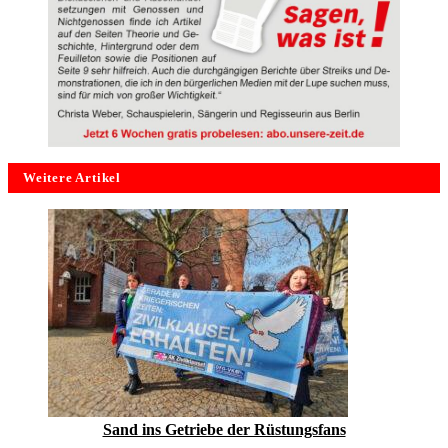
Weitere Artikel
Sand ins Getriebe der Rüstungsfans