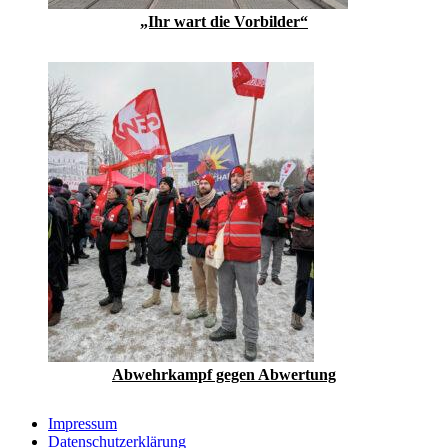
„Ihr wart die Vorbilder“
Abwehrkampf gegen Abwertung
Impressum
Datenschutzerklärung