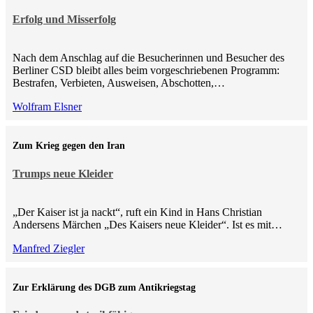
Erfolg und Misserfolg
Nach dem Anschlag auf die Besucherinnen und Besucher des
Berliner CSD bleibt alles beim vorgeschriebenen Programm:
Bestrafen, Verbieten, Ausweisen, Abschotten,…
Wolfram Elsner
Zum Krieg gegen den Iran
Trumps neue Kleider
„Der Kaiser ist ja nackt“, ruft ein Kind in Hans Christian
Andersens Märchen „Des Kaisers neue Kleider“. Ist es mit…
Manfred Ziegler
Zur Erklärung des DGB zum Antikriegstag