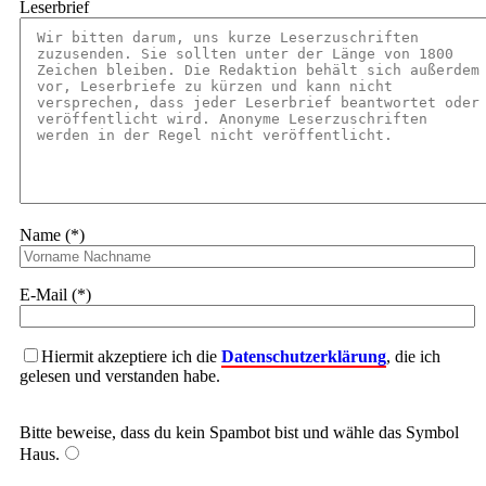
Leserbrief
Name (*)
E-Mail (*)
Hiermit akzeptiere ich die
Datenschutzerklärung
, die ich
gelesen und verstanden habe.
Bitte beweise, dass du kein Spambot bist und wähle das Symbol
Haus
.