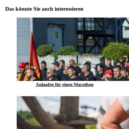
Das könnte Sie auch interessieren
Anlaufen für einen Marathon