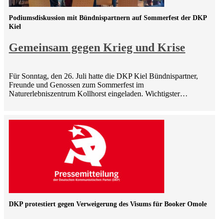
Podiumsdiskussion mit Bündnispartnern auf Sommerfest der DKP
Kiel
Gemeinsam gegen Krieg und Krise
Für Sonntag, den 26. Juli hatte die DKP Kiel Bündnispartner,
Freunde und Genossen zum Sommerfest im
Naturerlebniszentrum Kollhorst eingeladen. Wichtigster…
DKP protestiert gegen Verweigerung des Visums für Booker Omole