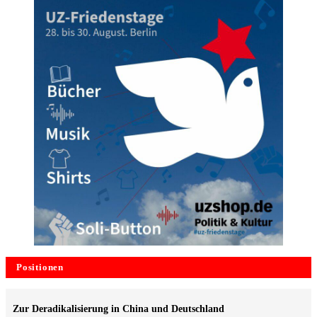
Positionen
Zur Deradikalisierung in China und Deutschland