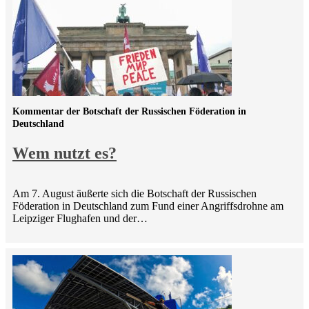
Kommentar der Botschaft der Russischen Föderation in
Deutschland
Wem nutzt es?
Am 7. August äußerte sich die Botschaft der Russischen
Föderation in Deutschland zum Fund einer Angriffsdrohne am
Leipziger Flughafen und der…