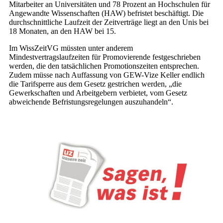
Mitarbeiter an Universitäten und 78 Prozent an Hochschulen für
Angewandte Wissenschaften (HAW) befristet beschäftigt. Die
durchschnittliche Laufzeit der Zeitverträge liegt an den Unis bei
18 Monaten, an den HAW bei 15.
Im WissZeitVG müssten unter anderem
Mindestvertragslaufzeiten für Promovierende festgeschrieben
werden, die den tatsächlichen Promotionszeiten entsprechen.
Zudem müsse nach Auffassung von GEW-Vize Keller endlich
die Tarifsperre aus dem Gesetz gestrichen werden, „die
Gewerkschaften und Arbeitgebern verbietet, vom Gesetz
abweichende Befristungsregelungen auszuhandeln“.