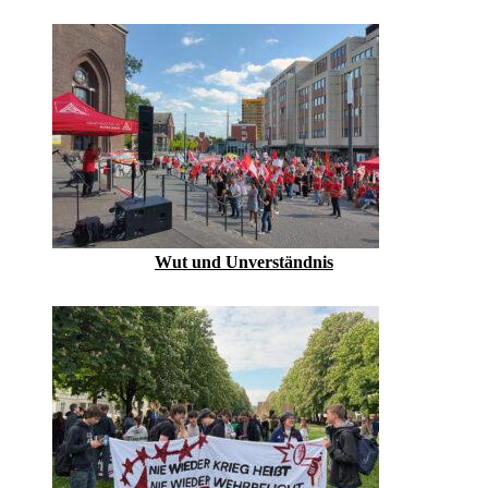
Wut und Unverständnis