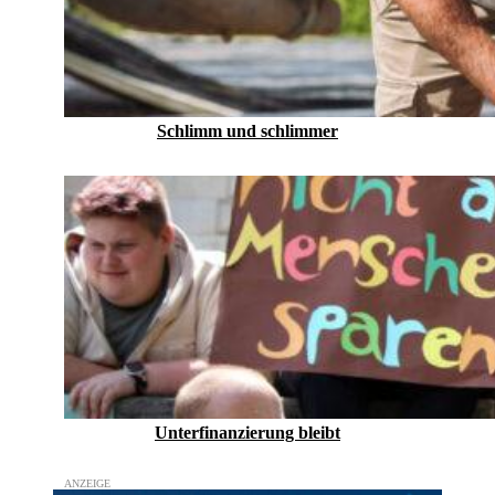
Schlimm und schlimmer
Unterfinanzierung bleibt