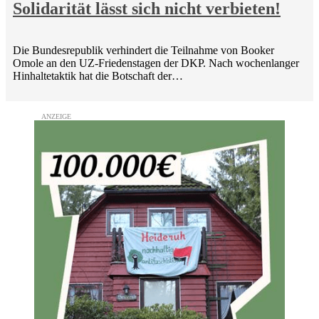
Solidarität lässt sich nicht verbieten!
Die Bundesrepublik verhindert die Teilnahme von Booker
Omole an den UZ-Friedenstagen der DKP. Nach wochenlanger
Hinhaltetaktik hat die Botschaft der…