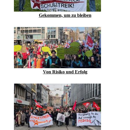
Gekommen, um zu bleiben
Von Risiko und Erfolg