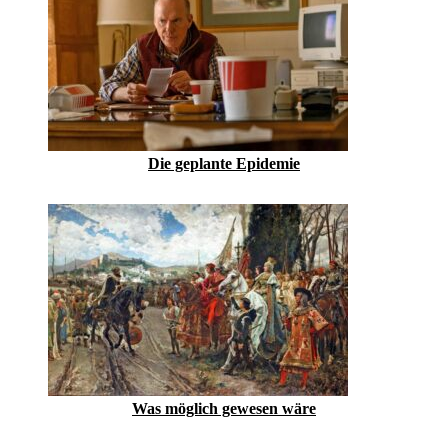
Die geplante Epidemie
Was möglich gewesen wäre