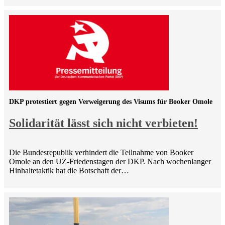
DKP protestiert gegen Verweigerung des Visums für Booker Omole
Solidarität lässt sich nicht verbieten!
Die Bundesrepublik verhindert die Teilnahme von Booker
Omole an den UZ-Friedenstagen der DKP. Nach wochenlanger
Hinhaltetaktik hat die Botschaft der…