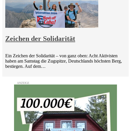
Zeichen der Solidarität
Ein Zeichen der Solidarität – von ganz oben: Acht Aktivisten
haben am Samstag die Zugspitze, Deutschlands höchsten Berg,
bestiegen. Auf dem…