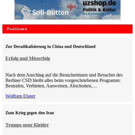
Positionen
Zur Deradikalisierung in China und Deutschland
Erfolg und Misserfolg
Nach dem Anschlag auf die Besucherinnen und Besucher des
Berliner CSD bleibt alles beim vorgeschriebenen Programm:
Bestrafen, Verbieten, Ausweisen, Abschotten,…
Wolfram Elsner
Zum Krieg gegen den Iran
Trumps neue Kleider