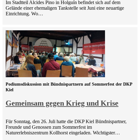
Im Stadtteil Alcides Pino in Holguín befindet sich auf dem
Gelände einer ehemaligen Tankstelle seit Juni eine neuartige
Einrichtung. Wo…
Podiumsdiskussion mit Bündnispartnern auf Sommerfest der DKP
Kiel
Gemeinsam gegen Krieg und Krise
Für Sonntag, den 26. Juli hatte die DKP Kiel Bündnispartner,
Freunde und Genossen zum Sommerfest im
Naturerlebniszentrum Kollhorst eingeladen. Wichtigster…