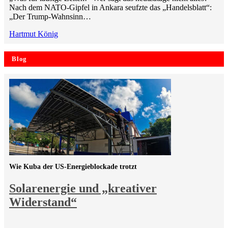
Nach dem NATO-Gipfel in Ankara seufzte das „Handelsblatt“:
„Der Trump-Wahnsinn…
Hartmut König
Blog
Wie Kuba der US-Energieblockade trotzt
Solarenergie und „kreativer
Widerstand“