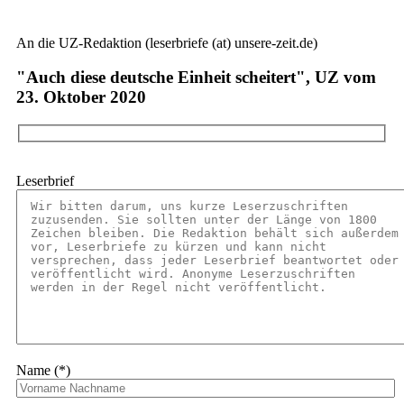
An die UZ-Redaktion (leserbriefe (at) unsere-zeit.de)
"Auch diese deutsche Einheit scheitert", UZ vom
23. Oktober 2020
Leserbrief
Name (*)