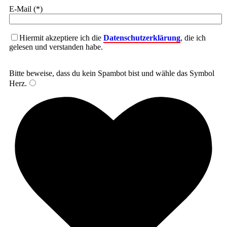
E-Mail (*)
Hiermit akzeptiere ich die
Datenschutzerklärung
, die ich
gelesen und verstanden habe.
Bitte beweise, dass du kein Spambot bist und wähle das Symbol
Herz
.