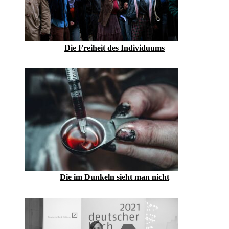
Die Freiheit des Individuums
Die im Dunkeln sieht man nicht