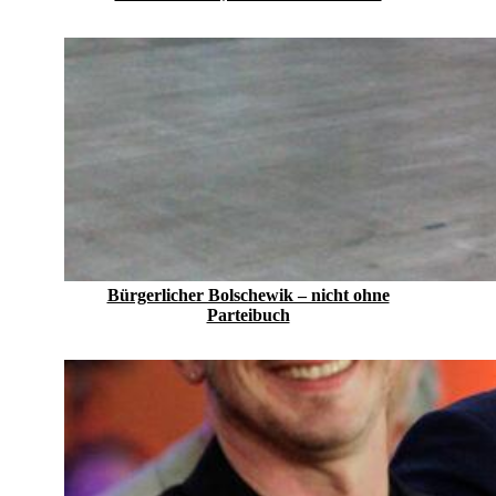
Bürgerlicher Bolschewik – nicht ohne
Parteibuch