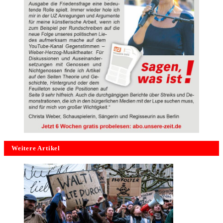
Weitere Artikel