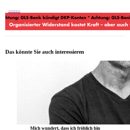
Das könnte Sie auch interessieren
Mich wundert, dass ich fröhlich bin