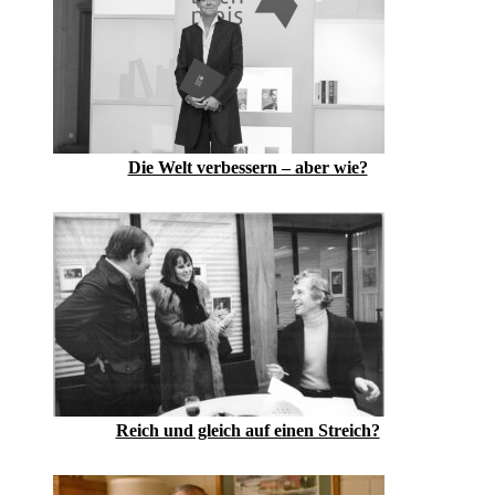
Die Welt verbessern – aber wie?
Reich und gleich auf einen Streich?