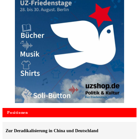
Positionen
Zur Deradikalisierung in China und Deutschland