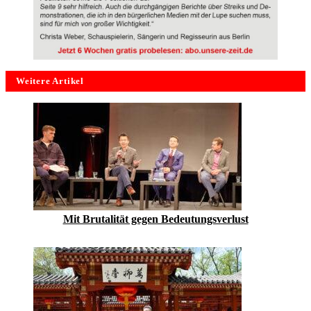
Weitere Artikel
Mit Brutalität gegen Bedeutungsverlust