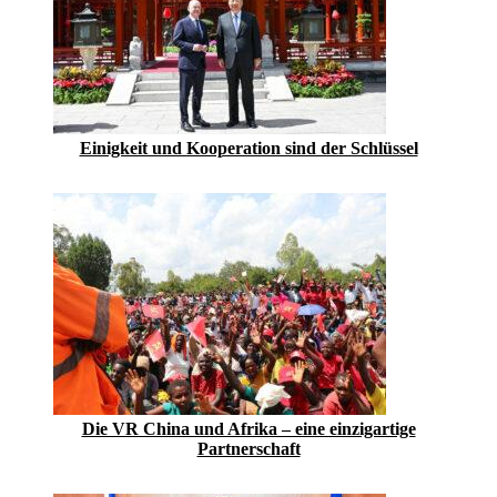
Einigkeit und Kooperation sind der Schlüssel
Die VR China und Afrika – eine einzigartige
Partnerschaft