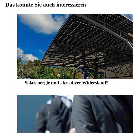
Das könnte Sie auch interessieren
Solarenergie und „kreativer Widerstand“