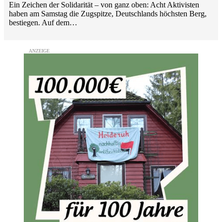
Ein Zeichen der Solidarität – von ganz oben: Acht Aktivisten
haben am Samstag die Zugspitze, Deutschlands höchsten Berg,
bestiegen. Auf dem…