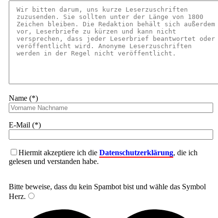
Name (*)
E-Mail (*)
Hiermit akzeptiere ich die
Datenschutzerklärung
, die ich
gelesen und verstanden habe.
Bitte beweise, dass du kein Spambot bist und wähle das Symbol
Herz
.