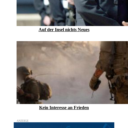
Auf der Insel nichts Neues
Kein Inte­resse an Frieden