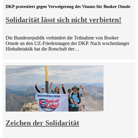
DKP protestiert gegen Verweigerung des Visums für Booker Omole
Solidarität lässt sich nicht verbieten!
Die Bundesrepublik verhindert die Teilnahme von Booker
Omole an den UZ-Friedenstagen der DKP. Nach wochenlanger
Hinhaltetaktik hat die Botschaft der…
Zeichen der Solidarität