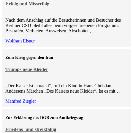
Erfolg und Misserfolg
Nach dem Anschlag auf die Besucherinnen und Besucher des
Berliner CSD bleibt alles beim vorgeschriebenen Programm:
Bestrafen, Verbieten, Ausweisen, Abschotten,…
Wolfram Elsner
Zum Krieg gegen den Iran
Trumps neue Kleider
„Der Kaiser ist ja nackt“, ruft ein Kind in Hans Christian
Andersens Märchen „Des Kaisers neue Kleider“. Ist es mit…
Manfred Ziegler
Zur Erklärung des DGB zum Antikriegstag
Friedens- und streikfähig