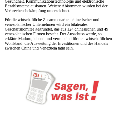
Gesundheit, Kommunikationstechnologie und elektronische
Bezahlsysteme ausbauen. Weitere Abkommen wurden bei der
Verbrechensbekämpfung unterzeichnet.
Für die wirtschaftliche Zusammenarbeit chinesischer und
venezolanischer Unternehmen wird ein bilaterales
Geschäftskomitee gegründet, das aus 124 chinesischen und 49
venezolanischen Firmen besteht. Der Ausschuss werde, so
erklärte Maduro, leitend und vermittelnd für den wirtschaftlichen
Wohlstand, die Ausweitung der Investitionen und des Handels
zwischen China und Venezuela tätig sein.