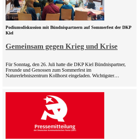
Podiumsdiskussion mit Bündnispartnern auf Sommerfest der DKP
Kiel
Gemeinsam gegen Krieg und Krise
Für Sonntag, den 26. Juli hatte die DKP Kiel Bündnispartner,
Freunde und Genossen zum Sommerfest im
Naturerlebniszentrum Kollhorst eingeladen. Wichtigster…