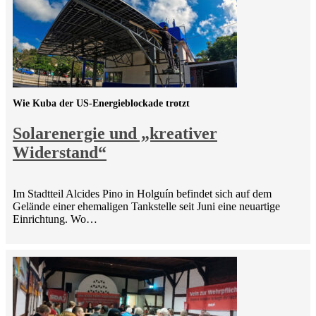
Wie Kuba der US-Energieblockade trotzt
Solarenergie und „kreativer
Widerstand“
Im Stadtteil Alcides Pino in Holguín befindet sich auf dem
Gelände einer ehemaligen Tankstelle seit Juni eine neuartige
Einrichtung. Wo…