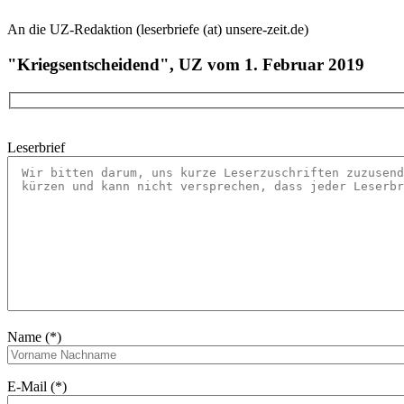
An die UZ-Redaktion (leserbriefe (at) unsere-zeit.de)
"Kriegsentscheidend", UZ vom 1. Februar 2019
Leserbrief
Name (*)
E-Mail (*)