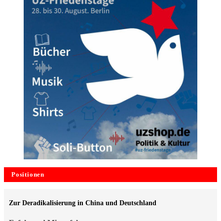
Positionen
Zur Deradikalisierung in China und Deutschland