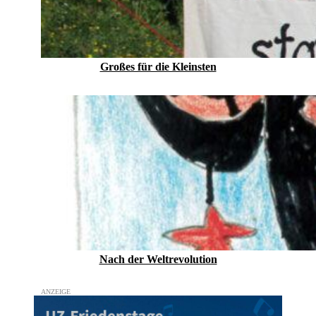
Großes für die Kleinsten
Nach der Weltrevolution