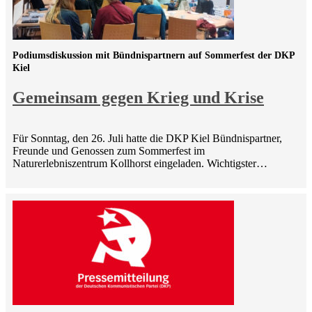
Podiumsdiskussion mit Bündnispartnern auf Sommerfest der DKP
Kiel
Gemeinsam gegen Krieg und Krise
Für Sonntag, den 26. Juli hatte die DKP Kiel Bündnispartner,
Freunde und Genossen zum Sommerfest im
Naturerlebniszentrum Kollhorst eingeladen. Wichtigster…