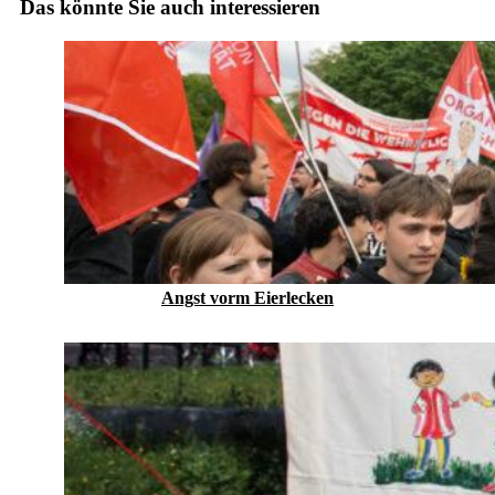
Das könnte Sie auch interessieren
Angst vorm Eierlecken