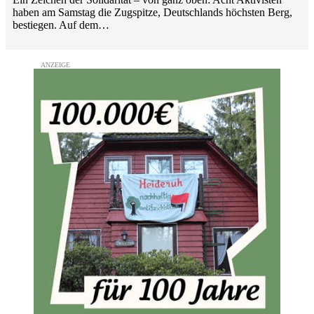
haben am Samstag die Zugspitze, Deutschlands höchsten Berg,
bestiegen. Auf dem…