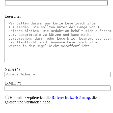
Leserbrief
Name (*)
E-Mail (*)
Hiermit akzeptiere ich die
Datenschutzerklärung
, die ich
gelesen und verstanden habe.