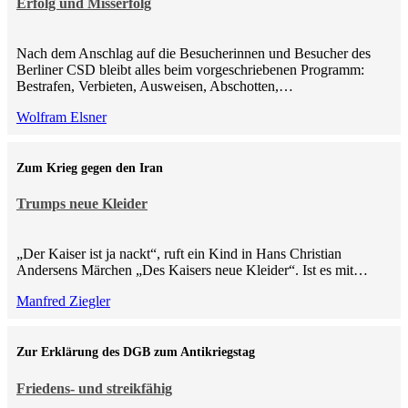
Erfolg und Misserfolg
Nach dem Anschlag auf die Besucherinnen und Besucher des
Berliner CSD bleibt alles beim vorgeschriebenen Programm:
Bestrafen, Verbieten, Ausweisen, Abschotten,…
Wolfram Elsner
Zum Krieg gegen den Iran
Trumps neue Kleider
„Der Kaiser ist ja nackt“, ruft ein Kind in Hans Christian
Andersens Märchen „Des Kaisers neue Kleider“. Ist es mit…
Manfred Ziegler
Zur Erklärung des DGB zum Antikriegstag
Friedens- und streikfähig