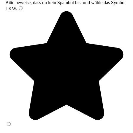
Bitte beweise, dass du kein Spambot bist und wähle das Symbol
LKW
.