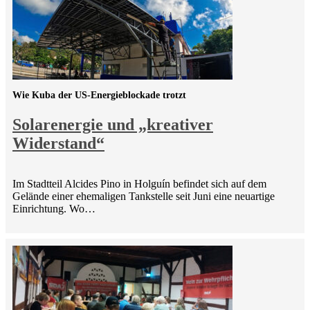
Wie Kuba der US-Energieblockade trotzt
Solarenergie und „kreativer
Widerstand“
Im Stadtteil Alcides Pino in Holguín befindet sich auf dem
Gelände einer ehemaligen Tankstelle seit Juni eine neuartige
Einrichtung. Wo…