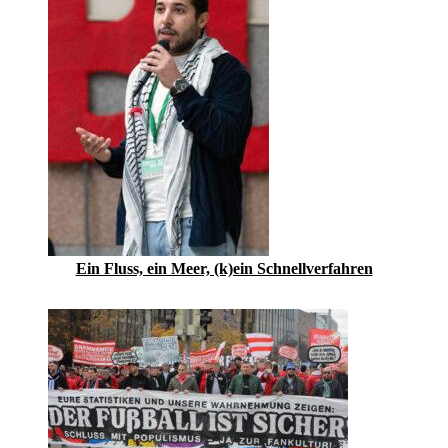
Ein Fluss, ein Meer, (k)ein Schnellverfahren