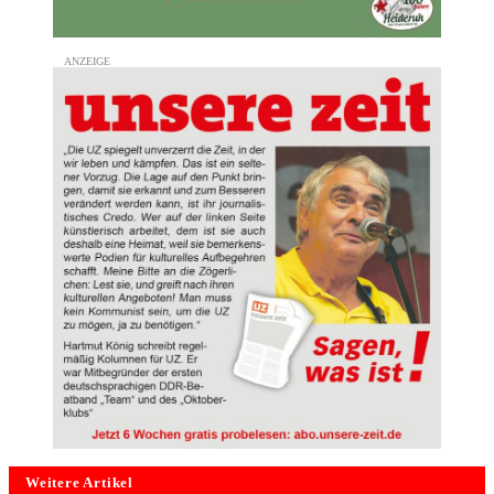
Weitere Artikel