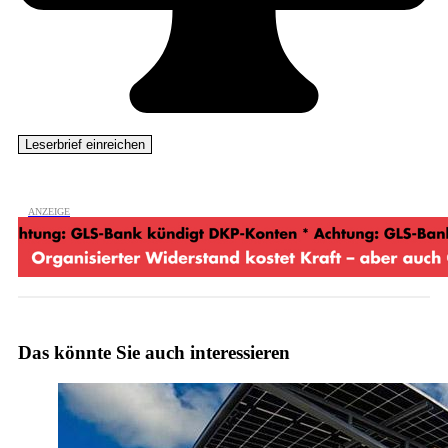
Das könnte Sie auch interessieren