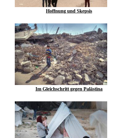
Hoffnung und Skepsis
Im Gleichschritt gegen Palästina