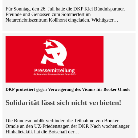
Für Sonntag, den 26. Juli hatte die DKP Kiel Bündnispartner,
Freunde und Genossen zum Sommerfest im
Naturerlebniszentrum Kollhorst eingeladen. Wichtigster…
DKP protestiert gegen Verweigerung des Visums für Booker Omole
Solidarität lässt sich nicht verbieten!
Die Bundesrepublik verhindert die Teilnahme von Booker
Omole an den UZ-Friedenstagen der DKP. Nach wochenlanger
Hinhaltetaktik hat die Botschaft der…