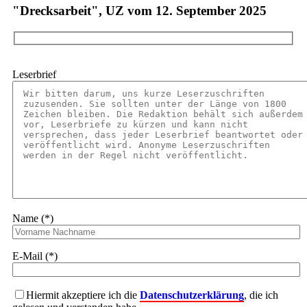
"Drecksarbeit", UZ vom 12. September 2025
Leserbrief
Name (*)
E-Mail (*)
Hiermit akzeptiere ich die
Datenschutzerklärung
, die ich