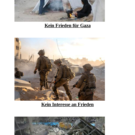
Kein Frieden für Gaza
Kein Inte­resse an Frieden