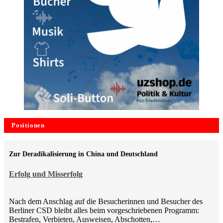
Positionen
Zur Deradikalisierung in China und Deutschland
Erfolg und Misserfolg
Nach dem Anschlag auf die Besucherinnen und Besucher des
Berliner CSD bleibt alles beim vorgeschriebenen Programm:
Bestrafen, Verbieten, Ausweisen, Abschotten,…