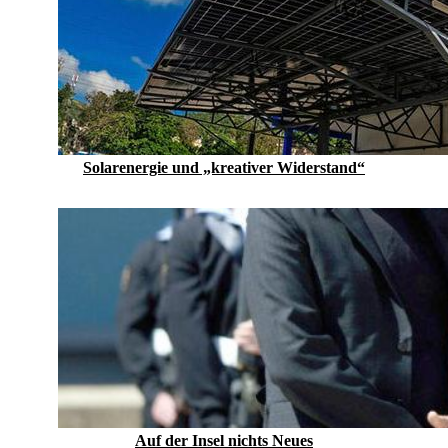
Solarenergie und „kreativer Widerstand“
Auf der Insel nichts Neues