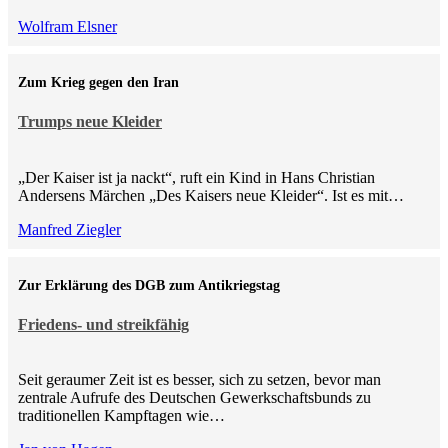
Wolfram Elsner
Zum Krieg gegen den Iran
Trumps neue Kleider
„Der Kaiser ist ja nackt“, ruft ein Kind in Hans Christian
Andersens Märchen „Des Kaisers neue Kleider“. Ist es mit…
Manfred Ziegler
Zur Erklärung des DGB zum Antikriegstag
Friedens- und streikfähig
Seit geraumer Zeit ist es besser, sich zu setzen, bevor man
zentrale Aufrufe des Deutschen Gewerkschaftsbunds zu
traditionellen Kampftagen wie…