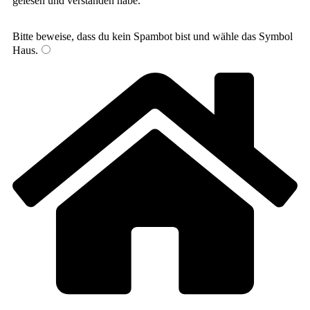
gelesen und verstanden habe.
Bitte beweise, dass du kein Spambot bist und wähle das Symbol
Haus
.