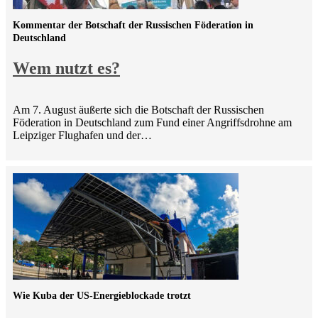
Kommentar der Botschaft der Russischen Föderation in
Deutschland
Wem nutzt es?
Am 7. August äußerte sich die Botschaft der Russischen
Föderation in Deutschland zum Fund einer Angriffsdrohne am
Leipziger Flughafen und der…
Wie Kuba der US-Energieblockade trotzt