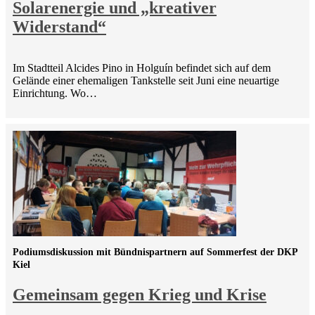
Solarenergie und „kreativer
Widerstand“
Im Stadtteil Alcides Pino in Holguín befindet sich auf dem
Gelände einer ehemaligen Tankstelle seit Juni eine neuartige
Einrichtung. Wo…
Podiumsdiskussion mit Bündnispartnern auf Sommerfest der DKP
Kiel
Gemeinsam gegen Krieg und Krise