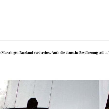
 Marsch gen ­Russland vorbereitet. Auch die deutsche Bevölkerung soll 