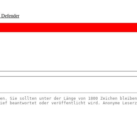
t Defender