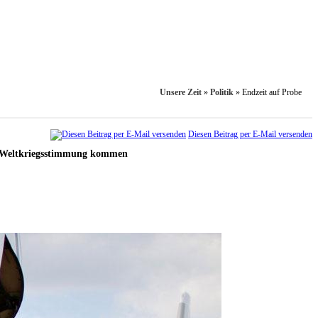
Unsere Zeit
»
Politik
»
Endzeit auf Probe
Diesen Beitrag per E-Mail versenden
in Weltkriegsstimmung kommen