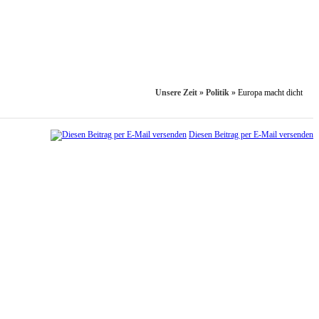
Unsere Zeit
»
Politik
»
Europa macht dicht
Diesen Beitrag per E-Mail versenden