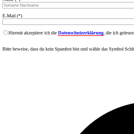
E-Mail (*)
Hiermit akzeptiere ich die
Datenschutzerklärung
, die ich gelese
Bitte beweise, dass du kein Spambot bist und wähle das Symbol
Schlü