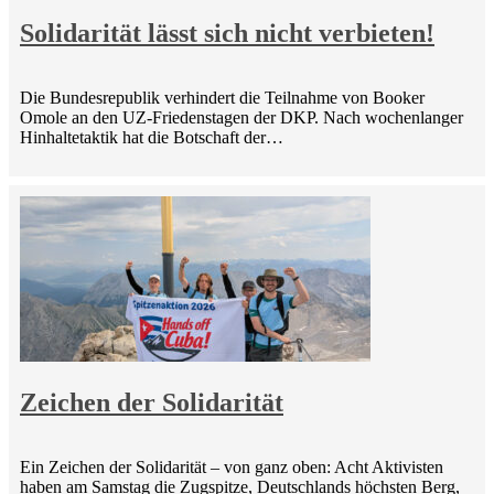
Solidarität lässt sich nicht verbieten!
Die Bundesrepublik verhindert die Teilnahme von Booker
Omole an den UZ-Friedenstagen der DKP. Nach wochenlanger
Hinhaltetaktik hat die Botschaft der…
Zeichen der Solidarität
Ein Zeichen der Solidarität – von ganz oben: Acht Aktivisten
haben am Samstag die Zugspitze, Deutschlands höchsten Berg,