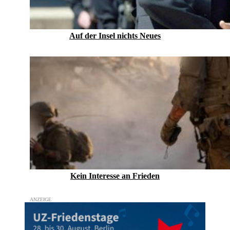
Auf der Insel nichts Neues
Kein Inte­resse an Frieden