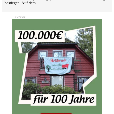
bestiegen. Auf dem…