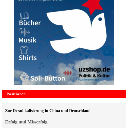
Positionen
Zur Deradikalisierung in China und Deutschland
Erfolg und Misserfolg