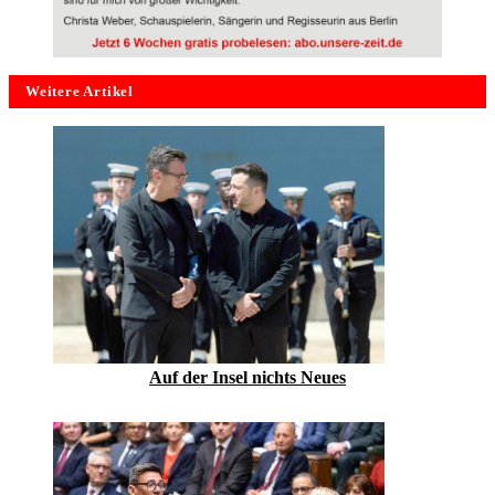
Weitere Artikel
Auf der Insel nichts Neues