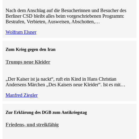
Nach dem Anschlag auf die Besucherinnen und Besucher des
Berliner CSD bleibt alles beim vorgeschriebenen Programm:
Bestrafen, Verbieten, Ausweisen, Abschotten,…
Wolfram Elsner
Zum Krieg gegen den Iran
Trumps neue Kleider
„Der Kaiser ist ja nackt“, ruft ein Kind in Hans Christian
Andersens Märchen „Des Kaisers neue Kleider“. Ist es mit…
Manfred Ziegler
Zur Erklärung des DGB zum Antikriegstag
Friedens- und streikfähig