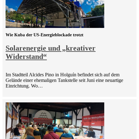
Wie Kuba der US-Energieblockade trotzt
Solarenergie und „kreativer
Widerstand“
Im Stadtteil Alcides Pino in Holguín befindet sich auf dem
Gelände einer ehemaligen Tankstelle seit Juni eine neuartige
Einrichtung. Wo…