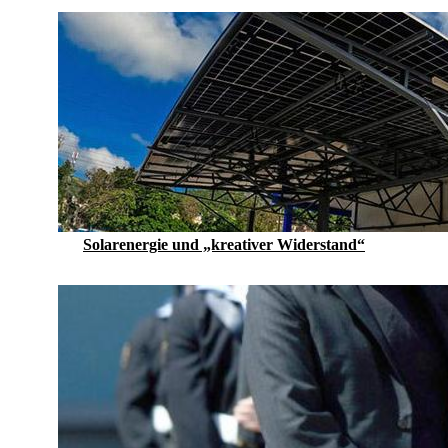
Solarenergie und „kreativer Widerstand“