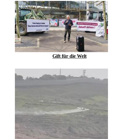
Gift für die Welt