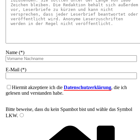
Name (*)
E-Mail (*)
Hiermit akzeptiere ich die
Datenschutzerklärung
, die ich
gelesen und verstanden habe.
Bitte beweise, dass du kein Spambot bist und wähle das Symbol
LKW
.