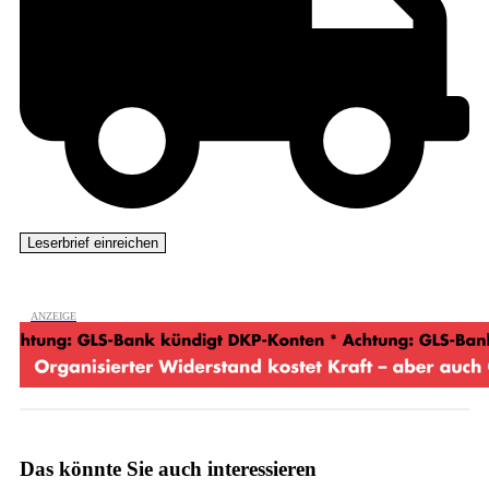
Das könnte Sie auch interessieren