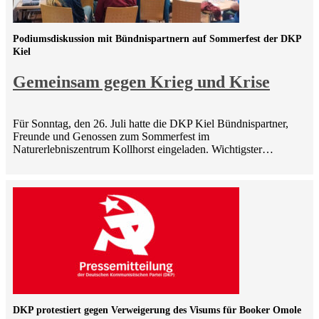
Podiumsdiskussion mit Bündnispartnern auf Sommerfest der DKP
Kiel
Gemeinsam gegen Krieg und Krise
Für Sonntag, den 26. Juli hatte die DKP Kiel Bündnispartner,
Freunde und Genossen zum Sommerfest im
Naturerlebniszentrum Kollhorst eingeladen. Wichtigster…
DKP protestiert gegen Verweigerung des Visums für Booker Omole