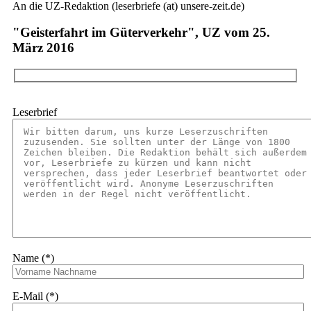
An die UZ-Redaktion (leserbriefe (at) unsere-zeit.de)
"Geisterfahrt im Güterverkehr", UZ vom 25.
März 2016
Leserbrief
Name (*)
E-Mail (*)