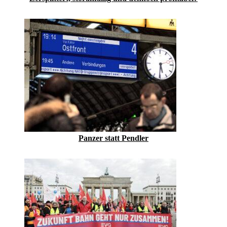
Panzer statt Pendler