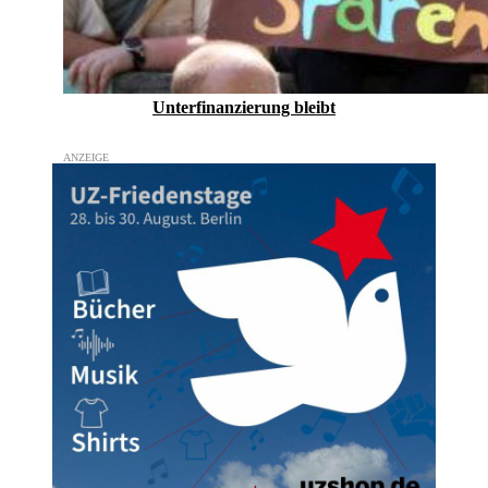
Unterfinanzierung bleibt