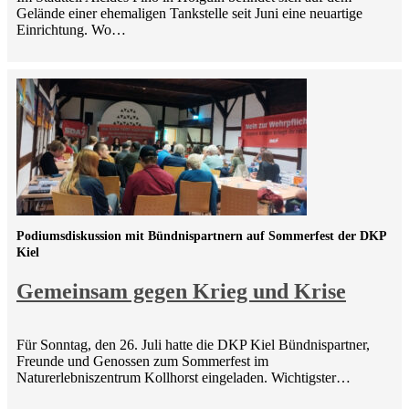
Gelände einer ehemaligen Tankstelle seit Juni eine neuartige
Einrichtung. Wo…
Podiumsdiskussion mit Bündnispartnern auf Sommerfest der DKP
Kiel
Gemeinsam gegen Krieg und Krise
Für Sonntag, den 26. Juli hatte die DKP Kiel Bündnispartner,
Freunde und Genossen zum Sommerfest im
Naturerlebniszentrum Kollhorst eingeladen. Wichtigster…