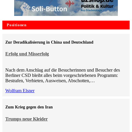
Positionen
Zur Deradikalisierung in China und Deutschland
Erfolg und Misserfolg
Nach dem Anschlag auf die Besucherinnen und Besucher des
Berliner CSD bleibt alles beim vorgeschriebenen Programm:
Bestrafen, Verbieten, Ausweisen, Abschotten,…
Wolfram Elsner
Zum Krieg gegen den Iran
Trumps neue Kleider