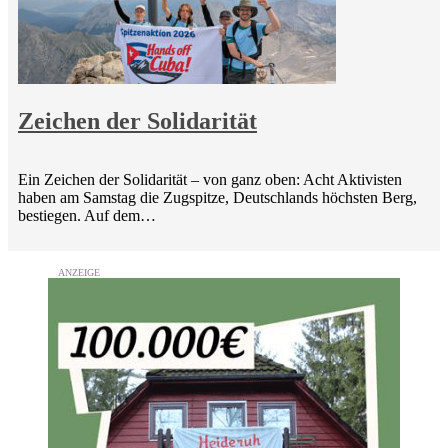
Zeichen der Solidarität
Ein Zeichen der Solidarität – von ganz oben: Acht Aktivisten
haben am Samstag die Zugspitze, Deutschlands höchsten Berg,
bestiegen. Auf dem…