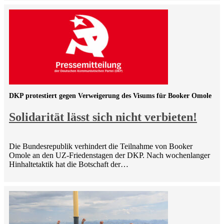
DKP protestiert gegen Verweigerung des Visums für Booker Omole
Solidarität lässt sich nicht verbieten!
Die Bundesrepublik verhindert die Teilnahme von Booker
Omole an den UZ-Friedenstagen der DKP. Nach wochenlanger
Hinhaltetaktik hat die Botschaft der…