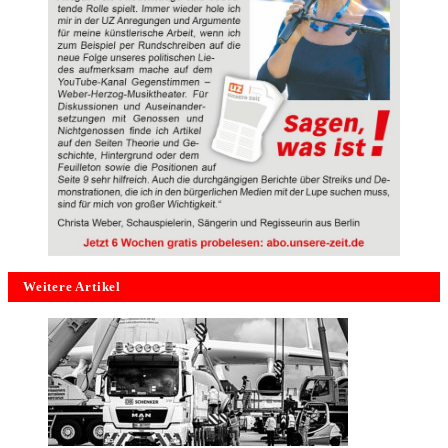
Weitere Artikel