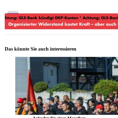
Das könnte Sie auch interessieren