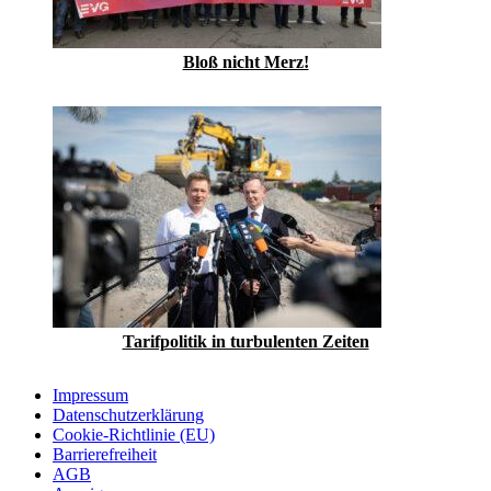
Bloß nicht Merz!
Tarifpolitik in turbulenten Zeiten
Impressum
Datenschutzerklärung
Cookie-Richtlinie (EU)
Barrierefreiheit
AGB