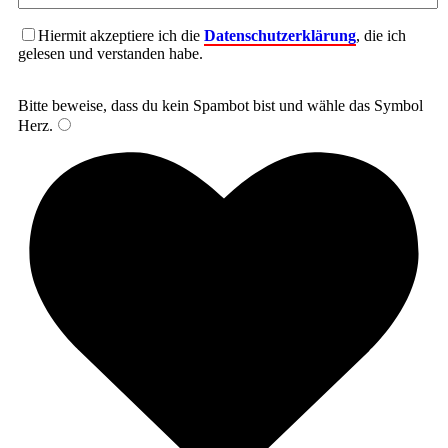
Hiermit akzeptiere ich die
Datenschutzerklärung
, die ich
gelesen und verstanden habe.
Bitte beweise, dass du kein Spambot bist und wähle das Symbol
Herz
.