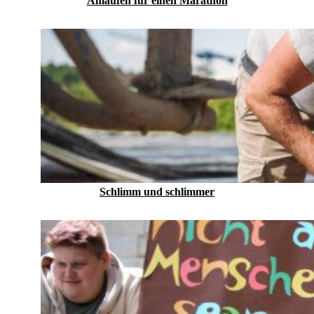
Anlaufen für einen Marathon
Schlimm und schlimmer