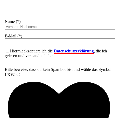
Name (*)
E-Mail (*)
Hiermit akzeptiere ich die
Datenschutzerklärung
, die ich
gelesen und verstanden habe.
Bitte beweise, dass du kein Spambot bist und wähle das Symbol
LKW
.