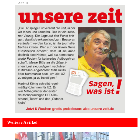
Weitere Artikel