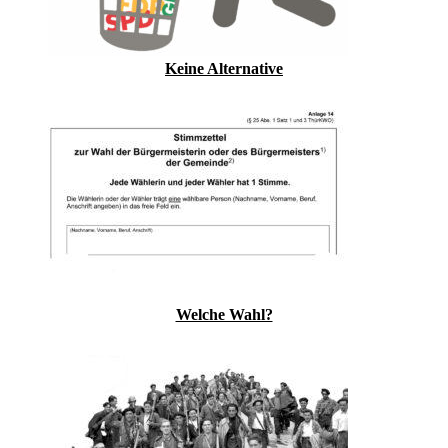
Keine Alternative
Welche Wahl?