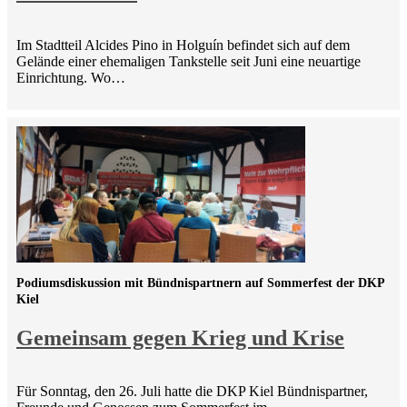
Im Stadtteil Alcides Pino in Holguín befindet sich auf dem
Gelände einer ehemaligen Tankstelle seit Juni eine neuartige
Einrichtung. Wo…
Podiumsdiskussion mit Bündnispartnern auf Sommerfest der DKP
Kiel
Gemeinsam gegen Krieg und Krise
Für Sonntag, den 26. Juli hatte die DKP Kiel Bündnispartner,