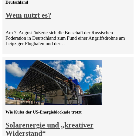
Deutschland
Wem nutzt es?
Am 7. August äußerte sich die Botschaft der Russischen
Föderation in Deutschland zum Fund einer Angriffsdrohne am
Leipziger Flughafen und der…
Wie Kuba der US-Energieblockade trotzt
Solarenergie und „kreativer
Widerstand“