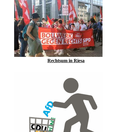
Rechtsum in Riesa