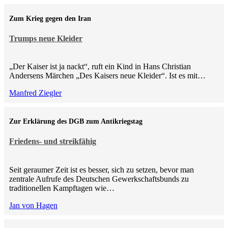
Zum Krieg gegen den Iran
Trumps neue Kleider
„Der Kaiser ist ja nackt“, ruft ein Kind in Hans Christian
Andersens Märchen „Des Kaisers neue Kleider“. Ist es mit…
Manfred Ziegler
Zur Erklärung des DGB zum Antikriegstag
Friedens- und streikfähig
Seit geraumer Zeit ist es besser, sich zu setzen, bevor man
zentrale Aufrufe des Deutschen Gewerkschaftsbunds zu
traditionellen Kampftagen wie…
Jan von Hagen