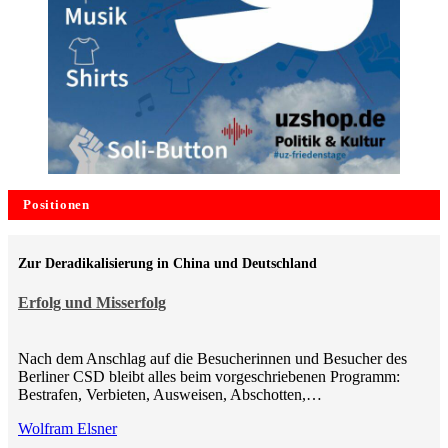
Positionen
Zur Deradikalisierung in China und Deutschland
Erfolg und Misserfolg
Nach dem Anschlag auf die Besucherinnen und Besucher des
Berliner CSD bleibt alles beim vorgeschriebenen Programm:
Bestrafen, Verbieten, Ausweisen, Abschotten,…
Wolfram Elsner