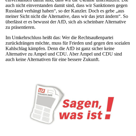
auch nicht einverstanden damit sind, dass wir Sanktionen gegen
Russland verhängt haben“, so der Kanzler. Doch es gebe „aus
meiner Sicht nicht die Alternative, dass wir das jetzt ändern“. So
überlässt er es bewusst der AfD, sich als scheinbare Alternative
zu präsentieren.
Im Umkehrschluss heißt das: Wer die Rechtsaußenpartei
zurückdrängen möchte, muss für Frieden und gegen den sozialen
Kahlschlag kämpfen. Denn die AfD ist ganz sicher keine
Alternative zu Ampel und CDU. Aber Ampel und CDU sind
auch keine Alternativen für eine bessere Zukunft.