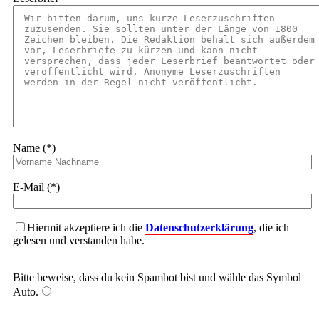
Name (*)
E-Mail (*)
Hiermit akzeptiere ich die
Datenschutzerklärung
, die ich
gelesen und verstanden habe.
Bitte beweise, dass du kein Spambot bist und wähle das Symbol
Auto
.