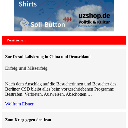
Positionen
Zur Deradikalisierung in China und Deutschland
Erfolg und Misserfolg
Nach dem Anschlag auf die Besucherinnen und Besucher des
Berliner CSD bleibt alles beim vorgeschriebenen Programm:
Bestrafen, Verbieten, Ausweisen, Abschotten,…
Wolfram Elsner
Zum Krieg gegen den Iran