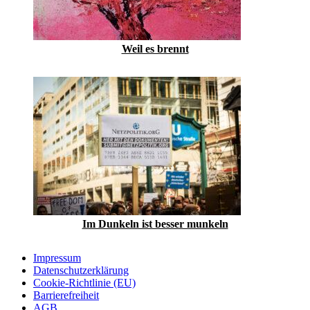
Weil es brennt
Im Dunkeln ist besser munkeln
Impressum
Datenschutzerklärung
Cookie-Richtlinie (EU)
Barrierefreiheit
AGB