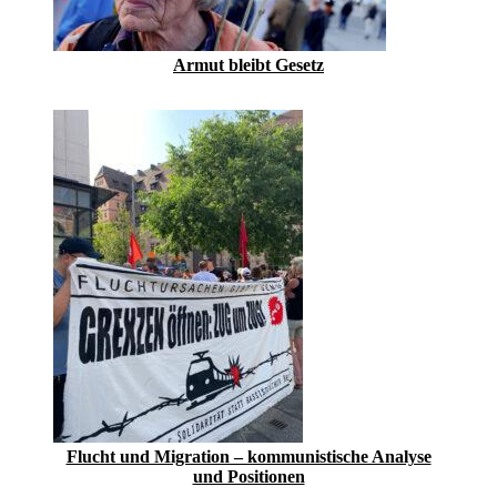
Armut bleibt Gesetz
Flucht und Migration – kommunistische Analyse
und Positionen