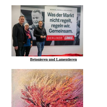
Betonieren und Lamentieren