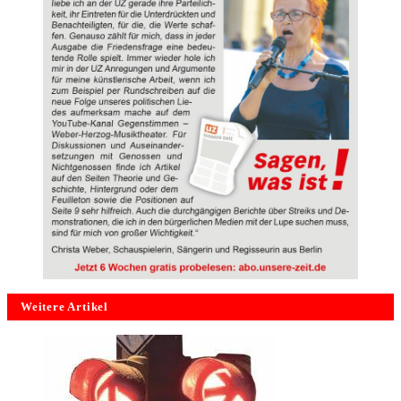
Weitere Artikel