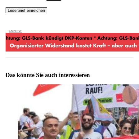
Das könnte Sie auch interessieren