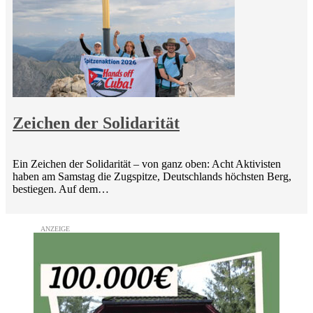
Zeichen der Solidarität
Ein Zeichen der Solidarität – von ganz oben: Acht Aktivisten
haben am Samstag die Zugspitze, Deutschlands höchsten Berg,
bestiegen. Auf dem…