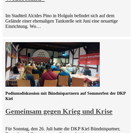
Im Stadtteil Alcides Pino in Holguín befindet sich auf dem
Gelände einer ehemaligen Tankstelle seit Juni eine neuartige
Einrichtung. Wo…
Podiumsdiskussion mit Bündnispartnern auf Sommerfest der DKP
Kiel
Gemeinsam gegen Krieg und Krise
Für Sonntag, den 26. Juli hatte die DKP Kiel Bündnispartner,