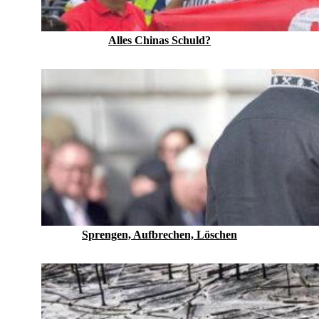
Alles Chinas Schuld?
Sprengen, Aufbrechen, Löschen