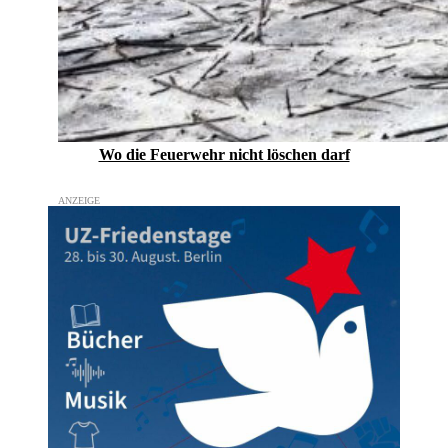
Wo die Feuerwehr nicht löschen darf