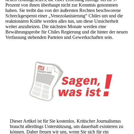
Prozent von ihnen überhaupt nicht zur Kenntnis genommen
haben. Sie treibt das von der äußersten Rechten beschworene
Schreckgespenst einer „Venezolanisierung“ Chiles um und die
reaktionären Kräfte werden alles tun, um diese Unsicherheit
weiter anzuheizen. Die nächsten Monate werden eine
Bewährungsprobe für Chiles Regierung und die hinter der neuen
Verfassung stehenden Parteien und Gewerkschaften sein.
Dieser Artikel ist für Sie kostenlos. Kritischer Journalismus
braucht allerdings Unterstützung, um dauerhaft existieren zu
können. Daher freuen wir uns, wenn Sie sich für ein