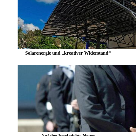
Solarenergie und „kreativer Widerstand“
Auf der Insel nichts Neues