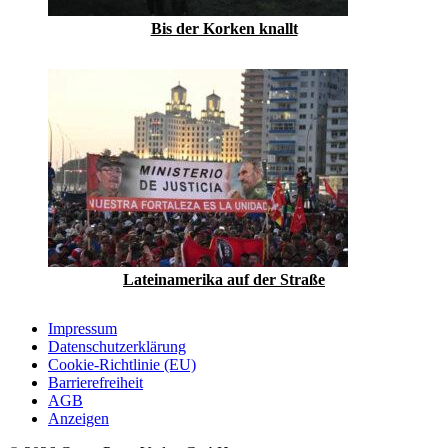
Bis der Korken knallt
Lateinamerika auf der Straße
Impressum
Datenschutzerklärung
Cookie-Richtlinie (EU)
Barrierefreiheit
AGB
Anzeigen