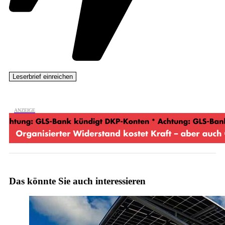
Das könnte Sie auch interessieren