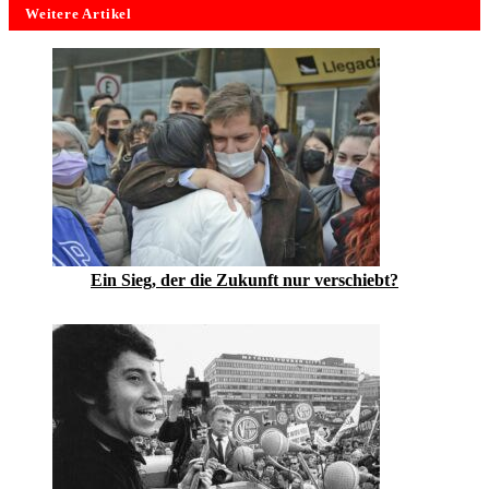
Weitere Artikel
Ein Sieg, der die Zukunft nur verschiebt?