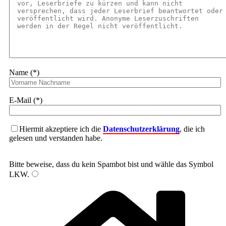
Name (*)
E-Mail (*)
Hiermit akzeptiere ich die
Datenschutzerklärung
, die ich
gelesen und verstanden habe.
Bitte beweise, dass du kein Spambot bist und wähle das Symbol
LKW
.