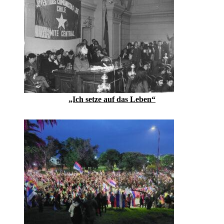
„Ich setze auf das Leben“