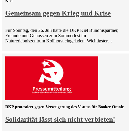
Kiel
Gemeinsam gegen Krieg und Krise
Für Sonntag, den 26. Juli hatte die DKP Kiel Bündnispartner,
Freunde und Genossen zum Sommerfest im
Naturerlebniszentrum Kollhorst eingeladen. Wichtigster…
DKP protestiert gegen Verweigerung des Visums für Booker Omole
Solidarität lässt sich nicht verbieten!