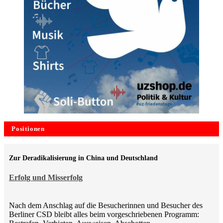
Positionen
Zur Deradikalisierung in China und Deutschland
Erfolg und Misserfolg
Nach dem Anschlag auf die Besucherinnen und Besucher des
Berliner CSD bleibt alles beim vorgeschriebenen Programm: