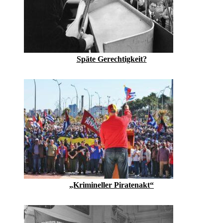
Späte Gerechtigkeit?
„Krimineller Piratenakt“