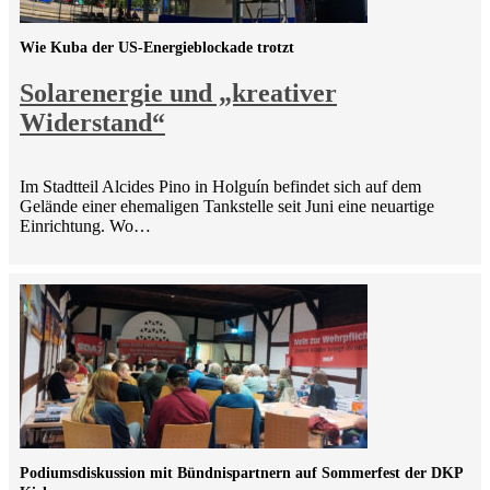
Wie Kuba der US-Energieblockade trotzt
Solarenergie und „kreativer
Widerstand“
Im Stadtteil Alcides Pino in Holguín befindet sich auf dem
Gelände einer ehemaligen Tankstelle seit Juni eine neuartige
Einrichtung. Wo…
Podiumsdiskussion mit Bündnispartnern auf Sommerfest der DKP