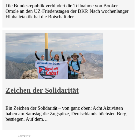
Die Bundesrepublik verhindert die Teilnahme von Booker
Omole an den UZ-Friedenstagen der DKP. Nach wochenlanger
Hinhaltetaktik hat die Botschaft der…
Zeichen der Solidarität
Ein Zeichen der Solidarität – von ganz oben: Acht Aktivisten
haben am Samstag die Zugspitze, Deutschlands höchsten Berg,
bestiegen. Auf dem…