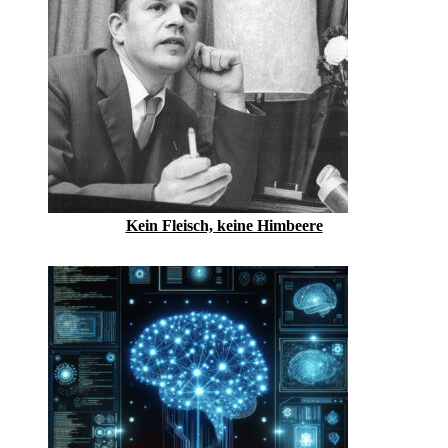
Kein Fleisch, keine Himbeere