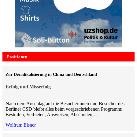
Positionen
Zur Deradikalisierung in China und Deutschland
Erfolg und Misserfolg
Nach dem Anschlag auf die Besucherinnen und Besucher des
Berliner CSD bleibt alles beim vorgeschriebenen Programm:
Bestrafen, Verbieten, Ausweisen, Abschotten,…
Wolfram Elsner