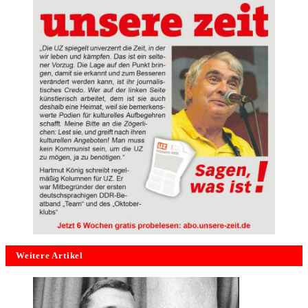
Weitere Artikel