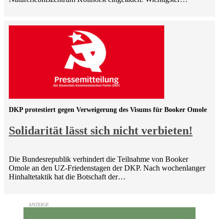
DKP protestiert gegen Verweigerung des Visums für Booker Omole
Solidarität lässt sich nicht verbieten!
Die Bundesrepublik verhindert die Teilnahme von Booker
Omole an den UZ-Friedenstagen der DKP. Nach wochenlanger
Hinhaltetaktik hat die Botschaft der…