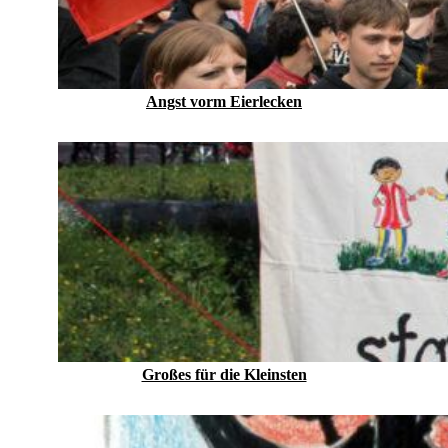
Angst vorm Eierlecken
Großes für die Kleinsten