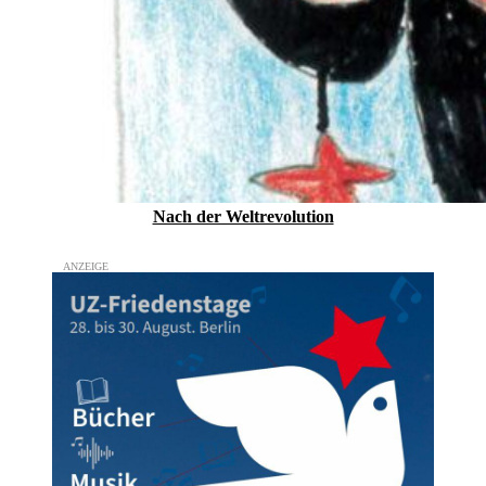
Nach der Weltrevolution