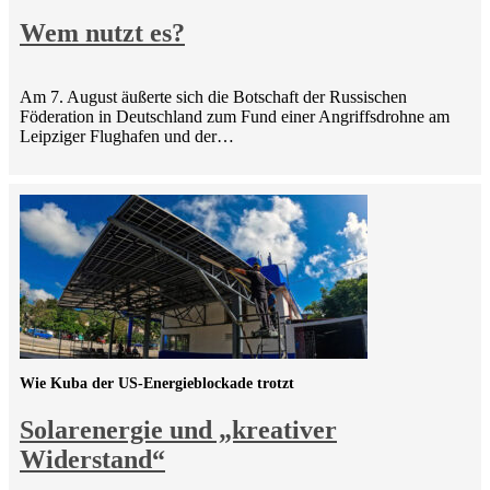
Wem nutzt es?
Am 7. August äußerte sich die Botschaft der Russischen
Föderation in Deutschland zum Fund einer Angriffsdrohne am
Leipziger Flughafen und der…
Wie Kuba der US-Energieblockade trotzt
Solarenergie und „kreativer
Widerstand“