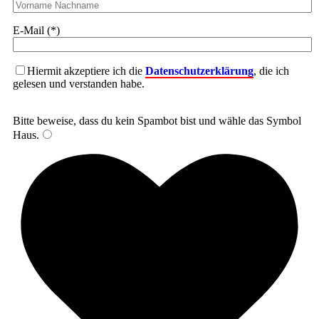
E-Mail (*)
Hiermit akzeptiere ich die
Datenschutzerklärung
, die ich
gelesen und verstanden habe.
Bitte beweise, dass du kein Spambot bist und wähle das Symbol
Haus
.