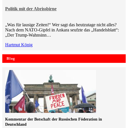
Politik mit der Abrissbirne
„Was für lausige Zeiten!“ Wer sagt das heutzutage nicht alles?
Nach dem NATO-Gipfel in Ankara seufzte das „Handelsblatt“:
„Der Trump-Wahnsinn…
Hartmut König
Blog
Kommentar der Botschaft der Russischen Föderation in
Deutschland