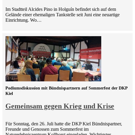
Im Stadtteil Alcides Pino in Holguín befindet sich auf dem
Gelände einer ehemaligen Tankstelle seit Juni eine neuartige
Einrichtung. Wo…
Podiumsdiskussion mit Bündnispartnern auf Sommerfest der DKP
Kiel
Gemeinsam gegen Krieg und Krise
Für Sonntag, den 26. Juli hatte die DKP Kiel Bündnispartner,
Freunde und Genossen zum Sommerfest im
Naturerlebniszentrum Kollhorst eingeladen. Wichtigster…