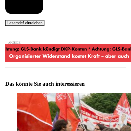
Das könnte Sie auch interessieren