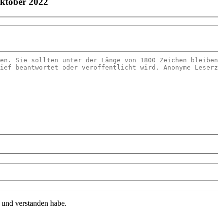
Oktober 2022
n und verstanden habe.