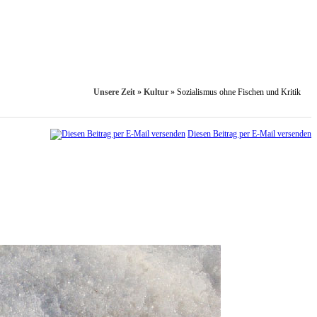
Unsere Zeit
»
Kultur
»
Sozialismus ohne Fischen und Kritik
Diesen Beitrag per E-Mail versenden