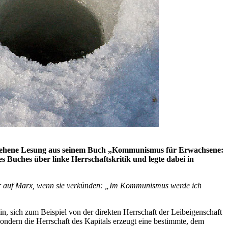
gesehene Lesung aus seinem Buch „Kommunismus für Erwachsene:
s Buches über linke Herrschaftskritik und legte dabei in
tiker auf Marx, wenn sie verkünden: „Im Kommunismus werde ich
in, sich zum Beispiel von der direkten Herrschaft der Leibeigenschaft
, sondern die Herrschaft des Kapitals erzeugt eine bestimmte, dem