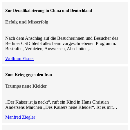
Zur Deradikalisierung in China und Deutschland
Erfolg und Misserfolg
Nach dem Anschlag auf die Besucherinnen und Besucher des
Berliner CSD bleibt alles beim vorgeschriebenen Programm:
Bestrafen, Verbieten, Ausweisen, Abschotten,…
Wolfram Elsner
Zum Krieg gegen den Iran
Trumps neue Kleider
„Der Kaiser ist ja nackt“, ruft ein Kind in Hans Christian
Andersens Märchen „Des Kaisers neue Kleider“. Ist es mit…
Manfred Ziegler