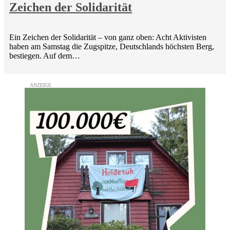
Zeichen der Solidarität
Ein Zeichen der Solidarität – von ganz oben: Acht Aktivisten
haben am Samstag die Zugspitze, Deutschlands höchsten Berg,
bestiegen. Auf dem…