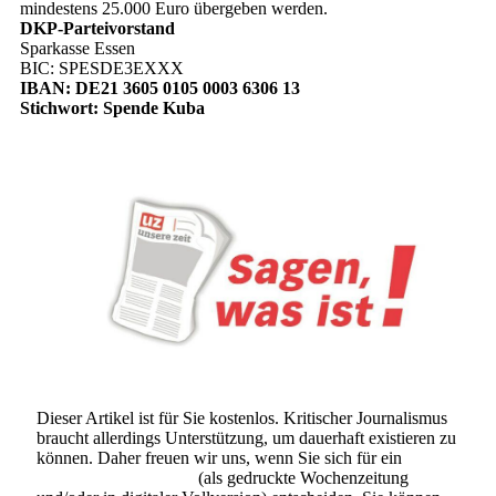
mindestens 25.000 Euro übergeben werden.
DKP-Parteivorstand
Sparkasse Essen
BIC: SPESDE3EXXX
IBAN: DE21 3605 0105 0003 6306 13
Stichwort: Spende Kuba
Dieser Artikel ist für Sie kostenlos. Kritischer Journalismus
braucht allerdings Unterstützung, um dauerhaft existieren zu
können. Daher freuen wir uns, wenn Sie sich für ein
Abonnement der UZ
(als gedruckte Wochenzeitung