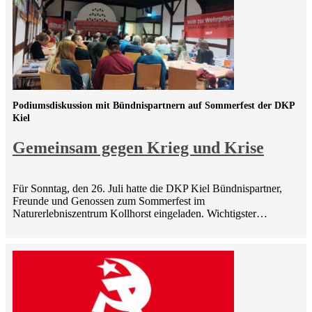
Podiumsdiskussion mit Bündnispartnern auf Sommerfest der DKP
Kiel
Gemeinsam gegen Krieg und Krise
Für Sonntag, den 26. Juli hatte die DKP Kiel Bündnispartner,
Freunde und Genossen zum Sommerfest im
Naturerlebniszentrum Kollhorst eingeladen. Wichtigster…