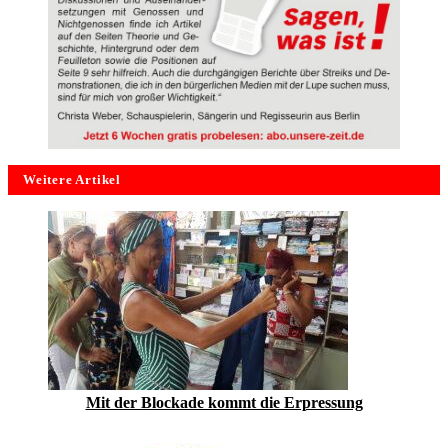
Weitere Artikel
Mit der Blockade kommt die Erpressung