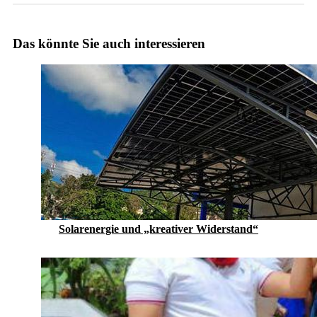
Das könnte Sie auch interessieren
Solarenergie und „kreativer Widerstand“