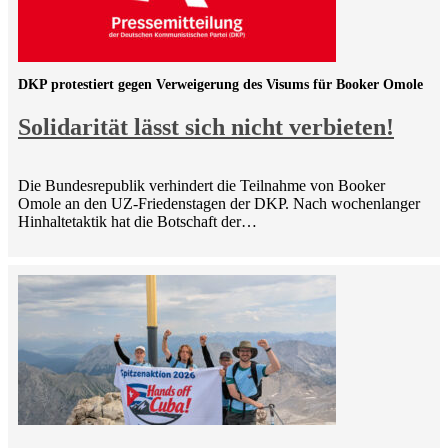
DKP protestiert gegen Verweigerung des Visums für Booker Omole
Solidarität lässt sich nicht verbieten!
Die Bundesrepublik verhindert die Teilnahme von Booker
Omole an den UZ-Friedenstagen der DKP. Nach wochenlanger
Hinhaltetaktik hat die Botschaft der…