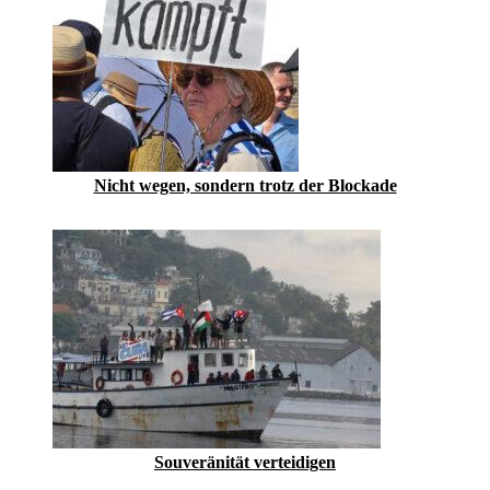
Nicht wegen, sondern trotz der Blockade
Souveränität verteidigen