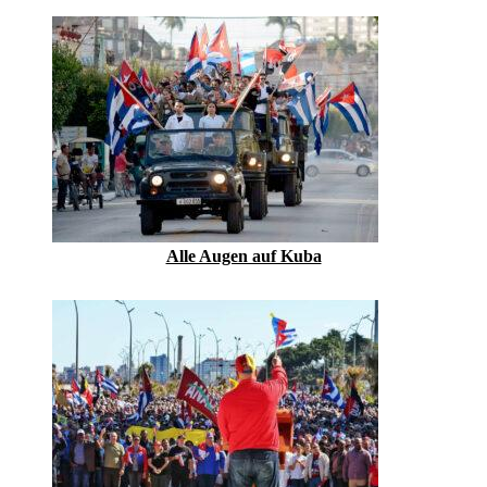
Alle Augen auf Kuba