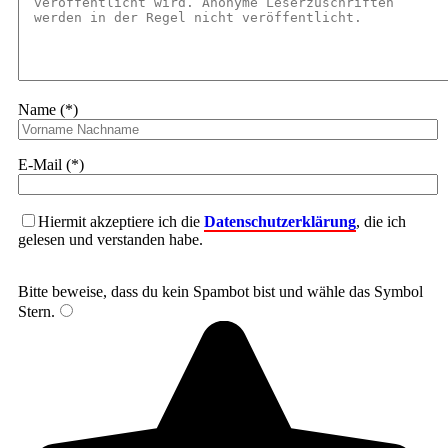
Name (*)
E-Mail (*)
Hiermit akzeptiere ich die
Datenschutzerklärung
, die ich
gelesen und verstanden habe.
Bitte beweise, dass du kein Spambot bist und wähle das Symbol
Stern
.