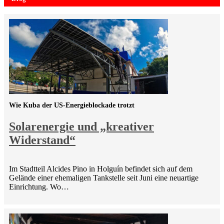
Wie Kuba der US-Energieblockade trotzt
Solarenergie und „kreativer
Widerstand“
Im Stadtteil Alcides Pino in Holguín befindet sich auf dem
Gelände einer ehemaligen Tankstelle seit Juni eine neuartige
Einrichtung. Wo…