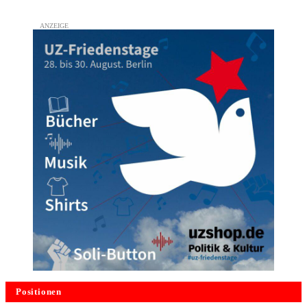
Positionen