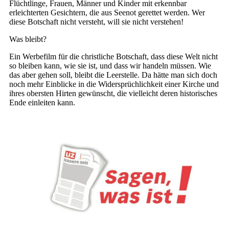
Flüchtlinge, Frauen, Männer und Kinder mit erkennbar
erleichterten Gesichtern, die aus Seenot gerettet werden. Wer
diese Botschaft nicht versteht, will sie nicht verstehen!
Was bleibt?
Ein Werbefilm für die christliche Botschaft, dass diese Welt nicht
so bleiben kann, wie sie ist, und dass wir handeln müssen. Wie
das aber gehen soll, bleibt die Leerstelle. Da hätte man sich doch
noch mehr Einblicke in die Widersprüchlichkeit einer Kirche und
ihres obersten Hirten gewünscht, die vielleicht deren historisches
Ende einleiten kann.