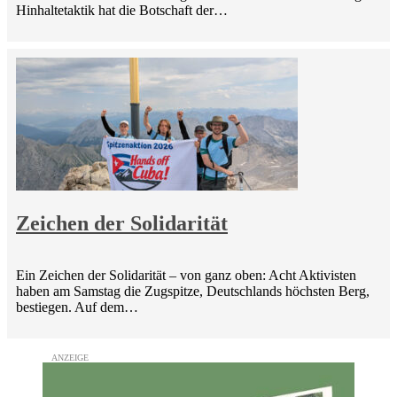
Hinhaltetaktik hat die Botschaft der…
Zeichen der Solidarität
Ein Zeichen der Solidarität – von ganz oben: Acht Aktivisten
haben am Samstag die Zugspitze, Deutschlands höchsten Berg,
bestiegen. Auf dem…