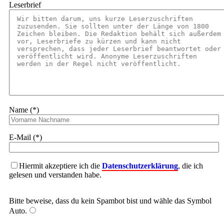
Leserbrief
Name (*)
E-Mail (*)
Hiermit akzeptiere ich die
Datenschutzerklärung
, die ich
gelesen und verstanden habe.
Bitte beweise, dass du kein Spambot bist und wähle das Symbol
Auto
.