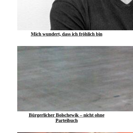
Mich wundert, dass ich fröhlich bin
Bürgerlicher Bolschewik – nicht ohne
Parteibuch