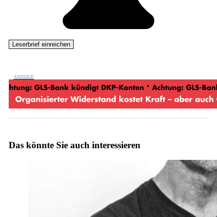
Das könnte Sie auch interessieren