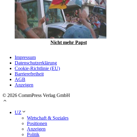
Nicht mehr Papst
Impressum
Datenschutzerklärung
Cookie-Richtlinie (EU)
Barrierefreiheit
AGB
Anzeigen
© 2026 CommPress Verlag GmbH
UZ
Wirtschaft & Soziales
Positionen
Anzeigen
Politik