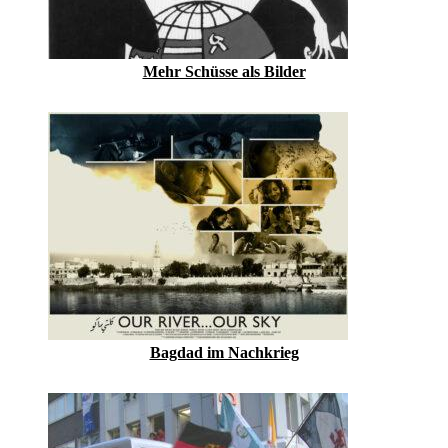
Mehr Schüsse als Bilder
Bagdad im Nachkrieg