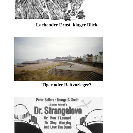
Lachender Ernst, kluger Blick
Tiger oder Bettvorleger?