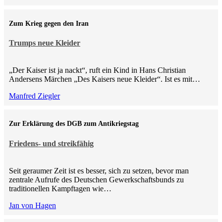
Zum Krieg gegen den Iran
Trumps neue Kleider
„Der Kaiser ist ja nackt“, ruft ein Kind in Hans Christian
Andersens Märchen „Des Kaisers neue Kleider“. Ist es mit…
Manfred Ziegler
Zur Erklärung des DGB zum Antikriegstag
Friedens- und streikfähig
Seit geraumer Zeit ist es besser, sich zu setzen, bevor man
zentrale Aufrufe des Deutschen Gewerkschaftsbunds zu
traditionellen Kampftagen wie…
Jan von Hagen