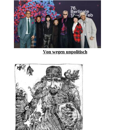
Von wegen unpolitisch