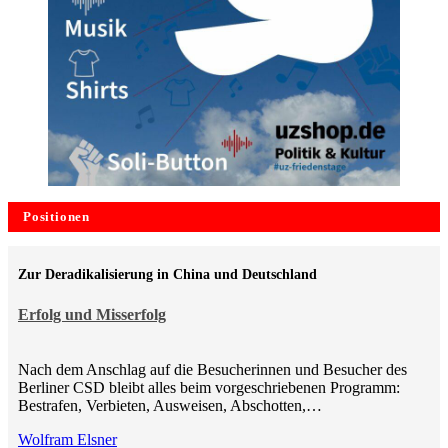
Positionen
Zur Deradikalisierung in China und Deutschland
Erfolg und Misserfolg
Nach dem Anschlag auf die Besucherinnen und Besucher des
Berliner CSD bleibt alles beim vorgeschriebenen Programm:
Bestrafen, Verbieten, Ausweisen, Abschotten,…
Wolfram Elsner