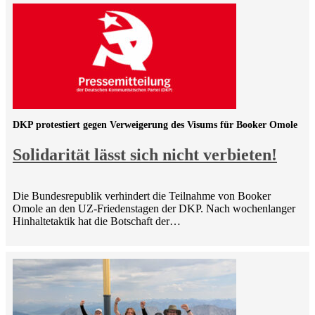
DKP protestiert gegen Verweigerung des Visums für Booker Omole
Solidarität lässt sich nicht verbieten!
Die Bundesrepublik verhindert die Teilnahme von Booker
Omole an den UZ-Friedenstagen der DKP. Nach wochenlanger
Hinhaltetaktik hat die Botschaft der…