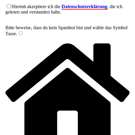
Hiermit akzeptiere ich die
Datenschutzerklärung
, die ich
gelesen und verstanden habe.
Bitte beweise, dass du kein Spambot bist und wähle das Symbol
Tasse
.