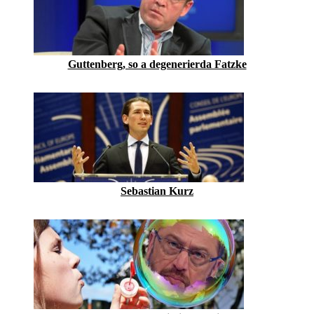
Guttenberg, so a degenerierda Fatzke
Sebastian Kurz