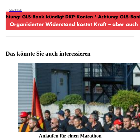
Das könnte Sie auch interessieren
Anlaufen für einen Marathon