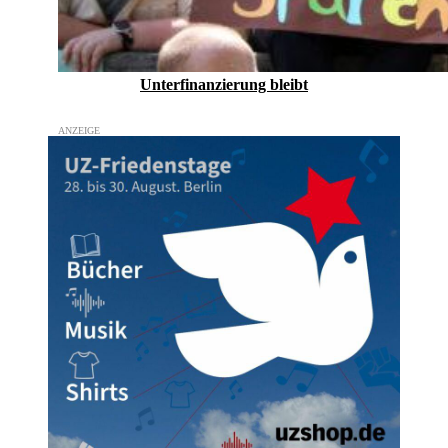
Unterfinanzierung bleibt