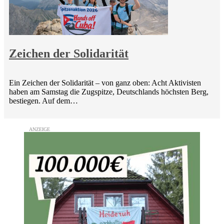
Zeichen der Solidarität
Ein Zeichen der Solidarität – von ganz oben: Acht Aktivisten
haben am Samstag die Zugspitze, Deutschlands höchsten Berg,
bestiegen. Auf dem…