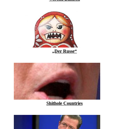
„Der Russe“
Shithole Countries