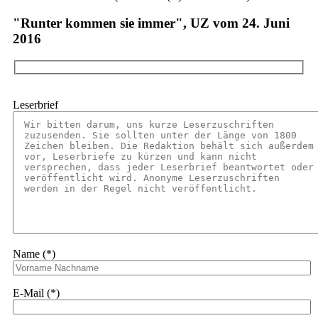
"Runter kommen sie immer", UZ vom 24. Juni
2016
Leserbrief
Name (*)
E-Mail (*)