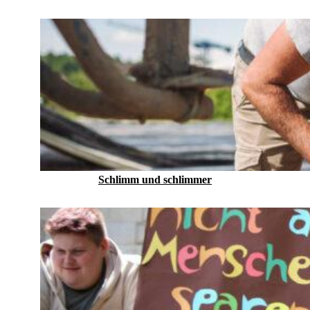
Schlimm und schlimmer