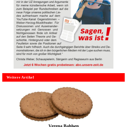
Weitere Artikel
Verena Bahlsen