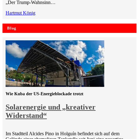
„Der Trump-Wahnsinn…
Hartmut König
Blog
Wie Kuba der US-Energieblockade trotzt
Solarenergie und „kreativer
Widerstand“
Im Stadtteil Alcides Pino in Holguín befindet sich auf dem