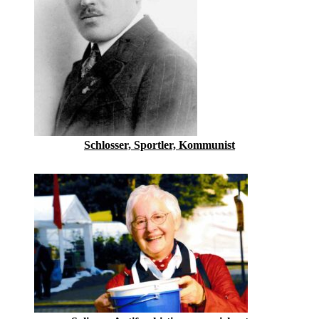
Schlosser, Sportler, Kommunist