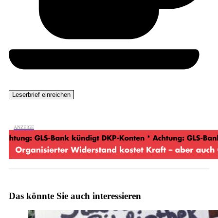
Das könnte Sie auch interessieren