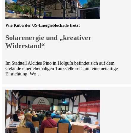
Wie Kuba der US-Energieblockade trotzt
Solarenergie und „kreativer
Widerstand“
Im Stadtteil Alcides Pino in Holguín befindet sich auf dem
Gelände einer ehemaligen Tankstelle seit Juni eine neuartige
Einrichtung. Wo…