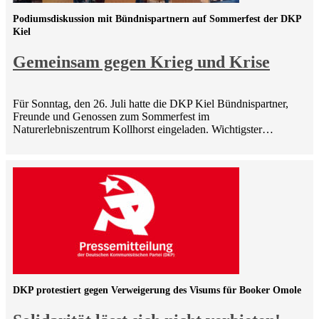
Podiumsdiskussion mit Bündnispartnern auf Sommerfest der DKP
Kiel
Gemeinsam gegen Krieg und Krise
Für Sonntag, den 26. Juli hatte die DKP Kiel Bündnispartner,
Freunde und Genossen zum Sommerfest im
Naturerlebniszentrum Kollhorst eingeladen. Wichtigster…
DKP protestiert gegen Verweigerung des Visums für Booker Omole