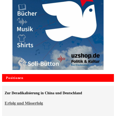
Positionen
Zur Deradikalisierung in China und Deutschland
Erfolg und Misserfolg