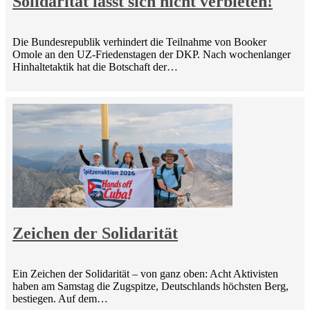
Solidarität lässt sich nicht verbieten!
Die Bundesrepublik verhindert die Teilnahme von Booker
Omole an den UZ-Friedenstagen der DKP. Nach wochenlanger
Hinhaltetaktik hat die Botschaft der…
Zeichen der Solidarität
Ein Zeichen der Solidarität – von ganz oben: Acht Aktivisten
haben am Samstag die Zugspitze, Deutschlands höchsten Berg,
bestiegen. Auf dem…