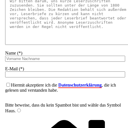
Name (*)
E-Mail (*)
Hiermit akzeptiere ich die
Datenschutzerklärung
, die ich
gelesen und verstanden habe.
Bitte beweise, dass du kein Spambot bist und wähle das Symbol
Haus
.