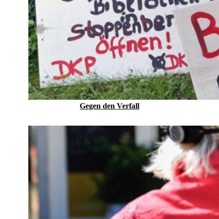
Gegen den Verfall