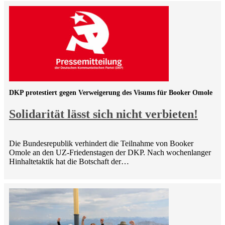
DKP protestiert gegen Verweigerung des Visums für Booker Omole
Solidarität lässt sich nicht verbieten!
Die Bundesrepublik verhindert die Teilnahme von Booker
Omole an den UZ-Friedenstagen der DKP. Nach wochenlanger
Hinhaltetaktik hat die Botschaft der…