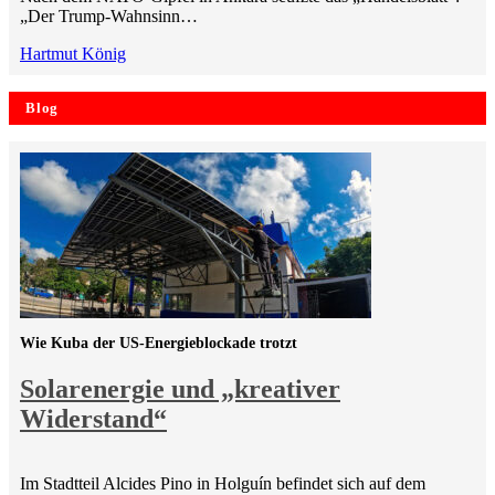
„Der Trump-Wahnsinn…
Hartmut König
Blog
Wie Kuba der US-Energieblockade trotzt
Solarenergie und „kreativer
Widerstand“
Im Stadtteil Alcides Pino in Holguín befindet sich auf dem