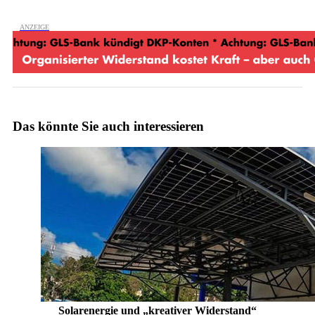
Das könnte Sie auch interessieren
Solarenergie und „kreativer Widerstand“