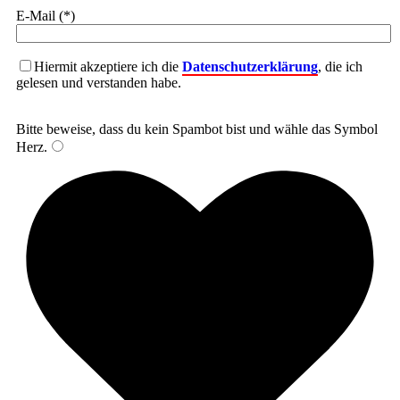
E-Mail (*)
Hiermit akzeptiere ich die
Datenschutzerklärung
, die ich
gelesen und verstanden habe.
Bitte beweise, dass du kein Spambot bist und wähle das Symbol
Herz
.