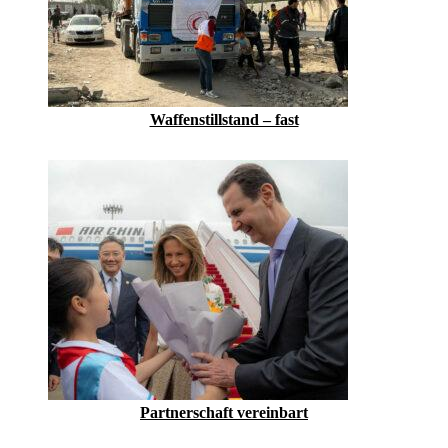
Waffenstillstand – fast
Partnerschaft vereinbart