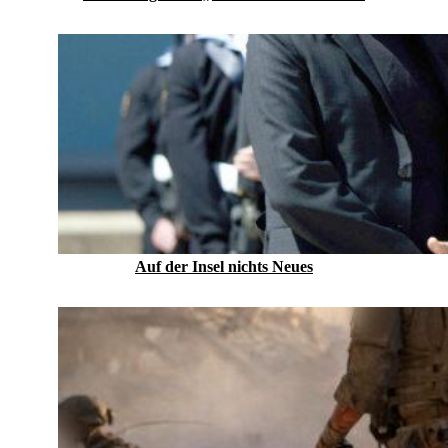
Auf der Insel nichts Neues