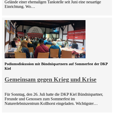
Gelände einer ehemaligen Tankstelle seit Juni eine neuartige
Einrichtung. Wo…
Podiumsdiskussion mit Bündnispartnern auf Sommerfest der DKP
Kiel
Gemeinsam gegen Krieg und Krise
Für Sonntag, den 26. Juli hatte die DKP Kiel Bündnispartner,
Freunde und Genossen zum Sommerfest im
Naturerlebniszentrum Kollhorst eingeladen. Wichtigster…