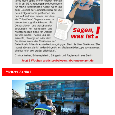
Weitere Artikel