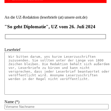
An die UZ-Redaktion (leserbriefe (at) unsere-zeit.de)
"So geht Diplomatie", UZ vom 26. Juli 2024
Leserbrief
Name (*)