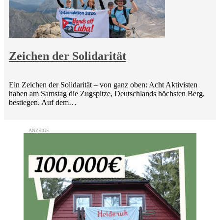
Zeichen der Solidarität
Ein Zeichen der Solidarität – von ganz oben: Acht Aktivisten
haben am Samstag die Zugspitze, Deutschlands höchsten Berg,
bestiegen. Auf dem…