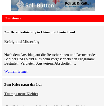
Positionen
Zur Deradikalisierung in China und Deutschland
Erfolg und Misserfolg
Nach dem Anschlag auf die Besucherinnen und Besucher des
Berliner CSD bleibt alles beim vorgeschriebenen Programm:
Bestrafen, Verbieten, Ausweisen, Abschotten,…
Wolfram Elsner
Zum Krieg gegen den Iran
Trumps neue Kleider