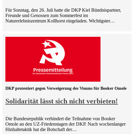
Für Sonntag, den 26. Juli hatte die DKP Kiel Bündnispartner,
Freunde und Genossen zum Sommerfest im
Naturerlebniszentrum Kollhorst eingeladen. Wichtigster…
DKP protestiert gegen Verweigerung des Visums für Booker Omole
Solidarität lässt sich nicht verbieten!
Die Bundesrepublik verhindert die Teilnahme von Booker
Omole an den UZ-Friedenstagen der DKP. Nach wochenlanger
Hinhaltetaktik hat die Botschaft der…