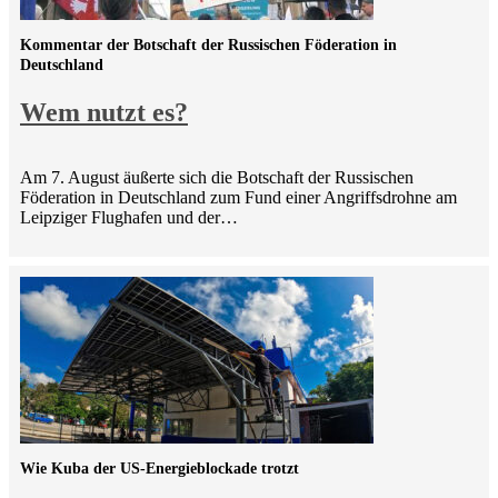
Kommentar der Botschaft der Russischen Föderation in
Deutschland
Wem nutzt es?
Am 7. August äußerte sich die Botschaft der Russischen
Föderation in Deutschland zum Fund einer Angriffsdrohne am
Leipziger Flughafen und der…
Wie Kuba der US-Energieblockade trotzt