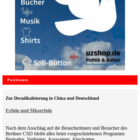
Positionen
Zur Deradikalisierung in China und Deutschland
Erfolg und Misserfolg
Nach dem Anschlag auf die Besucherinnen und Besucher des
Berliner CSD bleibt alles beim vorgeschriebenen Programm:
Bestrafen, Verbieten, Ausweisen, Abschotten,…