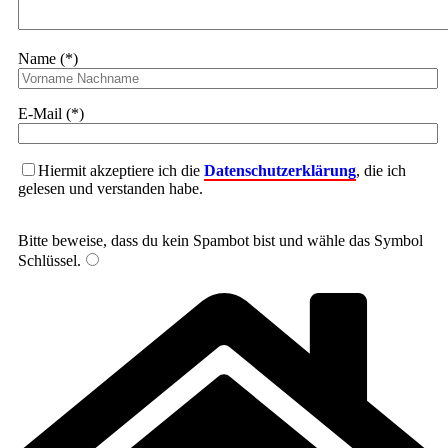
Name (*)
E-Mail (*)
Hiermit akzeptiere ich die
Datenschutzerklärung
, die ich
gelesen und verstanden habe.
Bitte beweise, dass du kein Spambot bist und wähle das Symbol
Schlüssel
.