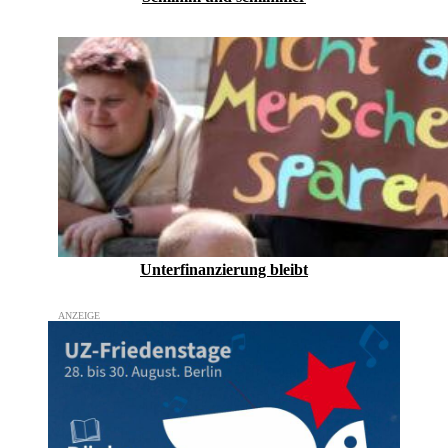
Unterfinanzierung bleibt