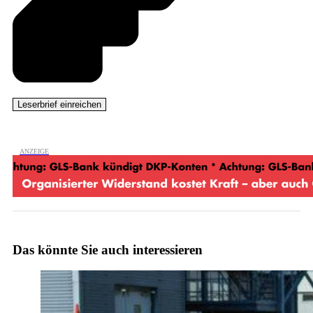
Das könnte Sie auch interessieren