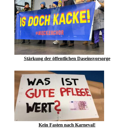
Stärkung der öffentlichen Daseinsvorsorge
Kein Fasten nach Karneval!