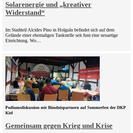
Solarenergie und „kreativer
Widerstand“
Im Stadtteil Alcides Pino in Holguín befindet sich auf dem
Gelände einer ehemaligen Tankstelle seit Juni eine neuartige
Einrichtung. Wo…
Podiumsdiskussion mit Bündnispartnern auf Sommerfest der DKP
Kiel
Gemeinsam gegen Krieg und Krise