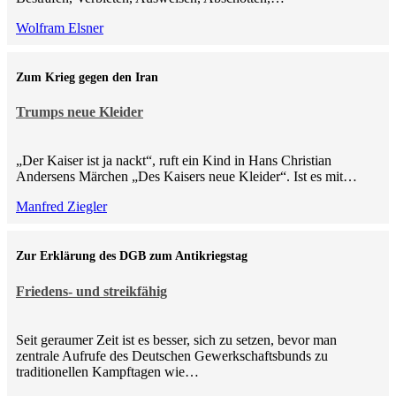
Wolfram Elsner
Zum Krieg gegen den Iran
Trumps neue Kleider
„Der Kaiser ist ja nackt“, ruft ein Kind in Hans Christian
Andersens Märchen „Des Kaisers neue Kleider“. Ist es mit…
Manfred Ziegler
Zur Erklärung des DGB zum Antikriegstag
Friedens- und streikfähig
Seit geraumer Zeit ist es besser, sich zu setzen, bevor man
zentrale Aufrufe des Deutschen Gewerkschaftsbunds zu
traditionellen Kampftagen wie…