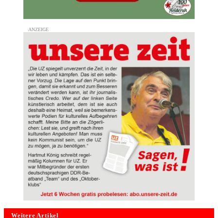
Weitere Artikel