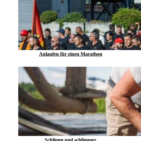
Anlaufen für einen Marathon
Schlimm und schlimmer