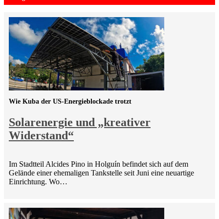
Wie Kuba der US-Energieblockade trotzt
Solarenergie und „kreativer
Widerstand“
Im Stadtteil Alcides Pino in Holguín befindet sich auf dem
Gelände einer ehemaligen Tankstelle seit Juni eine neuartige
Einrichtung. Wo…