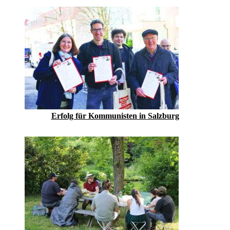
Erfolg für Kommunisten in Salzburg