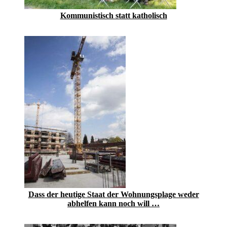
Kommunistisch statt katholisch
Dass der heutige Staat der Wohnungsplage weder
abhelfen kann noch will …