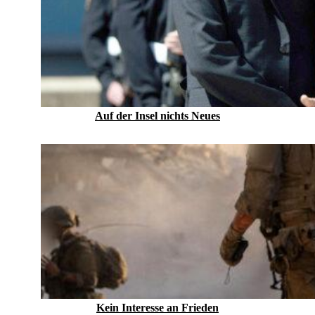
Auf der Insel nichts Neues
Kein Inte­resse an Frieden