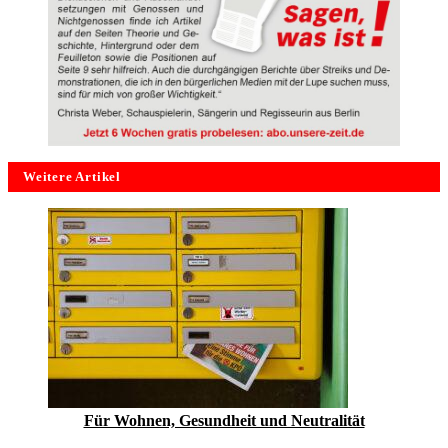
Weitere Artikel
Für Wohnen, Gesundheit und Neutralität