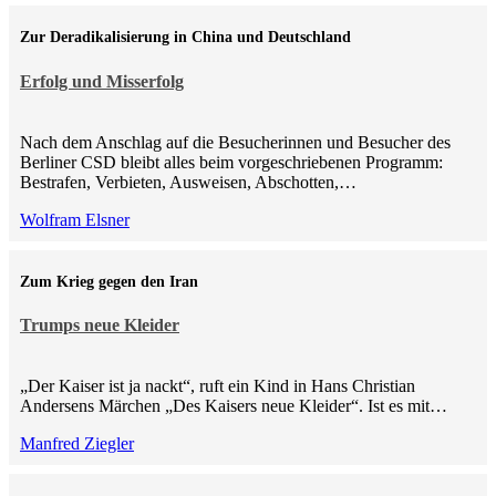
Zur Deradikalisierung in China und Deutschland
Erfolg und Misserfolg
Nach dem Anschlag auf die Besucherinnen und Besucher des
Berliner CSD bleibt alles beim vorgeschriebenen Programm:
Bestrafen, Verbieten, Ausweisen, Abschotten,…
Wolfram Elsner
Zum Krieg gegen den Iran
Trumps neue Kleider
„Der Kaiser ist ja nackt“, ruft ein Kind in Hans Christian
Andersens Märchen „Des Kaisers neue Kleider“. Ist es mit…
Manfred Ziegler