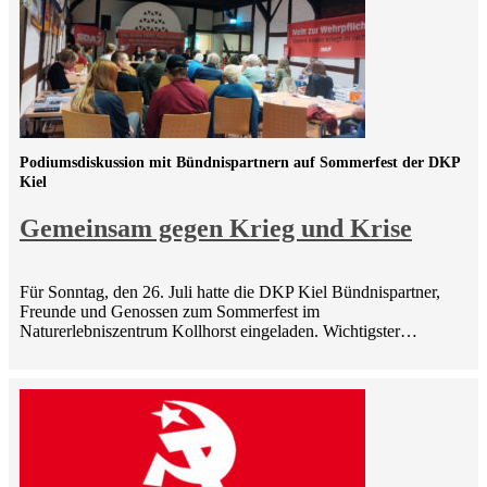
Podiumsdiskussion mit Bündnispartnern auf Sommerfest der DKP
Kiel
Gemeinsam gegen Krieg und Krise
Für Sonntag, den 26. Juli hatte die DKP Kiel Bündnispartner,
Freunde und Genossen zum Sommerfest im
Naturerlebniszentrum Kollhorst eingeladen. Wichtigster…