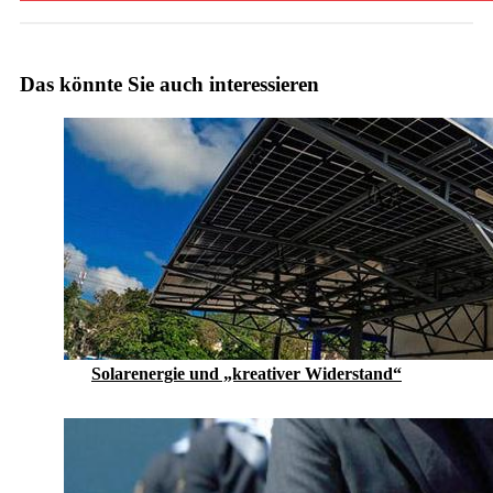
Das könnte Sie auch interessieren
Solarenergie und „kreativer Widerstand“