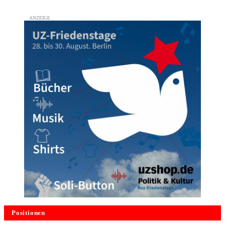
Positionen