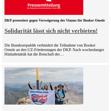
DKP protestiert gegen Verweigerung des Visums für Booker Omole
Solidarität lässt sich nicht verbieten!
Die Bundesrepublik verhindert die Teilnahme von Booker
Omole an den UZ-Friedenstagen der DKP. Nach wochenlanger
Hinhaltetaktik hat die Botschaft der…