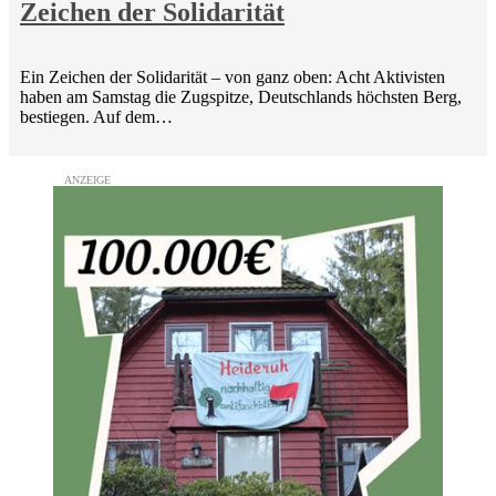
Zeichen der Solidarität
Ein Zeichen der Solidarität – von ganz oben: Acht Aktivisten
haben am Samstag die Zugspitze, Deutschlands höchsten Berg,
bestiegen. Auf dem…