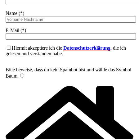
Name (*)
E-Mail (*)
Hiermit akzeptiere ich die
Datenschutzerklärung
, die ich
gelesen und verstanden habe.
Bitte beweise, dass du kein Spambot bist und wähle das Symbol
Baum
.