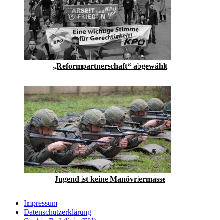
„Reformpartnerschaft“ abgewählt
Jugend ist keine Manövriermasse
Impressum
Datenschutzerklärung