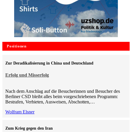
Positionen
Zur Deradikalisierung in China und Deutschland
Erfolg und Misserfolg
Nach dem Anschlag auf die Besucherinnen und Besucher des
Berliner CSD bleibt alles beim vorgeschriebenen Programm:
Bestrafen, Verbieten, Ausweisen, Abschotten,…
Wolfram Elsner
Zum Krieg gegen den Iran