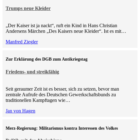
Trumps neue Kleider
„Der Kaiser ist ja nackt“, ruft ein Kind in Hans Christian
Andersens Märchen „Des Kaisers neue Kleider“. Ist es mit…
Manfred Ziegler
Zur Erklärung des DGB zum Antikriegstag
Friedens- und streikfähig
Seit geraumer Zeit ist es besser, sich zu setzen, bevor man
zentrale Aufrufe des Deutschen Gewerkschaftsbunds zu
traditionellen Kampftagen wie…
Jan von Hagen
Merz-Regierung: Militarismus kontra Inte­ressen des Volkes