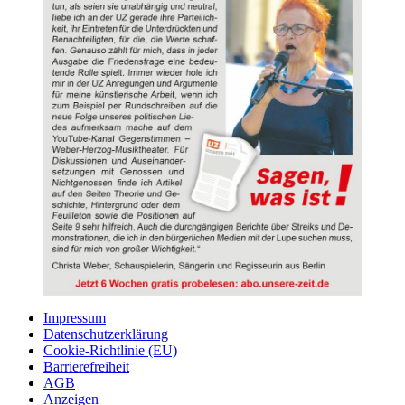
Impressum
Datenschutzerklärung
Cookie-Richtlinie (EU)
Barrierefreiheit
AGB
Anzeigen