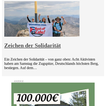
Zeichen der Solidarität
Ein Zeichen der Solidarität – von ganz oben: Acht Aktivisten
haben am Samstag die Zugspitze, Deutschlands höchsten Berg,
bestiegen. Auf dem…