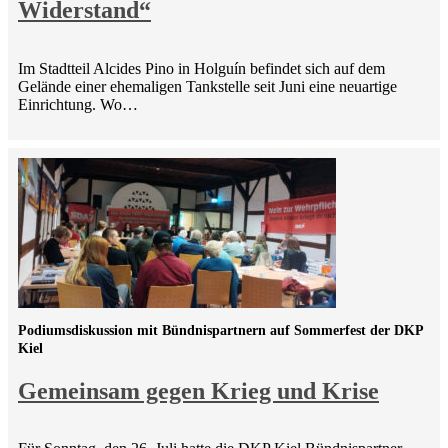
Widerstand“
Im Stadtteil Alcides Pino in Holguín befindet sich auf dem
Gelände einer ehemaligen Tankstelle seit Juni eine neuartige
Einrichtung. Wo…
Podiumsdiskussion mit Bündnispartnern auf Sommerfest der DKP
Kiel
Gemeinsam gegen Krieg und Krise