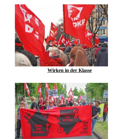
Wirken in der Klasse