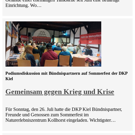
Einrichtung. Wo…
Podiumsdiskussion mit Bündnispartnern auf Sommerfest der DKP
Kiel
Gemeinsam gegen Krieg und Krise
Für Sonntag, den 26. Juli hatte die DKP Kiel Bündnispartner,
Freunde und Genossen zum Sommerfest im
Naturerlebniszentrum Kollhorst eingeladen. Wichtigster…