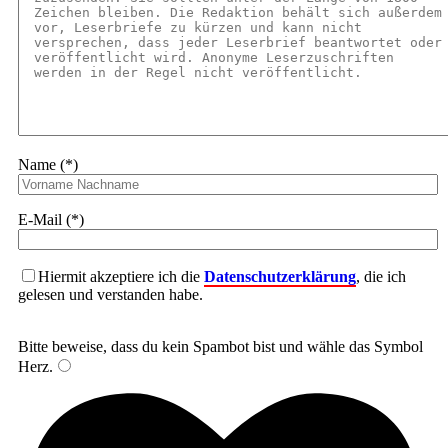
Name (*)
E-Mail (*)
Hiermit akzeptiere ich die
Datenschutzerklärung
, die ich
gelesen und verstanden habe.
Bitte beweise, dass du kein Spambot bist und wähle das Symbol
Herz
.