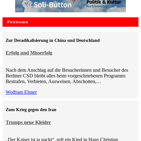
Positionen
Zur Deradikalisierung in China und Deutschland
Erfolg und Misserfolg
Nach dem Anschlag auf die Besucherinnen und Besucher des
Berliner CSD bleibt alles beim vorgeschriebenen Programm:
Bestrafen, Verbieten, Ausweisen, Abschotten,…
Wolfram Elsner
Zum Krieg gegen den Iran
Trumps neue Kleider
„Der Kaiser ist ja nackt“, ruft ein Kind in Hans Christian