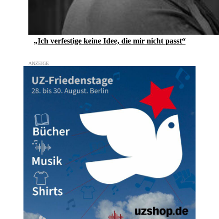
„Ich verfestige keine Idee, die mir nicht passt“