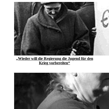
„Wieder will die Regierung die Jugend für den
Krieg vorbereiten“