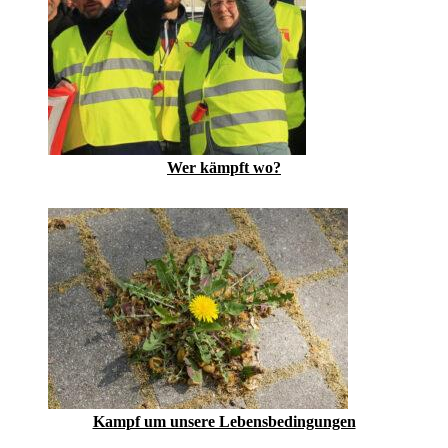
Wer kämpft wo?
Kampf um unsere Lebensbedingungen