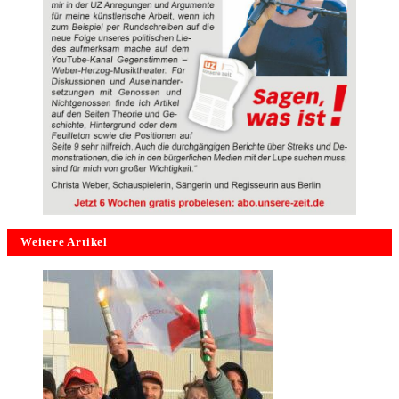
Weitere Artikel