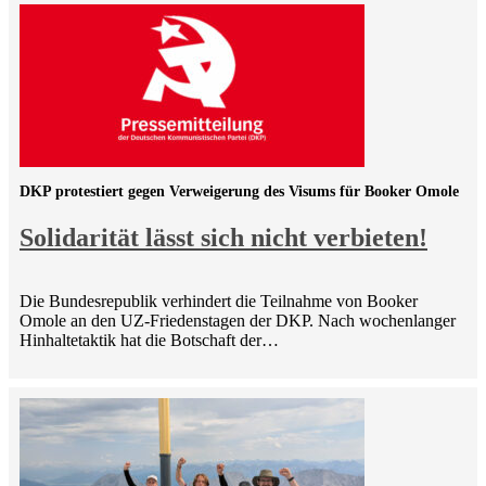
DKP protestiert gegen Verweigerung des Visums für Booker Omole
Solidarität lässt sich nicht verbieten!
Die Bundesrepublik verhindert die Teilnahme von Booker
Omole an den UZ-Friedenstagen der DKP. Nach wochenlanger
Hinhaltetaktik hat die Botschaft der…