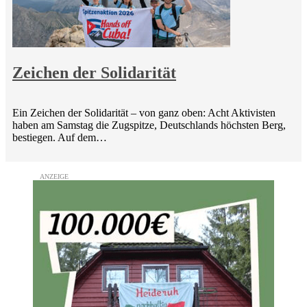
Zeichen der Solidarität
Ein Zeichen der Solidarität – von ganz oben: Acht Aktivisten
haben am Samstag die Zugspitze, Deutschlands höchsten Berg,
bestiegen. Auf dem…