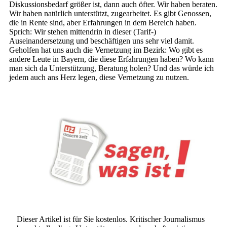
Diskussionsbedarf größer ist, dann auch öfter. Wir haben beraten.
Wir haben natürlich unterstützt, zugearbeitet. Es gibt Genossen,
die in Rente sind, aber Erfahrungen in dem Bereich haben.
Sprich: Wir stehen mittendrin in dieser (Tarif-)
Auseinandersetzung und beschäftigen uns sehr viel damit.
Geholfen hat uns auch die Vernetzung im Bezirk: Wo gibt es
andere Leute in Bayern, die diese Erfahrungen haben? Wo kann
man sich da Unterstützung, Beratung holen? Und das würde ich
jedem auch ans Herz legen, diese Vernetzung zu nutzen.
Dieser Artikel ist für Sie kostenlos. Kritischer Journalismus