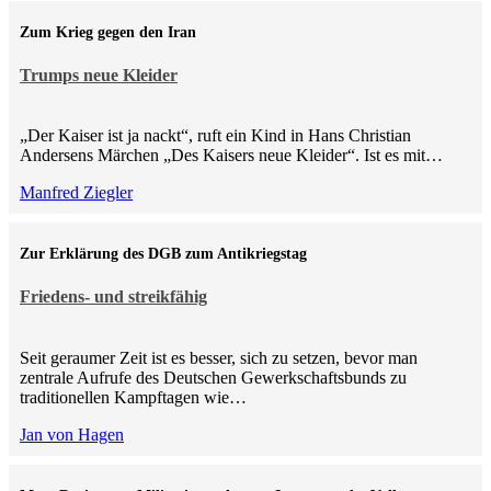
Zum Krieg gegen den Iran
Trumps neue Kleider
„Der Kaiser ist ja nackt“, ruft ein Kind in Hans Christian
Andersens Märchen „Des Kaisers neue Kleider“. Ist es mit…
Manfred Ziegler
Zur Erklärung des DGB zum Antikriegstag
Friedens- und streikfähig
Seit geraumer Zeit ist es besser, sich zu setzen, bevor man
zentrale Aufrufe des Deutschen Gewerkschaftsbunds zu
traditionellen Kampftagen wie…
Jan von Hagen