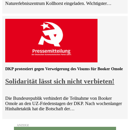
Naturerlebniszentrum Kollhorst eingeladen. Wichtigster…
DKP protestiert gegen Verweigerung des Visums für Booker Omole
Solidarität lässt sich nicht verbieten!
Die Bundesrepublik verhindert die Teilnahme von Booker
Omole an den UZ-Friedenstagen der DKP. Nach wochenlanger
Hinhaltetaktik hat die Botschaft der…