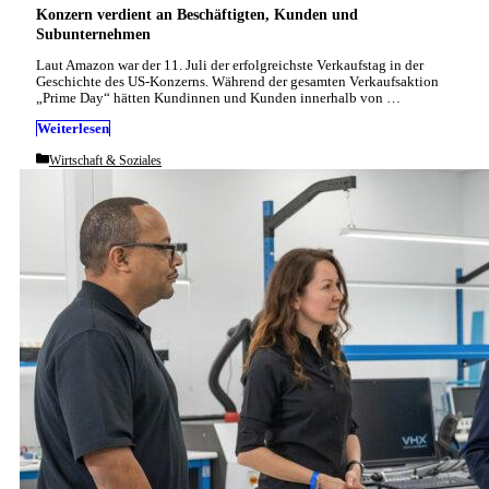
Konzern verdient an Beschäftigten, Kunden und
Subunternehmen
Laut Amazon war der 11. Juli der erfolgreichste Verkaufstag in der
Geschichte des US-Konzerns. Während der gesamten Verkaufsaktion
„Prime Day“ hätten Kundinnen und Kunden innerhalb von …
Weiterlesen
Categories
Wirtschaft & Soziales