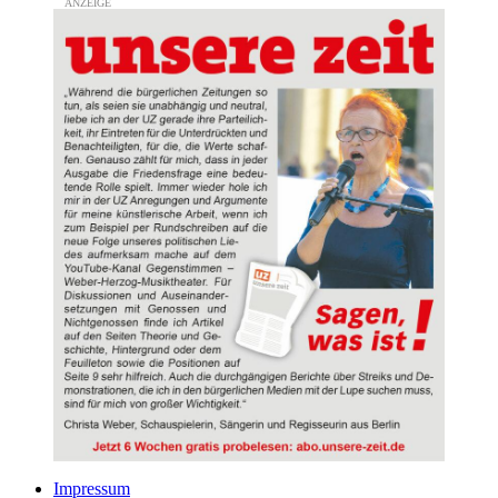
Impressum