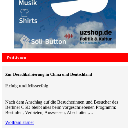
Positionen
Zur Deradikalisierung in China und Deutschland
Erfolg und Misserfolg
Nach dem Anschlag auf die Besucherinnen und Besucher des
Berliner CSD bleibt alles beim vorgeschriebenen Programm:
Bestrafen, Verbieten, Ausweisen, Abschotten,…
Wolfram Elsner