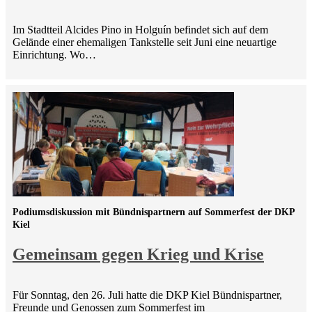
Im Stadtteil Alcides Pino in Holguín befindet sich auf dem
Gelände einer ehemaligen Tankstelle seit Juni eine neuartige
Einrichtung. Wo…
Podiumsdiskussion mit Bündnispartnern auf Sommerfest der DKP
Kiel
Gemeinsam gegen Krieg und Krise
Für Sonntag, den 26. Juli hatte die DKP Kiel Bündnispartner,
Freunde und Genossen zum Sommerfest im