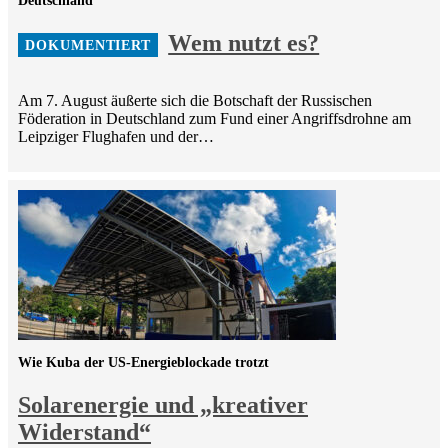
Deutschland
Wem nutzt es?
Am 7. August äußerte sich die Botschaft der Russischen
Föderation in Deutschland zum Fund einer Angriffsdrohne am
Leipziger Flughafen und der…
Wie Kuba der US-Energieblockade trotzt
Solarenergie und „kreativer
Widerstand“