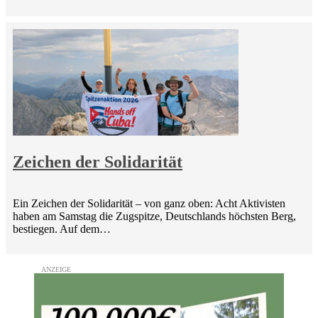
Zeichen der Solidarität
Ein Zeichen der Solidarität – von ganz oben: Acht Aktivisten
haben am Samstag die Zugspitze, Deutschlands höchsten Berg,
bestiegen. Auf dem…