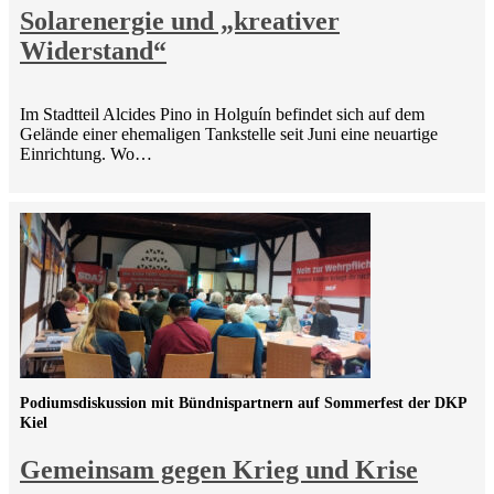
Solarenergie und „kreativer
Widerstand“
Im Stadtteil Alcides Pino in Holguín befindet sich auf dem
Gelände einer ehemaligen Tankstelle seit Juni eine neuartige
Einrichtung. Wo…
Podiumsdiskussion mit Bündnispartnern auf Sommerfest der DKP
Kiel
Gemeinsam gegen Krieg und Krise