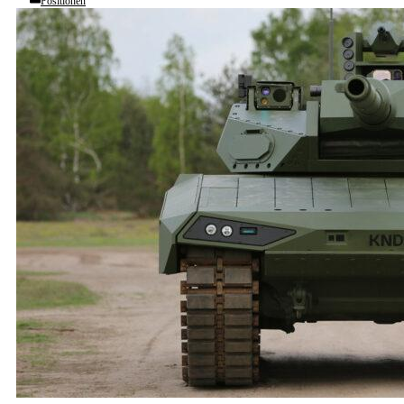
Positionen