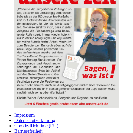
Impressum
Datenschutzerklärung
Cookie-Richtlinie (EU)
Barrierefreiheit