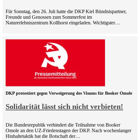
Für Sonntag, den 26. Juli hatte die DKP Kiel Bündnispartner,
Freunde und Genossen zum Sommerfest im
Naturerlebniszentrum Kollhorst eingeladen. Wichtigster…
DKP protestiert gegen Verweigerung des Visums für Booker Omole
Solidarität lässt sich nicht verbieten!
Die Bundesrepublik verhindert die Teilnahme von Booker
Omole an den UZ-Friedenstagen der DKP. Nach wochenlanger
Hinhaltetaktik hat die Botschaft der…