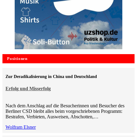
Positionen
Zur Deradikalisierung in China und Deutschland
Erfolg und Misserfolg
Nach dem Anschlag auf die Besucherinnen und Besucher des
Berliner CSD bleibt alles beim vorgeschriebenen Programm:
Bestrafen, Verbieten, Ausweisen, Abschotten,…
Wolfram Elsner