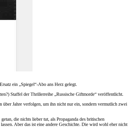
Ersatz ein „Spiegel“-Abo ans Herz gelegt.
ten?) Staffel der Thrillerreihe „Russische Giftmorde“ veröffentlicht.
 über Jahre verfolgen, um ihn nicht nur ein, sondern vermutlich zwei
an, die nichts lieber tut, als Propaganda des britischen
assen. Aber das ist eine andere Geschichte. Die wird wohl eher nicht