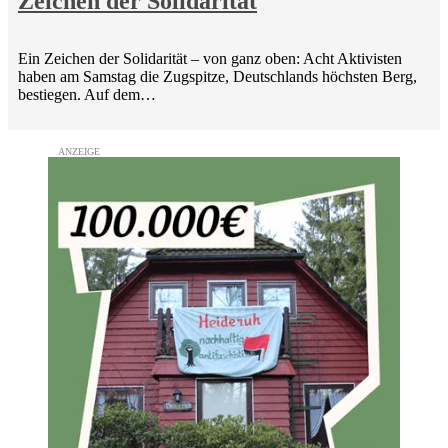
Zeichen der Solidarität
Ein Zeichen der Solidarität – von ganz oben: Acht Aktivisten
haben am Samstag die Zugspitze, Deutschlands höchsten Berg,
bestiegen. Auf dem…