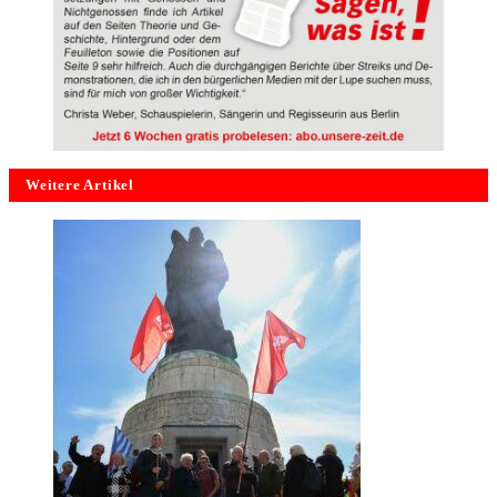
Weitere Artikel