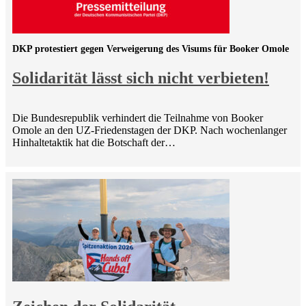
DKP protestiert gegen Verweigerung des Visums für Booker Omole
Solidarität lässt sich nicht verbieten!
Die Bundesrepublik verhindert die Teilnahme von Booker
Omole an den UZ-Friedenstagen der DKP. Nach wochenlanger
Hinhaltetaktik hat die Botschaft der…