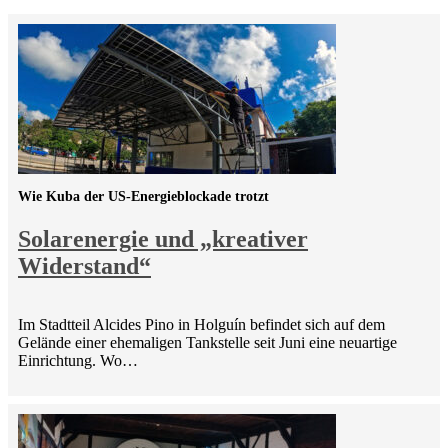
Wie Kuba der US-Energieblockade trotzt
Solarenergie und „kreativer
Widerstand“
Im Stadtteil Alcides Pino in Holguín befindet sich auf dem
Gelände einer ehemaligen Tankstelle seit Juni eine neuartige
Einrichtung. Wo…