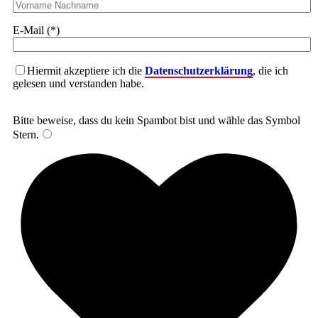
E-Mail (*)
Hiermit akzeptiere ich die
Datenschutzerklärung
, die ich
gelesen und verstanden habe.
Bitte beweise, dass du kein Spambot bist und wähle das Symbol
Stern
.