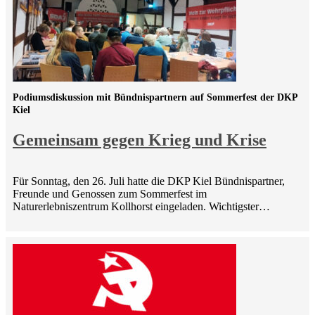
Podiumsdiskussion mit Bündnispartnern auf Sommerfest der DKP
Kiel
Gemeinsam gegen Krieg und Krise
Für Sonntag, den 26. Juli hatte die DKP Kiel Bündnispartner,
Freunde und Genossen zum Sommerfest im
Naturerlebniszentrum Kollhorst eingeladen. Wichtigster…