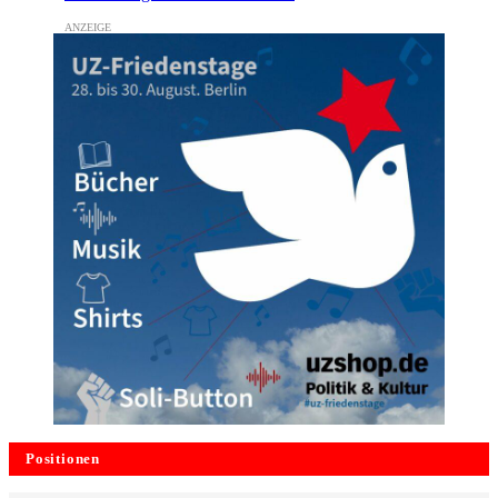
Positionen