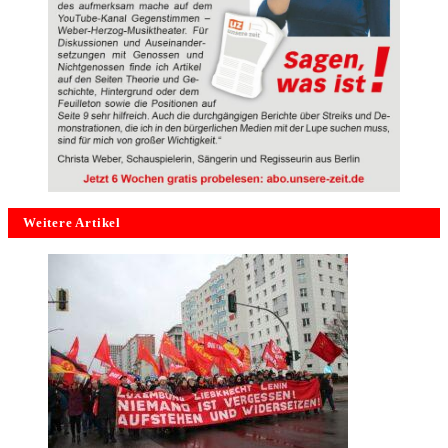
Weitere Artikel