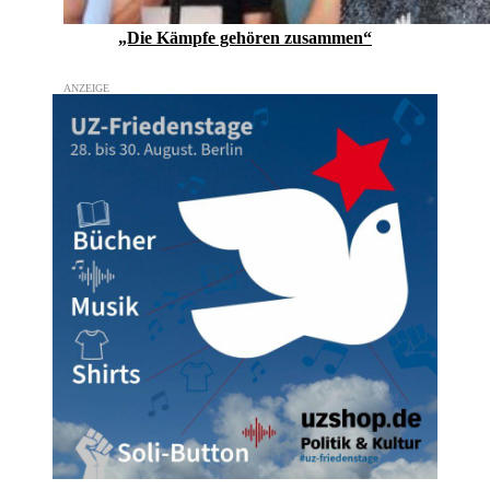
„Die Kämpfe gehören zusammen“