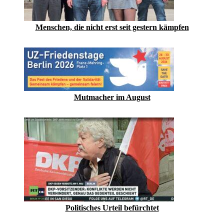
Menschen, die nicht erst seit gestern kämpfen
Mutmacher im August
Politisches Urteil befürchtet