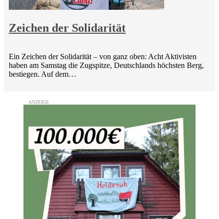
Zeichen der Solidarität
Ein Zeichen der Solidarität – von ganz oben: Acht Aktivisten
haben am Samstag die Zugspitze, Deutschlands höchsten Berg,
bestiegen. Auf dem…