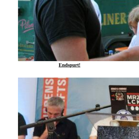
Endspurt!