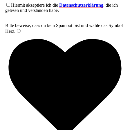
Hiermit akzeptiere ich die
Datenschutzerklärung
, die ich
gelesen und verstanden habe.
Bitte beweise, dass du kein Spambot bist und wähle das Symbol
Herz
.