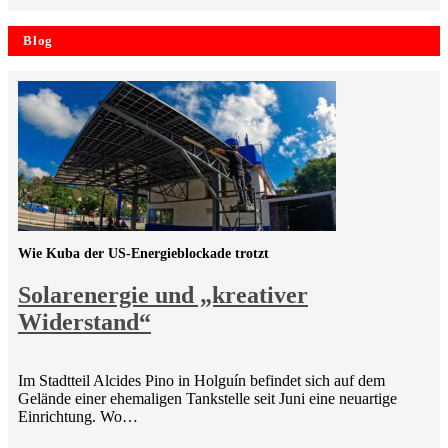
Blog
Wie Kuba der US-Energieblockade trotzt
Solarenergie und „kreativer
Widerstand“
Im Stadtteil Alcides Pino in Holguín befindet sich auf dem
Gelände einer ehemaligen Tankstelle seit Juni eine neuartige
Einrichtung. Wo…