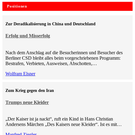
Positionen
Zur Deradikalisierung in China und Deutschland
Erfolg und Misserfolg
Nach dem Anschlag auf die Besucherinnen und Besucher des
Berliner CSD bleibt alles beim vorgeschriebenen Programm:
Bestrafen, Verbieten, Ausweisen, Abschotten,…
Wolfram Elsner
Zum Krieg gegen den Iran
Trumps neue Kleider
„Der Kaiser ist ja nackt“, ruft ein Kind in Hans Christian
Andersens Märchen „Des Kaisers neue Kleider“. Ist es mit…
Manfred Ziegler