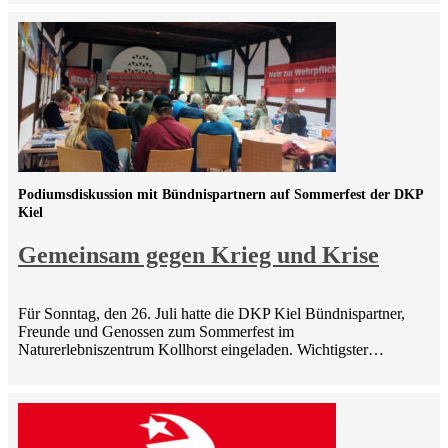
Podiumsdiskussion mit Bündnispartnern auf Sommerfest der DKP
Kiel
Gemeinsam gegen Krieg und Krise
Für Sonntag, den 26. Juli hatte die DKP Kiel Bündnispartner,
Freunde und Genossen zum Sommerfest im
Naturerlebniszentrum Kollhorst eingeladen. Wichtigster…