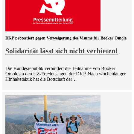
DKP protestiert gegen Verweigerung des Visums für Booker Omole
Solidarität lässt sich nicht verbieten!
Die Bundesrepublik verhindert die Teilnahme von Booker
Omole an den UZ-Friedenstagen der DKP. Nach wochenlanger
Hinhaltetaktik hat die Botschaft der…