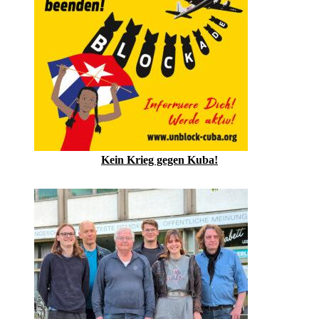
Kein Krieg gegen Kuba!