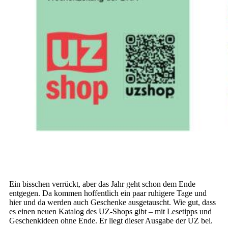
Ein bisschen verrückt, aber das Jahr geht schon dem Ende
entgegen. Da kommen hoffentlich ein paar ruhigere Tage und
hier und da werden auch Geschenke ausgetauscht. Wie gut, dass
es einen neuen Katalog des UZ-Shops gibt – mit Lesetipps und
Geschenkideen ohne Ende. Er liegt dieser Ausgabe der UZ bei.