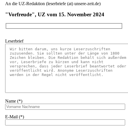
An die UZ-Redaktion (leserbriefe (at) unsere-zeit.de)
"Vorfreude", UZ vom 15. November 2024
Leserbrief
Name (*)
E-Mail (*)