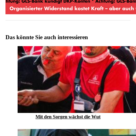
Das könnte Sie auch interessieren
Mit den Sorgen wächst die Wut