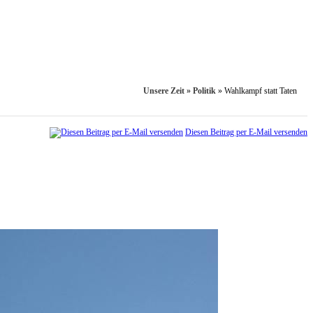
Unsere Zeit
»
Politik
»
Wahlkampf statt Taten
Diesen Beitrag per E-Mail versenden