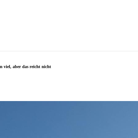
viel, aber das reicht nicht