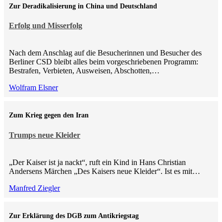
Zur Deradikalisierung in China und Deutschland
Erfolg und Misserfolg
Nach dem Anschlag auf die Besucherinnen und Besucher des
Berliner CSD bleibt alles beim vorgeschriebenen Programm:
Bestrafen, Verbieten, Ausweisen, Abschotten,…
Wolfram Elsner
Zum Krieg gegen den Iran
Trumps neue Kleider
„Der Kaiser ist ja nackt“, ruft ein Kind in Hans Christian
Andersens Märchen „Des Kaisers neue Kleider“. Ist es mit…
Manfred Ziegler
Zur Erklärung des DGB zum Antikriegstag