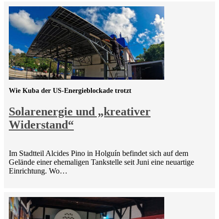
Wie Kuba der US-Energieblockade trotzt
Solarenergie und „kreativer
Widerstand“
Im Stadtteil Alcides Pino in Holguín befindet sich auf dem
Gelände einer ehemaligen Tankstelle seit Juni eine neuartige
Einrichtung. Wo…