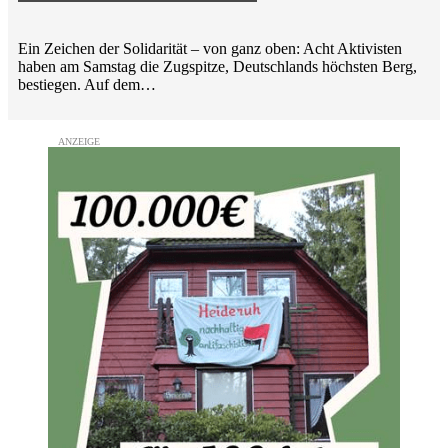
Ein Zeichen der Solidarität – von ganz oben: Acht Aktivisten
haben am Samstag die Zugspitze, Deutschlands höchsten Berg,
bestiegen. Auf dem…