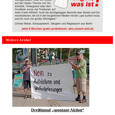
Weitere Artikel
Dreißigmal „spontane Aktion“