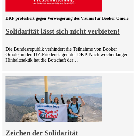
DKP protestiert gegen Verweigerung des Visums für Booker Omole
Solidarität lässt sich nicht verbieten!
Die Bundesrepublik verhindert die Teilnahme von Booker
Omole an den UZ-Friedenstagen der DKP. Nach wochenlanger
Hinhaltetaktik hat die Botschaft der…
Zeichen der Solidarität