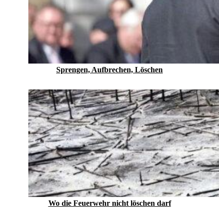
Sprengen, Aufbrechen, Löschen
Wo die Feuerwehr nicht löschen darf