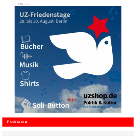
Positionen