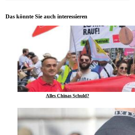
Das könnte Sie auch interessieren
Alles Chinas Schuld?