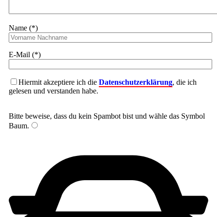
Name (*)
E-Mail (*)
Hiermit akzeptiere ich die
Datenschutzerklärung
, die ich
gelesen und verstanden habe.
Bitte beweise, dass du kein Spambot bist und wähle das Symbol
Baum
.