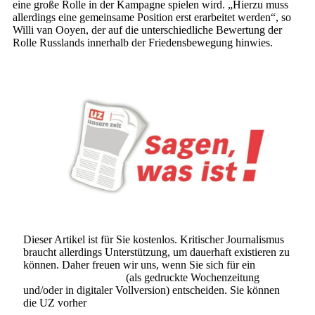
eine große Rolle in der Kampagne spielen wird. „Hierzu muss
allerdings eine gemeinsame Position erst erarbeitet werden“, so
Willi van Ooyen, der auf die unterschiedliche Bewertung der
Rolle Russlands innerhalb der Friedensbewegung hinwies.
Dieser Artikel ist für Sie kostenlos. Kritischer Journalismus
braucht allerdings Unterstützung, um dauerhaft existieren zu
können. Daher freuen wir uns, wenn Sie sich für ein
Abonnement der UZ
(als gedruckte Wochenzeitung
und/oder in digitaler Vollversion) entscheiden. Sie können
die UZ vorher
6 Wochen lang kostenlos und