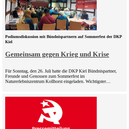
Podiumsdiskussion mit Bündnispartnern auf Sommerfest der DKP
Kiel
Gemeinsam gegen Krieg und Krise
Für Sonntag, den 26. Juli hatte die DKP Kiel Bündnispartner,
Freunde und Genossen zum Sommerfest im
Naturerlebniszentrum Kollhorst eingeladen. Wichtigster…