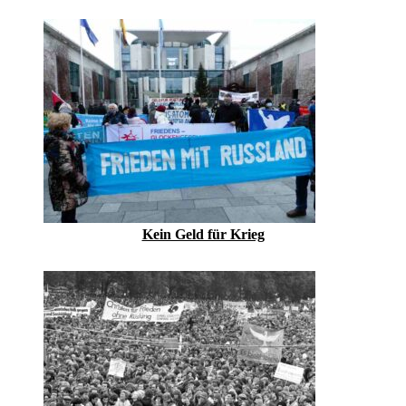
Kein Geld für Krieg