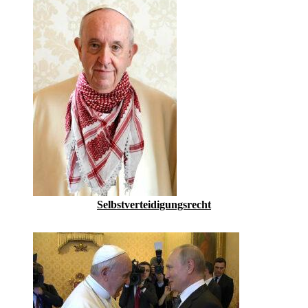
Selbstverteidigungsrecht