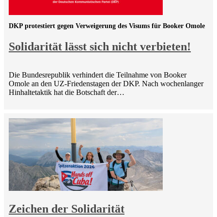
DKP protestiert gegen Verweigerung des Visums für Booker Omole
Solidarität lässt sich nicht verbieten!
Die Bundesrepublik verhindert die Teilnahme von Booker
Omole an den UZ-Friedenstagen der DKP. Nach wochenlanger
Hinhaltetaktik hat die Botschaft der…
Zeichen der Solidarität