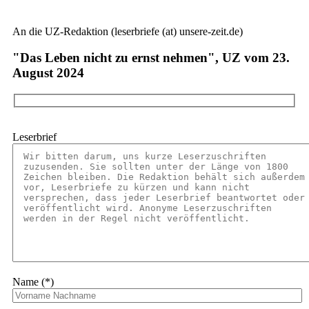
An die UZ-Redaktion (leserbriefe (at) unsere-zeit.de)
"Das Leben nicht zu ernst nehmen", UZ vom 23.
August 2024
Leserbrief
Name (*)