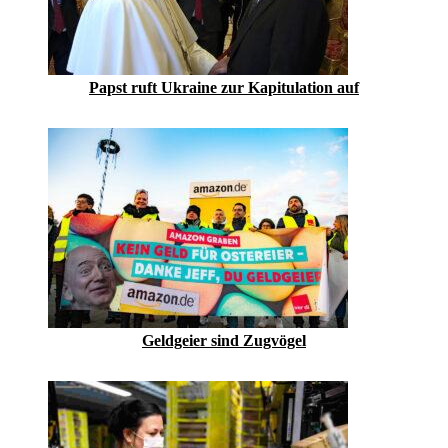
Papst ruft Ukraine zur Kapitulation auf
Geldgeier sind Zugvögel