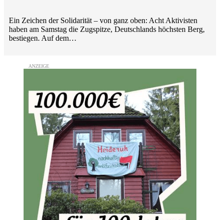
Ein Zeichen der Solidarität – von ganz oben: Acht Aktivisten
haben am Samstag die Zugspitze, Deutschlands höchsten Berg,
bestiegen. Auf dem…