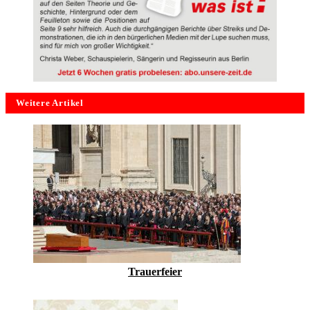
Weitere Artikel
Trauerfeier