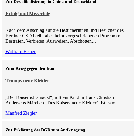
Zur Deradikalisierung in China und Deutschland
Erfolg und Misserfolg
Nach dem Anschlag auf die Besucherinnen und Besucher des
Berliner CSD bleibt alles beim vorgeschriebenen Programm:
Bestrafen, Verbieten, Ausweisen, Abschotten,…
Wolfram Elsner
Zum Krieg gegen den Iran
Trumps neue Kleider
„Der Kaiser ist ja nackt“, ruft ein Kind in Hans Christian
Andersens Märchen „Des Kaisers neue Kleider“. Ist es mit…
Manfred Ziegler
Zur Erklärung des DGB zum Antikriegstag