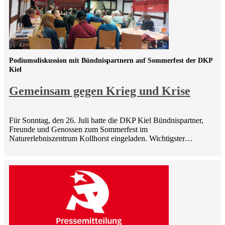
Podiumsdiskussion mit Bündnispartnern auf Sommerfest der DKP
Kiel
Gemeinsam gegen Krieg und Krise
Für Sonntag, den 26. Juli hatte die DKP Kiel Bündnispartner,
Freunde und Genossen zum Sommerfest im
Naturerlebniszentrum Kollhorst eingeladen. Wichtigster…