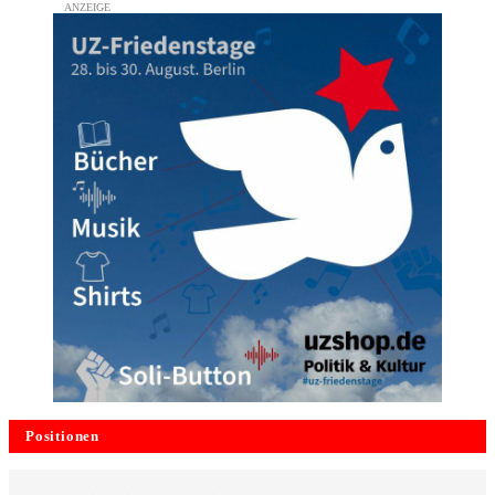
Positionen