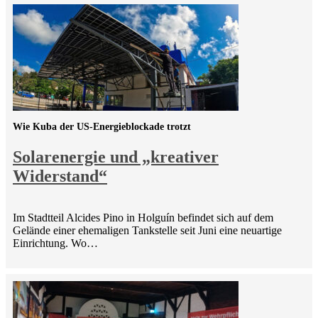
Wie Kuba der US-Energieblockade trotzt
Solarenergie und „kreativer
Widerstand“
Im Stadtteil Alcides Pino in Holguín befindet sich auf dem
Gelände einer ehemaligen Tankstelle seit Juni eine neuartige
Einrichtung. Wo…