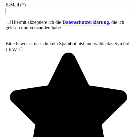
E-Mail (*)
Hiermit akzeptiere ich die
Datenschutzerklärung
, die ich
gelesen und verstanden habe.
Bitte beweise, dass du kein Spambot bist und wähle das Symbol
LKW
.