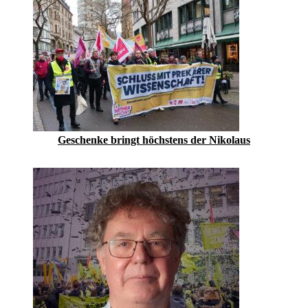
Geschenke bringt höchstens der Nikolaus