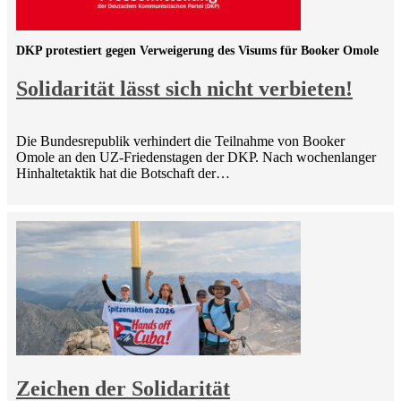
DKP protestiert gegen Verweigerung des Visums für Booker Omole
Solidarität lässt sich nicht verbieten!
Die Bundesrepublik verhindert die Teilnahme von Booker
Omole an den UZ-Friedenstagen der DKP. Nach wochenlanger
Hinhaltetaktik hat die Botschaft der…
Zeichen der Solidarität