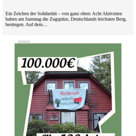
Ein Zeichen der Solidarität – von ganz oben: Acht Aktivisten
haben am Samstag die Zugspitze, Deutschlands höchsten Berg,
bestiegen. Auf dem…