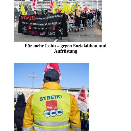
Für mehr Lohn – gegen Sozialabbau und
Aufrüstung