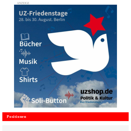
Positionen