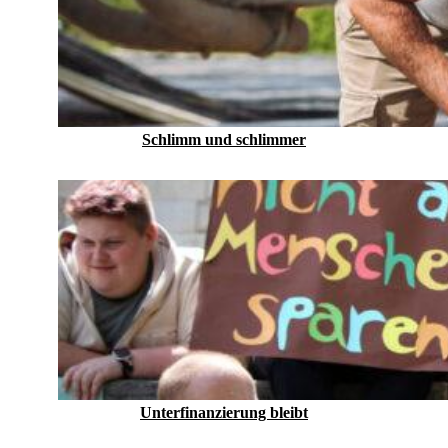
Schlimm und schlimmer
Unterfinanzierung bleibt