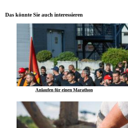
Das könnte Sie auch interessieren
Anlaufen für einen Marathon