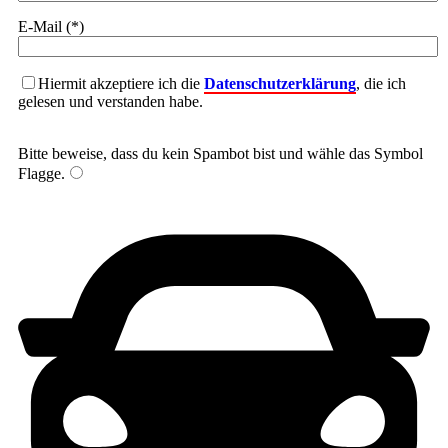
E-Mail (*)
Hiermit akzeptiere ich die
Datenschutzerklärung
, die ich
gelesen und verstanden habe.
Bitte beweise, dass du kein Spambot bist und wähle das Symbol
Flagge
.