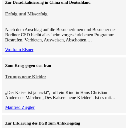
Zur Deradikalisierung in China und Deutschland
Erfolg und Misserfolg
Nach dem Anschlag auf die Besucherinnen und Besucher des
Berliner CSD bleibt alles beim vorgeschriebenen Programm:
Bestrafen, Verbieten, Ausweisen, Abschotten,…
Wolfram Elsner
Zum Krieg gegen den Iran
Trumps neue Kleider
„Der Kaiser ist ja nackt“, ruft ein Kind in Hans Christian
Andersens Märchen „Des Kaisers neue Kleider“. Ist es mit…
Manfred Ziegler
Zur Erklärung des DGB zum Antikriegstag