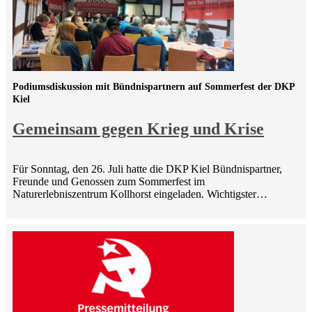
Podiumsdiskussion mit Bündnispartnern auf Sommerfest der DKP
Kiel
Gemeinsam gegen Krieg und Krise
Für Sonntag, den 26. Juli hatte die DKP Kiel Bündnispartner,
Freunde und Genossen zum Sommerfest im
Naturerlebniszentrum Kollhorst eingeladen. Wichtigster…