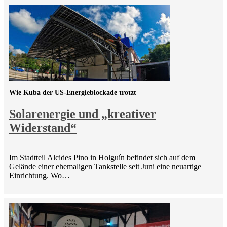
Wie Kuba der US-Energieblockade trotzt
Solarenergie und „kreativer
Widerstand“
Im Stadtteil Alcides Pino in Holguín befindet sich auf dem
Gelände einer ehemaligen Tankstelle seit Juni eine neuartige
Einrichtung. Wo…