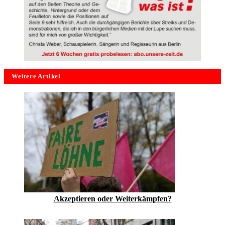
Weitere Artikel
Akzeptieren oder Weiterkämpfen?