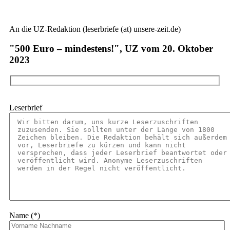
An die UZ-Redaktion (leserbriefe (at) unsere-zeit.de)
"500 Euro – mindestens!", UZ vom 20. Oktober
2023
Leserbrief
Name (*)