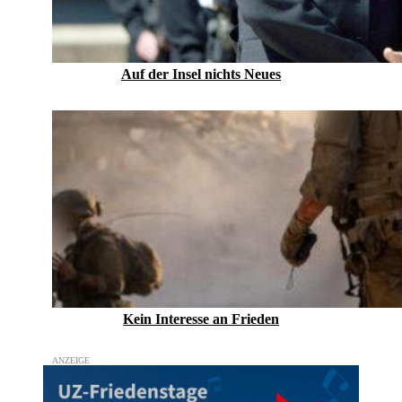
Auf der Insel nichts Neues
Kein Inte­resse an Frieden