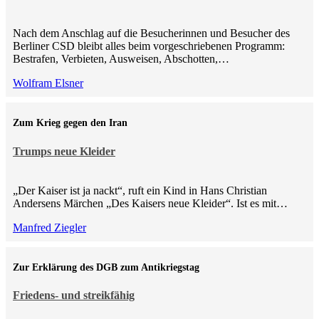
Nach dem Anschlag auf die Besucherinnen und Besucher des
Berliner CSD bleibt alles beim vorgeschriebenen Programm:
Bestrafen, Verbieten, Ausweisen, Abschotten,…
Wolfram Elsner
Zum Krieg gegen den Iran
Trumps neue Kleider
„Der Kaiser ist ja nackt“, ruft ein Kind in Hans Christian
Andersens Märchen „Des Kaisers neue Kleider“. Ist es mit…
Manfred Ziegler
Zur Erklärung des DGB zum Antikriegstag
Friedens- und streikfähig