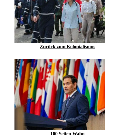
Zurück zum Kolonialismus
100 Seiten Wahn