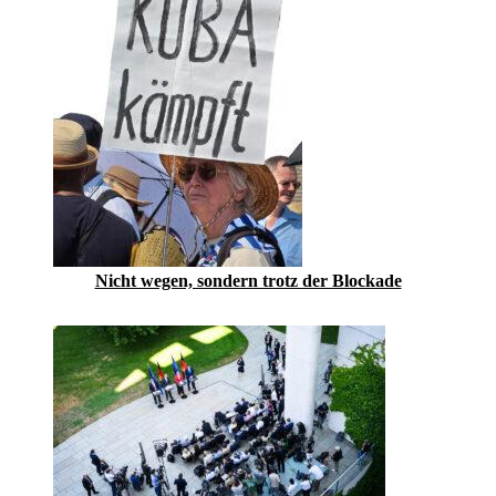
Nicht wegen, sondern trotz der Blockade