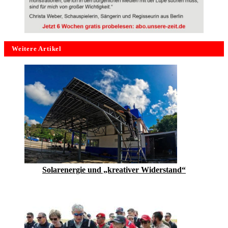
Weitere Artikel
Solarenergie und „kreativer Widerstand“