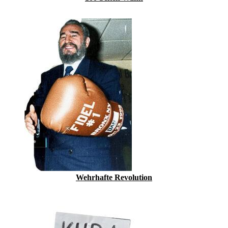
Wehrhafte Revolution