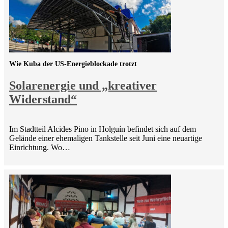
Wie Kuba der US-Energieblockade trotzt
Solarenergie und „kreativer
Widerstand“
Im Stadtteil Alcides Pino in Holguín befindet sich auf dem
Gelände einer ehemaligen Tankstelle seit Juni eine neuartige
Einrichtung. Wo…