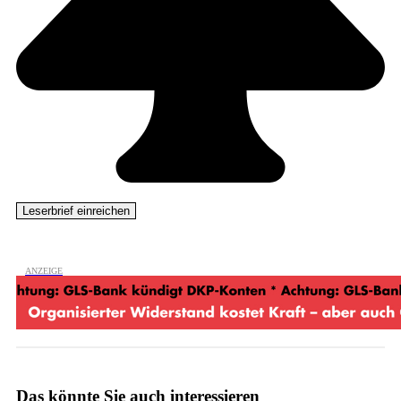
Das könnte Sie auch interessieren