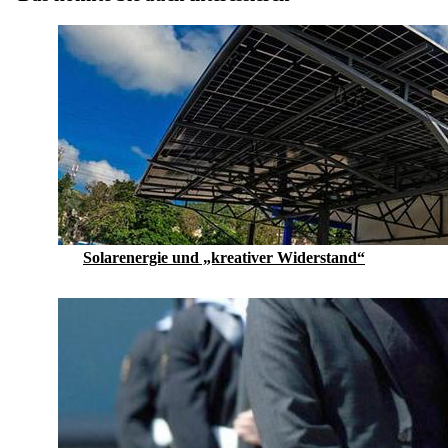
Solarenergie und „kreativer Widerstand“