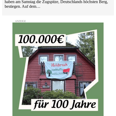
haben am Samstag die Zugspitze, Deutschlands höchsten Berg,
bestiegen. Auf dem…