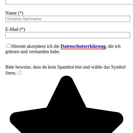
Name (*)
E-Mail (*)
Hiermit akzeptiere ich die
Datenschutzerklärung
, die ich
gelesen und verstanden habe.
Bitte beweise, dass du kein Spambot bist und wähle das Symbol
Stern
.