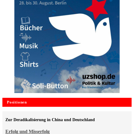
Positionen
Zur Deradikalisierung in China und Deutschland
Erfolg und Misserfolg