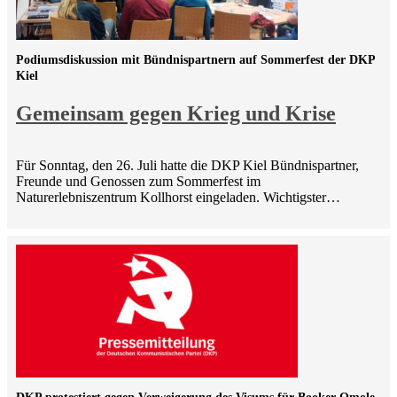
Podiumsdiskussion mit Bündnispartnern auf Sommerfest der DKP
Kiel
Gemeinsam gegen Krieg und Krise
Für Sonntag, den 26. Juli hatte die DKP Kiel Bündnispartner,
Freunde und Genossen zum Sommerfest im
Naturerlebniszentrum Kollhorst eingeladen. Wichtigster…