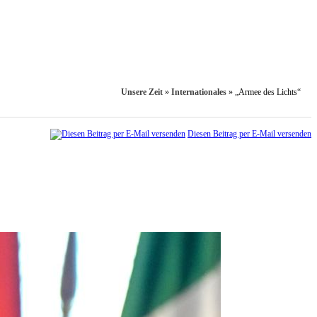
Unsere Zeit
»
Internationales
»
„Armee des Lichts“
Diesen Beitrag per E-Mail versenden