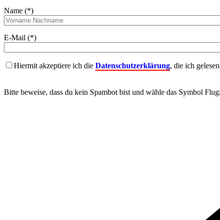
Name (*)
E-Mail (*)
Hiermit akzeptiere ich die
Datenschutzerklärung
, die ich gelese
Bitte beweise, dass du kein Spambot bist und wähle das Symbol
Flug