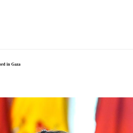
ord in Gaza