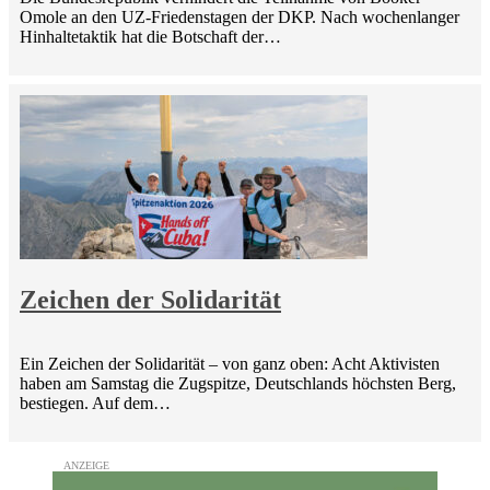
Omole an den UZ-Friedenstagen der DKP. Nach wochenlanger
Hinhaltetaktik hat die Botschaft der…
Zeichen der Solidarität
Ein Zeichen der Solidarität – von ganz oben: Acht Aktivisten
haben am Samstag die Zugspitze, Deutschlands höchsten Berg,
bestiegen. Auf dem…