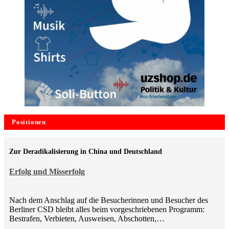
Positionen
Zur Deradikalisierung in China und Deutschland
Erfolg und Misserfolg
Nach dem Anschlag auf die Besucherinnen und Besucher des
Berliner CSD bleibt alles beim vorgeschriebenen Programm:
Bestrafen, Verbieten, Ausweisen, Abschotten,…