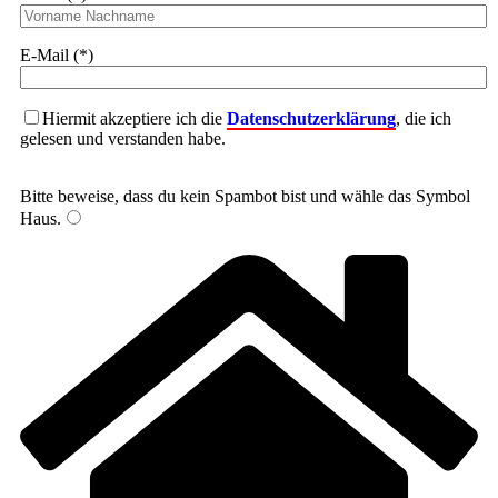
E-Mail (*)
Hiermit akzeptiere ich die
Datenschutzerklärung
, die ich
gelesen und verstanden habe.
Bitte beweise, dass du kein Spambot bist und wähle das Symbol
Haus
.