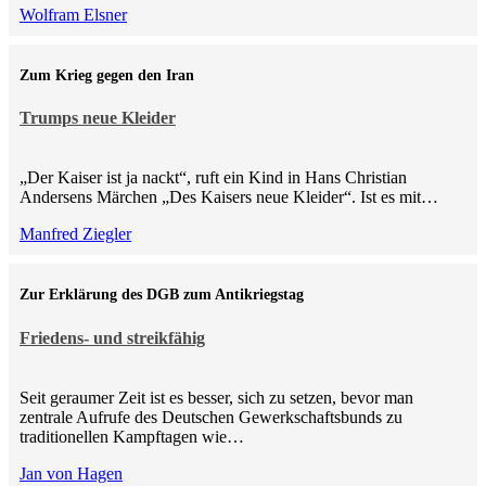
Wolfram Elsner
Zum Krieg gegen den Iran
Trumps neue Kleider
„Der Kaiser ist ja nackt“, ruft ein Kind in Hans Christian
Andersens Märchen „Des Kaisers neue Kleider“. Ist es mit…
Manfred Ziegler
Zur Erklärung des DGB zum Antikriegstag
Friedens- und streikfähig
Seit geraumer Zeit ist es besser, sich zu setzen, bevor man
zentrale Aufrufe des Deutschen Gewerkschaftsbunds zu
traditionellen Kampftagen wie…
Jan von Hagen