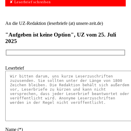
✘ Leserbrief schreiben
An die UZ-Redaktion (leserbriefe (at) unsere-zeit.de)
"Aufgeben ist keine Option", UZ vom 25. Juli
2025
Leserbrief
Name (*)