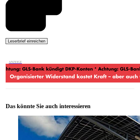
Das könnte Sie auch interessieren