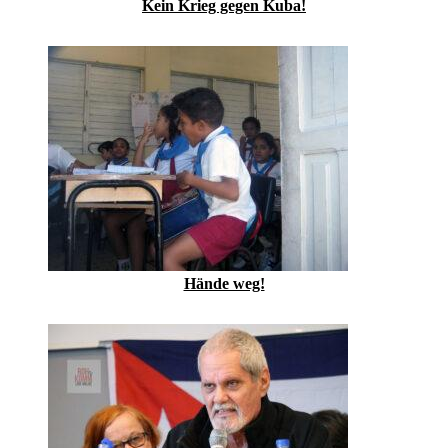
Kein Krieg gegen Kuba!
Hände weg!