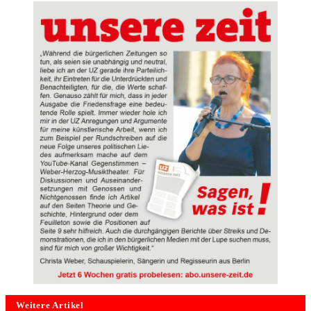
Weitere Artikel