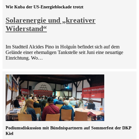
Wie Kuba der US-Energieblockade trotzt
Solarenergie und „kreativer
Widerstand“
Im Stadtteil Alcides Pino in Holguín befindet sich auf dem
Gelände einer ehemaligen Tankstelle seit Juni eine neuartige
Einrichtung. Wo…
Podiumsdiskussion mit Bündnispartnern auf Sommerfest der DKP
Kiel