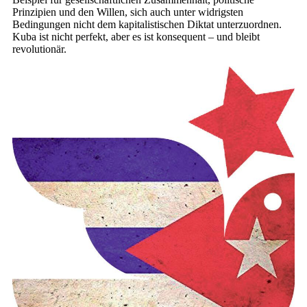
Prinzipien und den Willen, sich auch unter widrigsten
Bedingungen nicht dem kapitalistischen Diktat unterzuordnen.
Kuba ist nicht perfekt, aber es ist konsequent – und bleibt
revolutionär.