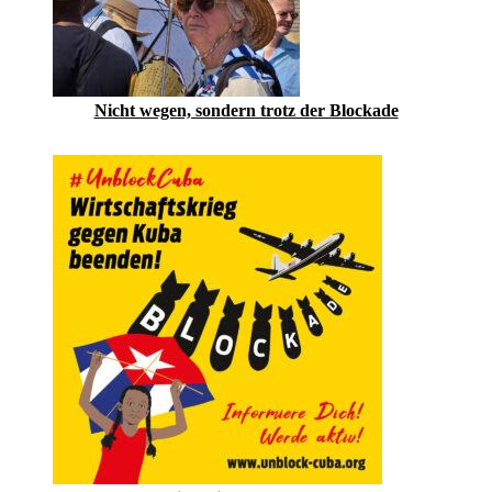
Nicht wegen, sondern trotz der Blockade