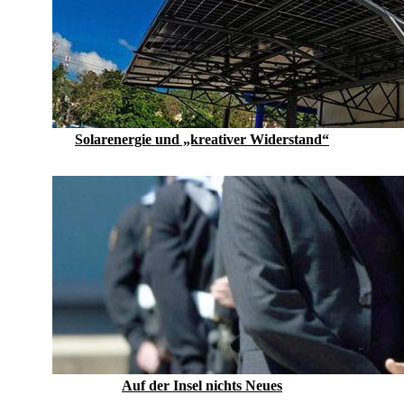
Solarenergie und „kreativer Widerstand“
Auf der Insel nichts Neues