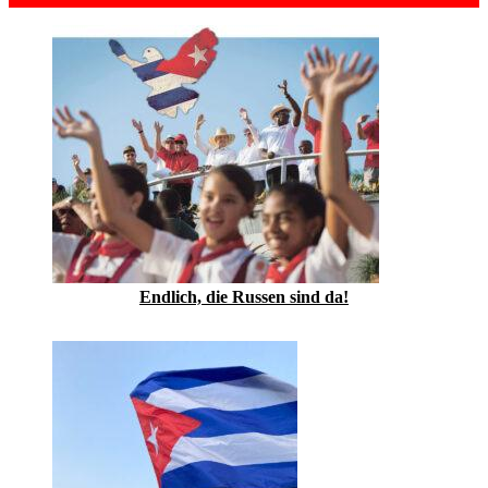
Endlich, die Russen sind da!