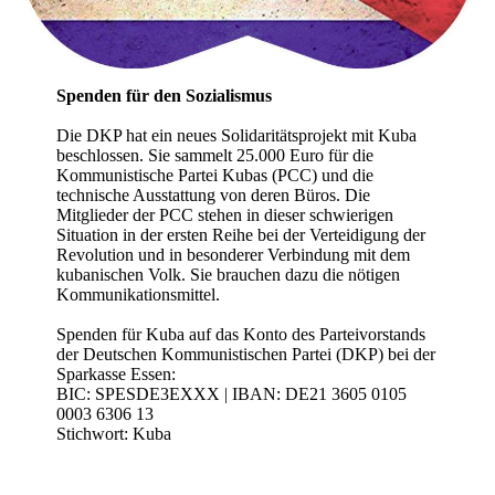
Spenden für den Sozialismus
Die DKP hat ein neues Solidaritätsprojekt mit Kuba
beschlossen. Sie sammelt 25.000 Euro für die
Kommunistische Partei Kubas (PCC) und die
technische Ausstattung von deren Büros. Die
Mitglieder der PCC stehen in dieser schwierigen
Situation in der ersten Reihe bei der Verteidigung der
Revolution und in besonderer Verbindung mit dem
kubanischen Volk. Sie brauchen dazu die nötigen
Kommunikationsmittel.
Spenden für Kuba auf das Konto des Parteivorstands
der Deutschen Kommunistischen Partei (DKP) bei der
Sparkasse Essen:
BIC: SPESDE3EXXX | IBAN: DE21 3605 0105
0003 6306 13
Stichwort: Kuba