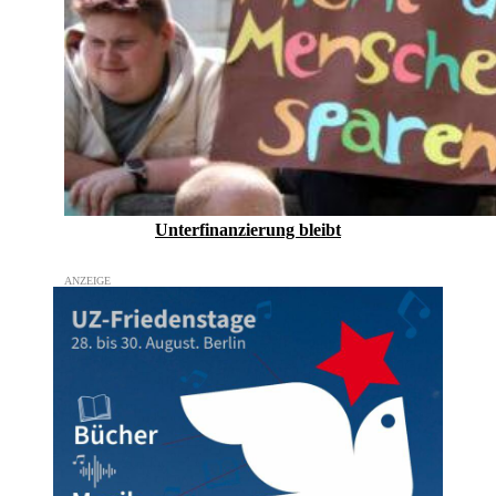
Unterfinanzierung bleibt