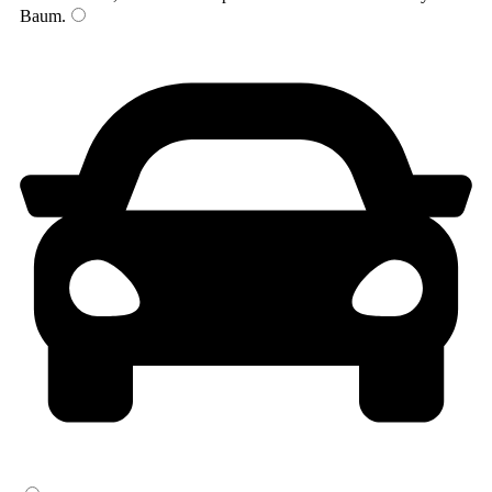
Baum
.