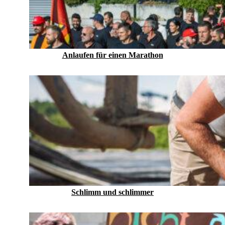
Anlaufen für einen Marathon
Schlimm und schlimmer