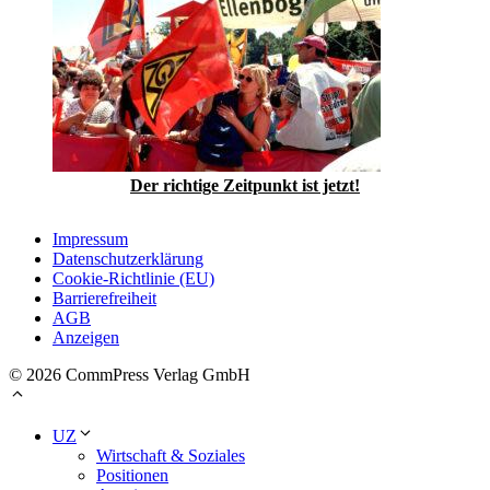
Der richtige Zeitpunkt ist jetzt!
Impressum
Datenschutzerklärung
Cookie-Richtlinie (EU)
Barrierefreiheit
AGB
Anzeigen
© 2026 CommPress Verlag GmbH
UZ
Wirtschaft & Soziales
Positionen