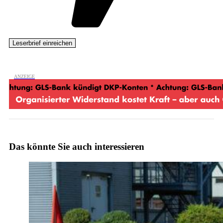
Das könnte Sie auch interessieren