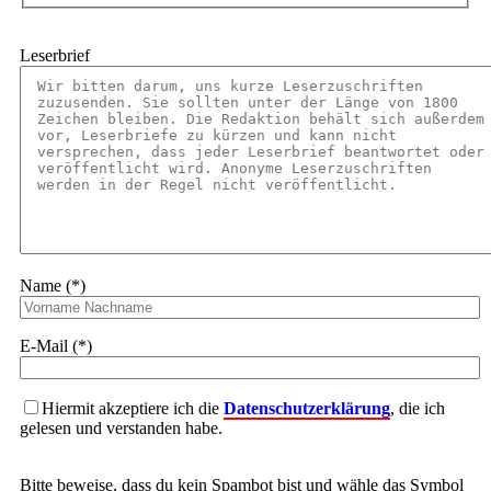
Leserbrief
Name (*)
E-Mail (*)
Hiermit akzeptiere ich die
Datenschutzerklärung
, die ich
gelesen und verstanden habe.
Bitte beweise, dass du kein Spambot bist und wähle das Symbol