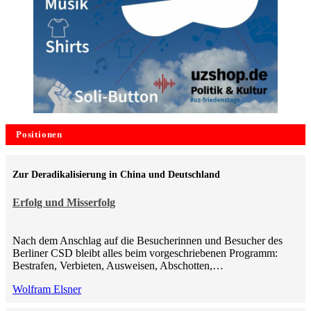
Positionen
Zur Deradikalisierung in China und Deutschland
Erfolg und Misserfolg
Nach dem Anschlag auf die Besucherinnen und Besucher des
Berliner CSD bleibt alles beim vorgeschriebenen Programm:
Bestrafen, Verbieten, Ausweisen, Abschotten,…
Wolfram Elsner