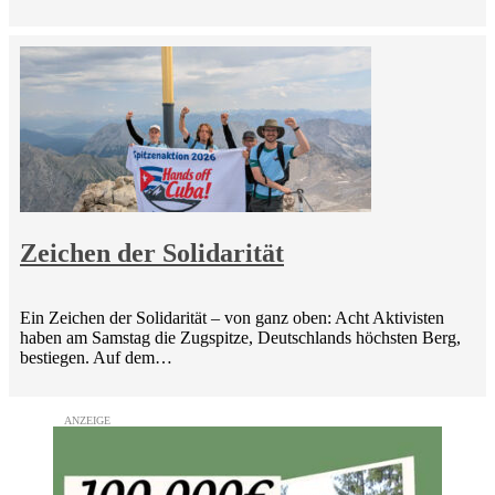
Zeichen der Solidarität
Ein Zeichen der Solidarität – von ganz oben: Acht Aktivisten
haben am Samstag die Zugspitze, Deutschlands höchsten Berg,
bestiegen. Auf dem…