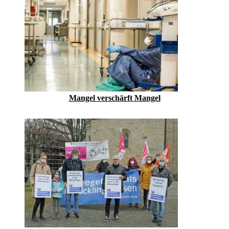
Mangel verschärft Mangel