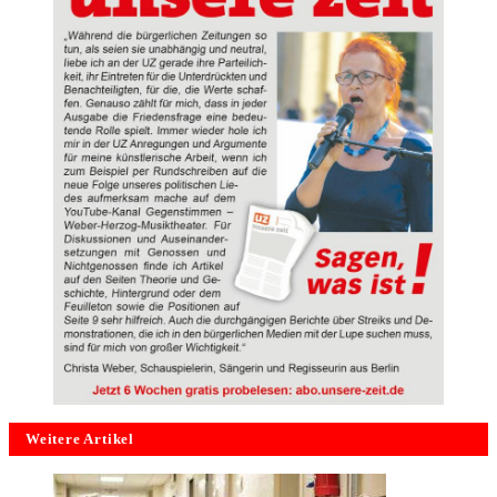
Weitere Artikel