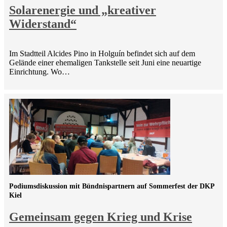
Solarenergie und „kreativer
Widerstand“
Im Stadtteil Alcides Pino in Holguín befindet sich auf dem
Gelände einer ehemaligen Tankstelle seit Juni eine neuartige
Einrichtung. Wo…
Podiumsdiskussion mit Bündnispartnern auf Sommerfest der DKP
Kiel
Gemeinsam gegen Krieg und Krise