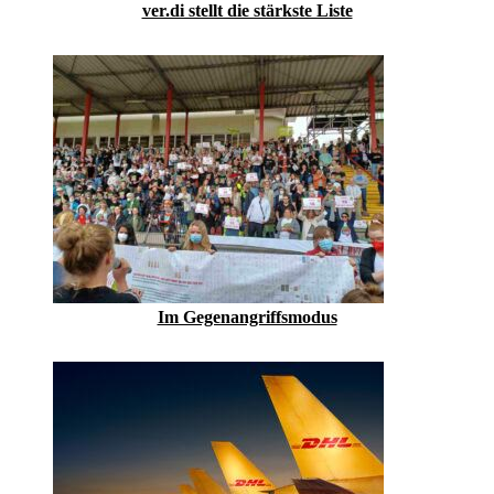
ver.di stellt die stärkste Liste
Im Gegenangriffsmodus