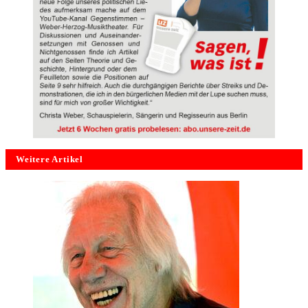
Weitere Artikel