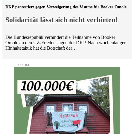
DKP protestiert gegen Verweigerung des Visums für Booker Omole
Solidarität lässt sich nicht verbieten!
Die Bundesrepublik verhindert die Teilnahme von Booker
Omole an den UZ-Friedenstagen der DKP. Nach wochenlanger
Hinhaltetaktik hat die Botschaft der…