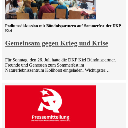
Podiumsdiskussion mit Bündnispartnern auf Sommerfest der DKP
Kiel
Gemeinsam gegen Krieg und Krise
Für Sonntag, den 26. Juli hatte die DKP Kiel Bündnispartner,
Freunde und Genossen zum Sommerfest im
Naturerlebniszentrum Kollhorst eingeladen. Wichtigster…