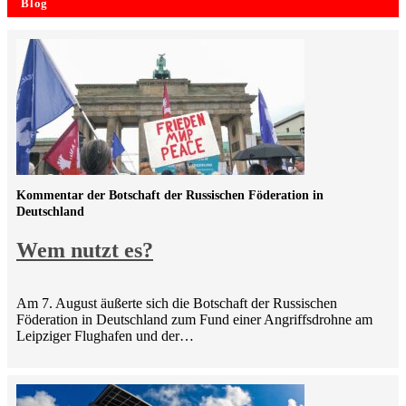
Blog
Kommentar der Botschaft der Russischen Föderation in
Deutschland
Wem nutzt es?
Am 7. August äußerte sich die Botschaft der Russischen
Föderation in Deutschland zum Fund einer Angriffsdrohne am
Leipziger Flughafen und der…