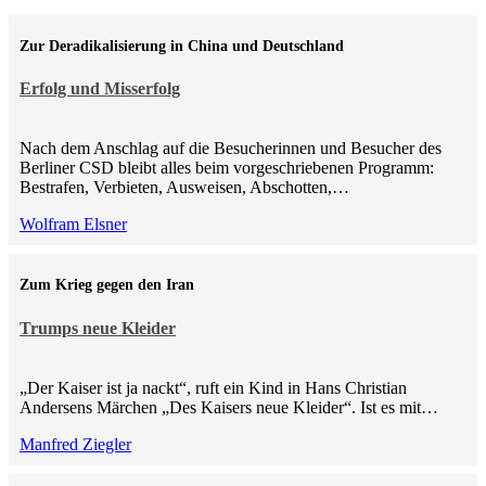
Zur Deradikalisierung in China und Deutschland
Erfolg und Misserfolg
Nach dem Anschlag auf die Besucherinnen und Besucher des
Berliner CSD bleibt alles beim vorgeschriebenen Programm:
Bestrafen, Verbieten, Ausweisen, Abschotten,…
Wolfram Elsner
Zum Krieg gegen den Iran
Trumps neue Kleider
„Der Kaiser ist ja nackt“, ruft ein Kind in Hans Christian
Andersens Märchen „Des Kaisers neue Kleider“. Ist es mit…
Manfred Ziegler