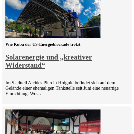
Wie Kuba der US-Energieblockade trotzt
Solarenergie und „kreativer
Widerstand“
Im Stadtteil Alcides Pino in Holguín befindet sich auf dem
Gelände einer ehemaligen Tankstelle seit Juni eine neuartige
Einrichtung. Wo…