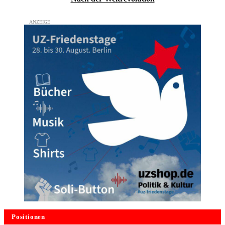
Positionen