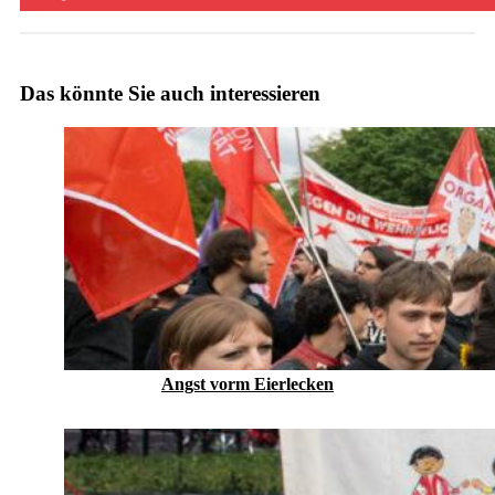
Das könnte Sie auch interessieren
Angst vorm Eierlecken