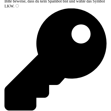
Bitte beweise, dass du kein Spambot bist und wähle das Symbol
LKW
.