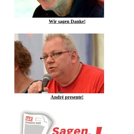
Wir sagen Danke!
André presente!