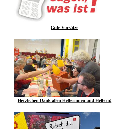
Gute Vorsätze
Herzlichen Dank allen Helferinnen und Helfern!