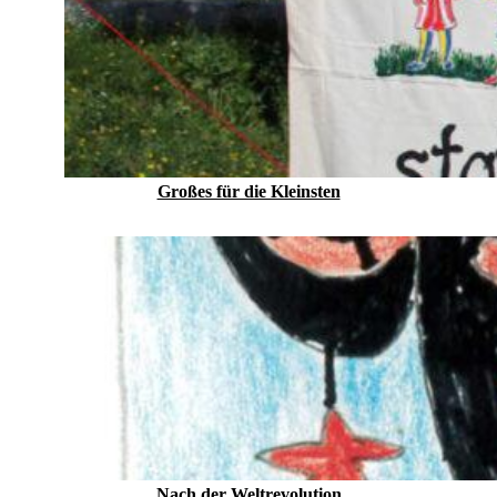
Großes für die Kleinsten
Nach der Weltrevolution