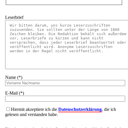
Leserbrief
Name (*)
E-Mail (*)
Hiermit akzeptiere ich die
Datenschutzerklärung
, die ich
gelesen und verstanden habe.