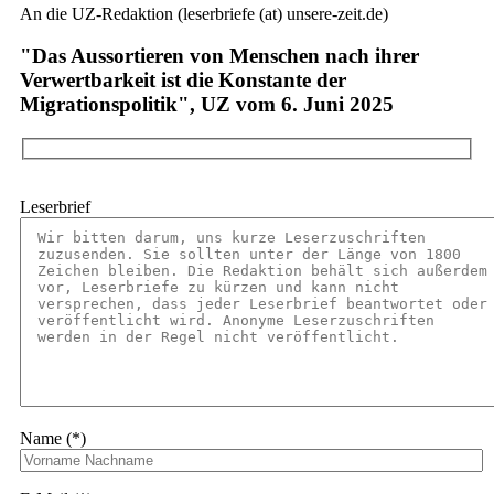
An die UZ-Redaktion (leserbriefe (at) unsere-zeit.de)
"Das Aussortieren von Menschen nach ihrer
Verwertbarkeit ist die Konstante der
Migrationspolitik", UZ vom 6. Juni 2025
Leserbrief
Name (*)