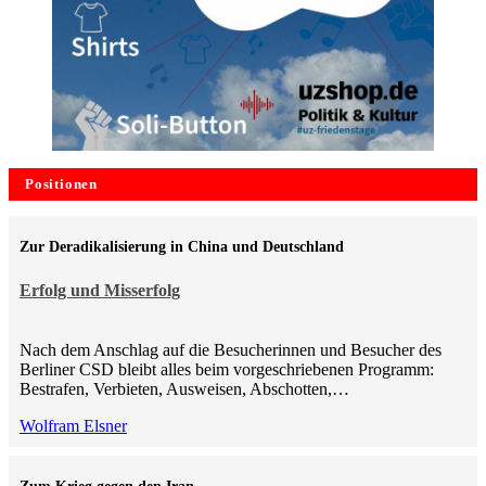
Positionen
Zur Deradikalisierung in China und Deutschland
Erfolg und Misserfolg
Nach dem Anschlag auf die Besucherinnen und Besucher des
Berliner CSD bleibt alles beim vorgeschriebenen Programm:
Bestrafen, Verbieten, Ausweisen, Abschotten,…
Wolfram Elsner