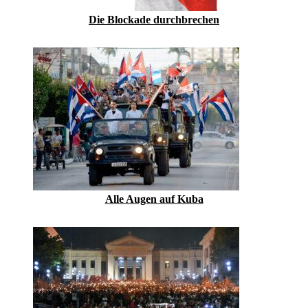
Die Blockade durchbrechen
Alle Augen auf Kuba