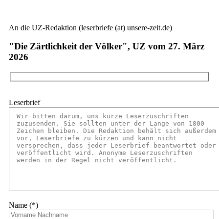
An die UZ-Redaktion (leserbriefe (at) unsere-zeit.de)
"Die Zärtlichkeit der Völker", UZ vom 27. März
2026
Leserbrief
Name (*)