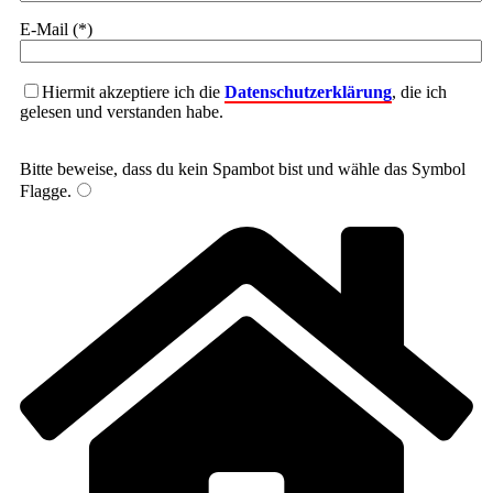
E-Mail (*)
Hiermit akzeptiere ich die
Datenschutzerklärung
, die ich
gelesen und verstanden habe.
Bitte beweise, dass du kein Spambot bist und wähle das Symbol
Flagge
.