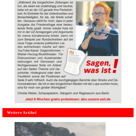
Weitere Artikel