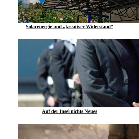
Solarenergie und „kreativer Widerstand“
Auf der Insel nichts Neues