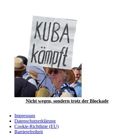
Nicht wegen, sondern trotz der Blockade
Impressum
Datenschutzerklärung
Cookie-Richtlinie (EU)
Barrierefreiheit