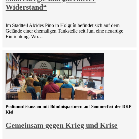
Widerstand“
Im Stadtteil Alcides Pino in Holguín befindet sich auf dem
Gelände einer ehemaligen Tankstelle seit Juni eine neuartige
Einrichtung. Wo…
Podiumsdiskussion mit Bündnispartnern auf Sommerfest der DKP
Kiel
Gemeinsam gegen Krieg und Krise