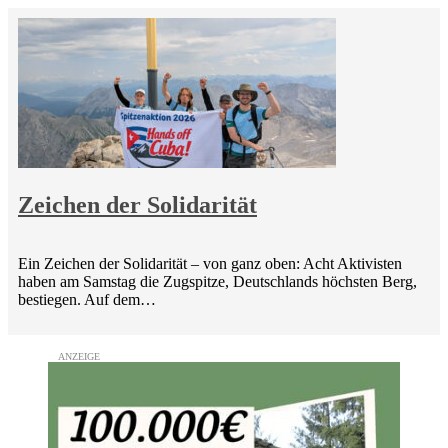
Zeichen der Solidarität
Ein Zeichen der Solidarität – von ganz oben: Acht Aktivisten
haben am Samstag die Zugspitze, Deutschlands höchsten Berg,
bestiegen. Auf dem…