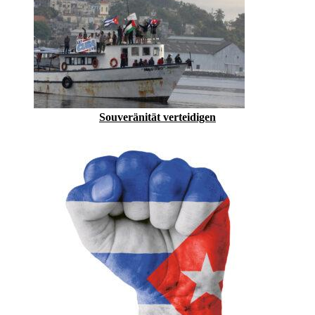
Souveränität verteidigen