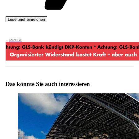
Das könnte Sie auch interessieren