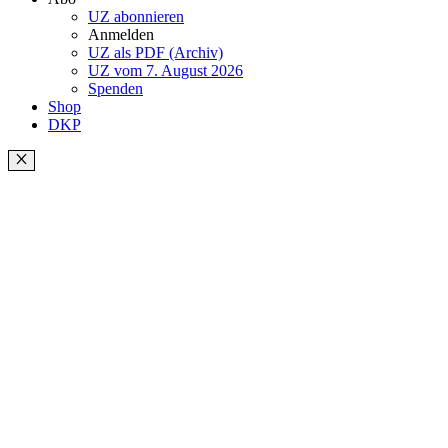
UZ abonnieren
Anmelden
UZ als PDF (Archiv)
UZ vom 7. August 2026
Spenden
Shop
DKP
Schließen