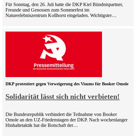
Für Sonntag, den 26. Juli hatte die DKP Kiel Bündnispartner,
Freunde und Genossen zum Sommerfest im
Naturerlebniszentrum Kollhorst eingeladen. Wichtigster…
DKP protestiert gegen Verweigerung des Visums für Booker Omole
Solidarität lässt sich nicht verbieten!
Die Bundesrepublik verhindert die Teilnahme von Booker
Omole an den UZ-Friedenstagen der DKP. Nach wochenlanger
Hinhaltetaktik hat die Botschaft der…