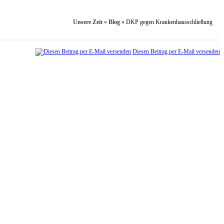
Unsere Zeit
»
Blog
»
DKP gegen Krankenhausschließung
Diesen Beitrag per E-Mail versenden