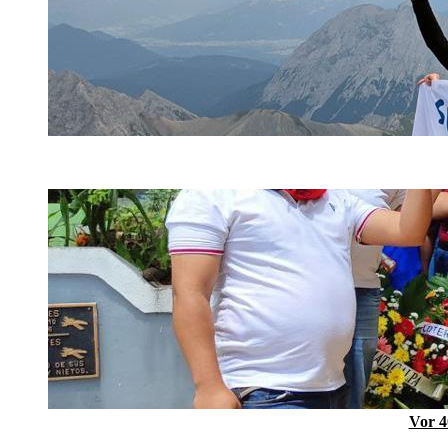
Vor 4