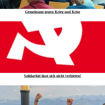
Gemeinsam gegen Krieg und Krise
Solidarität lässt sich nicht verbieten!