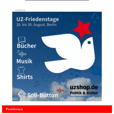
Positionen