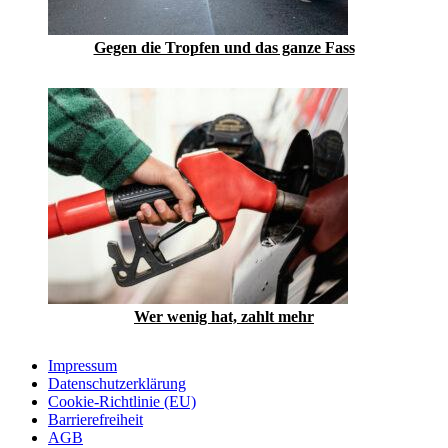
Gegen die Tropfen und das ganze Fass
Wer wenig hat, zahlt mehr
Impressum
Datenschutzerklärung
Cookie-Richtlinie (EU)
Barrierefreiheit
AGB