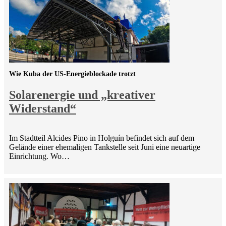
Wie Kuba der US-Energieblockade trotzt
Solarenergie und „kreativer
Widerstand“
Im Stadtteil Alcides Pino in Holguín befindet sich auf dem
Gelände einer ehemaligen Tankstelle seit Juni eine neuartige
Einrichtung. Wo…