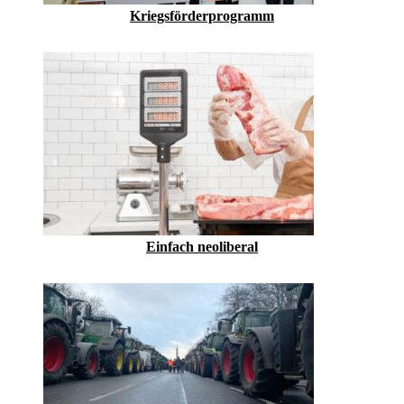
Kriegsförderprogramm
Einfach neoliberal