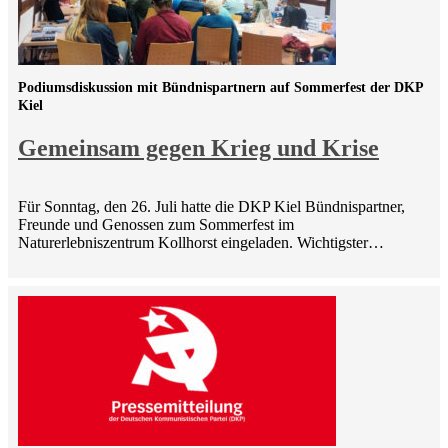
Podiumsdiskussion mit Bündnispartnern auf Sommerfest der DKP
Kiel
Gemeinsam gegen Krieg und Krise
Für Sonntag, den 26. Juli hatte die DKP Kiel Bündnispartner,
Freunde und Genossen zum Sommerfest im
Naturerlebniszentrum Kollhorst eingeladen. Wichtigster…