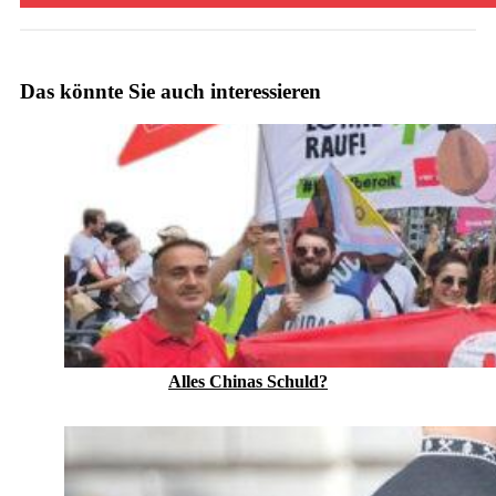
Das könnte Sie auch interessieren
Alles Chinas Schuld?