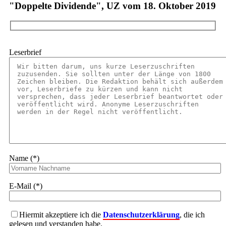
"Doppelte Dividende", UZ vom 18. Oktober 2019
Leserbrief
Name (*)
E-Mail (*)
Hiermit akzeptiere ich die
Datenschutzerklärung
, die ich
gelesen und verstanden habe.