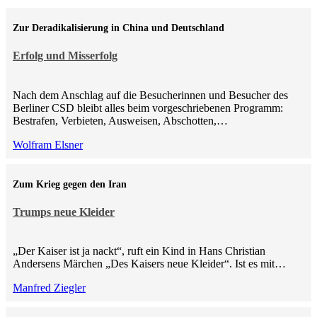
Zur Deradikalisierung in China und Deutschland
Erfolg und Misserfolg
Nach dem Anschlag auf die Besucherinnen und Besucher des
Berliner CSD bleibt alles beim vorgeschriebenen Programm:
Bestrafen, Verbieten, Ausweisen, Abschotten,…
Wolfram Elsner
Zum Krieg gegen den Iran
Trumps neue Kleider
„Der Kaiser ist ja nackt“, ruft ein Kind in Hans Christian
Andersens Märchen „Des Kaisers neue Kleider“. Ist es mit…
Manfred Ziegler