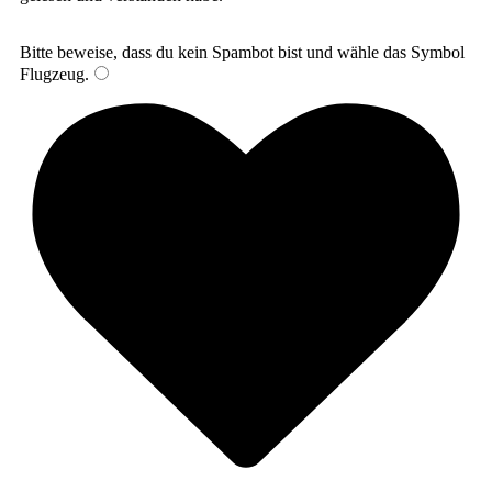
Bitte beweise, dass du kein Spambot bist und wähle das Symbol
Flugzeug
.