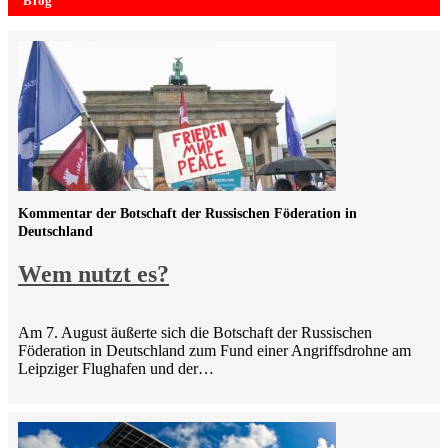
Blog
Kommentar der Botschaft der Russischen Föderation in
Deutschland
Wem nutzt es?
Am 7. August äußerte sich die Botschaft der Russischen
Föderation in Deutschland zum Fund einer Angriffsdrohne am
Leipziger Flughafen und der…