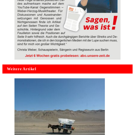
Weitere Artikel