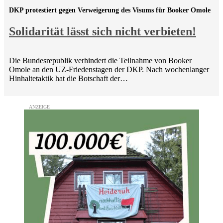
DKP protestiert gegen Verweigerung des Visums für Booker Omole
Solidarität lässt sich nicht verbieten!
Die Bundesrepublik verhindert die Teilnahme von Booker
Omole an den UZ-Friedenstagen der DKP. Nach wochenlanger
Hinhaltetaktik hat die Botschaft der…