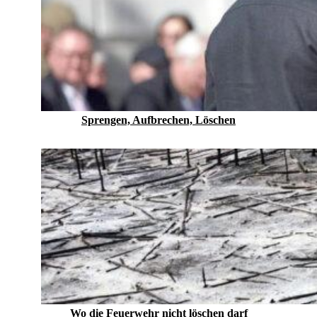
Sprengen, Aufbrechen, Löschen
Wo die Feuerwehr nicht löschen darf